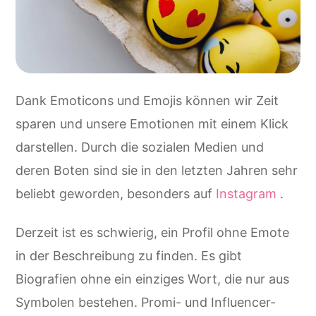
Dank Emoticons und Emojis können wir Zeit
sparen und unsere Emotionen mit einem Klick
darstellen. Durch die sozialen Medien und
deren Boten sind sie in den letzten Jahren sehr
beliebt geworden, besonders auf
Instagram
.
Derzeit ist es schwierig, ein Profil ohne Emote
in der Beschreibung zu finden. Es gibt
Biografien ohne ein einziges Wort, die nur aus
Symbolen bestehen. Promi- und Influencer-