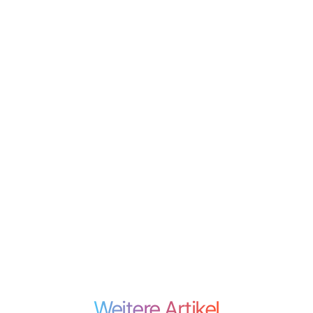
Weitere Artikel