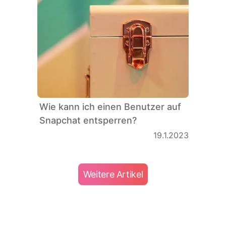
Wie kann ich einen Benutzer auf
Snapchat entsperren?
19.1.2023
Weitere Artikel