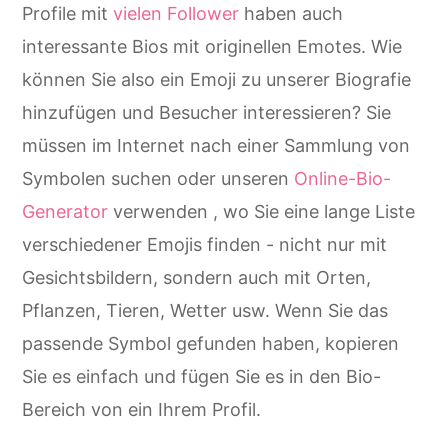
Profile mit
vielen Follower
haben auch
interessante Bios mit originellen Emotes. Wie
können Sie also ein Emoji zu unserer Biografie
hinzufügen und Besucher interessieren? Sie
müssen im Internet nach einer Sammlung von
Symbolen suchen oder unseren
Online-Bio-
Generator
verwenden , wo Sie eine lange Liste
verschiedener Emojis finden - nicht nur mit
Gesichtsbildern, sondern auch mit Orten,
Pflanzen, Tieren, Wetter usw. Wenn Sie das
passende Symbol gefunden haben, kopieren
Sie es einfach und fügen Sie es in den Bio-
Bereich von ein Ihrem Profil.