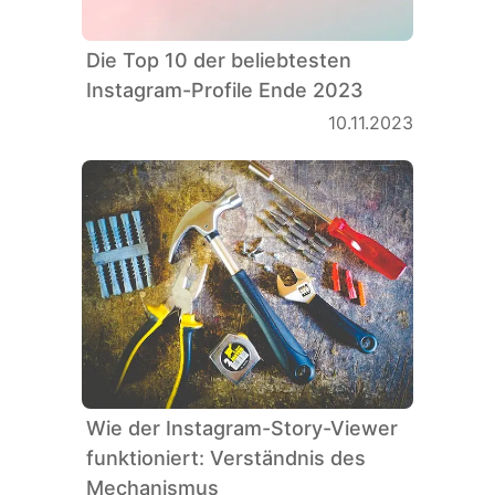
Die Top 10 der beliebtesten
Instagram-Profile Ende 2023
10.11.2023
Wie der Instagram-Story-Viewer
funktioniert: Verständnis des
Mechanismus