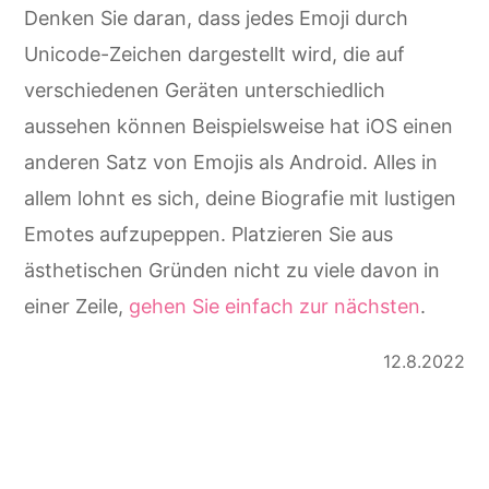
Denken Sie daran, dass jedes Emoji durch
Unicode-Zeichen dargestellt wird, die auf
verschiedenen Geräten unterschiedlich
aussehen können Beispielsweise hat iOS einen
anderen Satz von Emojis als Android. Alles in
allem lohnt es sich, deine Biografie mit lustigen
Emotes aufzupeppen. Platzieren Sie aus
ästhetischen Gründen nicht zu viele davon in
einer Zeile,
gehen Sie einfach zur nächsten
.
12.8.2022