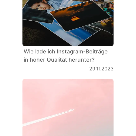
Wie lade ich Instagram-Beiträge
in hoher Qualität herunter?
29.11.2023