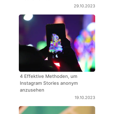
29.10.2023
4 Effektive Methoden, um
Instagram Stories anonym
anzusehen
19.10.2023