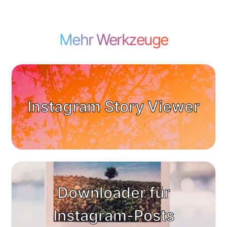
Mehr Werkzeuge
Instagram Story Viewer
Downloader für
Instagram-Posts