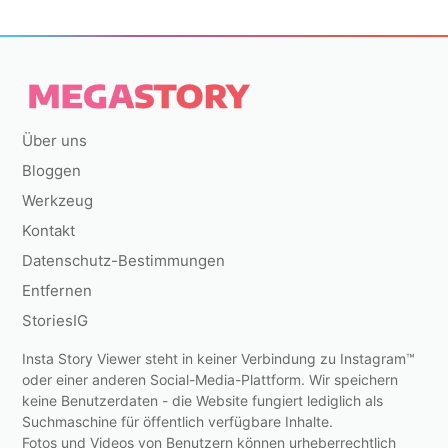
Über uns
Bloggen
Werkzeug
Kontakt
Datenschutz-Bestimmungen
Entfernen
StoriesIG
Insta Story Viewer steht in keiner Verbindung zu Instagram™
oder einer anderen Social-Media-Plattform. Wir speichern
keine Benutzerdaten - die Website fungiert lediglich als
Suchmaschine für öffentlich verfügbare Inhalte.
Fotos und Videos von Benutzern können urheberrechtlich