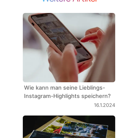
Wie kann man seine Lieblings-
Instagram-Highlights speichern?
16.1.2024