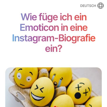
DEUTSCH
Wie füge ich ein
Emoticon in eine
Instagram-Biografie
ein?