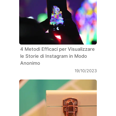
4 Metodi Efficaci per Visualizzare
le Storie di Instagram in Modo
Anonimo
19/10/2023