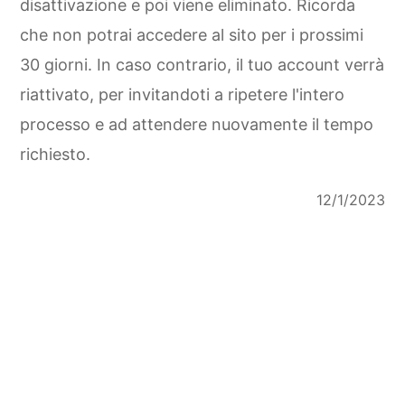
disattivazione e poi viene eliminato. Ricorda
che non potrai accedere al sito per i prossimi
30 giorni. In caso contrario, il tuo account verrà
riattivato, per invitandoti a ripetere l'intero
processo e ad attendere nuovamente il tempo
richiesto.
12/1/2023