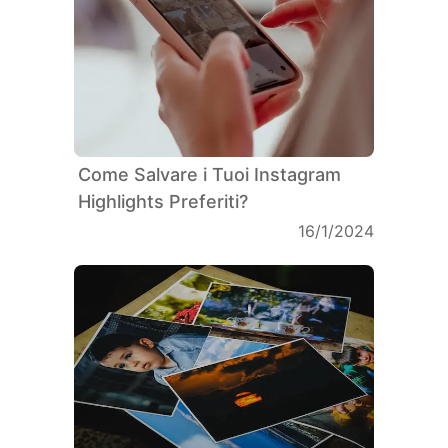
Come Salvare i Tuoi Instagram
Highlights Preferiti?
16/1/2024