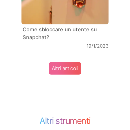
Come sbloccare un utente su
Snapchat?
19/1/2023
Altri articoli
Altri strumenti