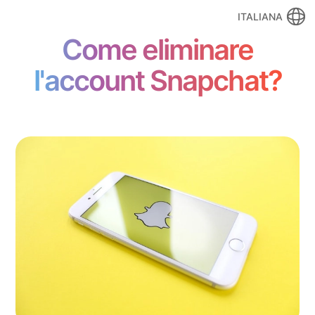
ITALIANA
Come eliminare
l'account Snapchat?