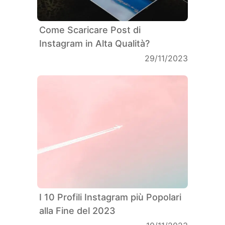
Come Scaricare Post di
Instagram in Alta Qualità?
29/11/2023
I 10 Profili Instagram più Popolari
alla Fine del 2023