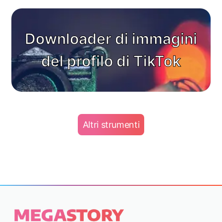
Downloader di immagini
del profilo di TikTok
Altri strumenti