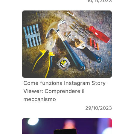
10/11/2023
Come funziona Instagram Story
Viewer: Comprendere il
meccanismo
29/10/2023