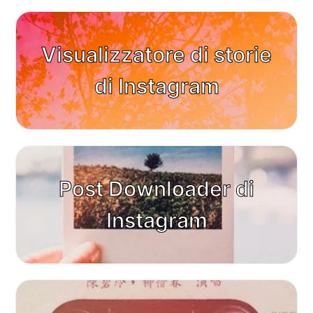
Visualizzatore di storie
di Instagram
Post Downloader di
Instagram