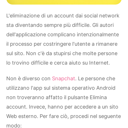
L'eliminazione di un account dai social network
sta diventando sempre più difficile. Gli autori
dell'applicazione complicano intenzionalmente
il processo per costringere l'utente a rimanere
sul sito. Non c'è da stupirsi che molte persone
lo trovino difficile e cerca aiuto su Internet.
Non è diverso con
Snapchat
. Le persone che
utilizzano l'app sul sistema operativo Android
non troveranno affatto il pulsante Elimina
account. Invece, hanno per accedere a un sito
Web esterno. Per fare ciò, procedi nel seguente
modo: