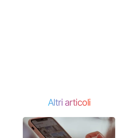
Altri articoli