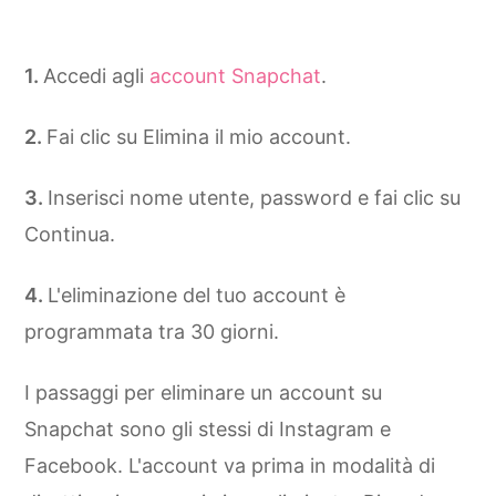
Accedi agli
account Snapchat
.
Fai clic su Elimina il mio account.
Inserisci nome utente, password e fai clic su
Continua.
L'eliminazione del tuo account è
programmata tra 30 giorni.
I passaggi per eliminare un account su
Snapchat sono gli stessi di Instagram e
Facebook. L'account va prima in modalità di