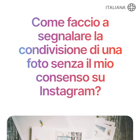
ITALIANA
Come faccio a
segnalare la
condivisione di una
foto senza il mio
consenso su
Instagram?