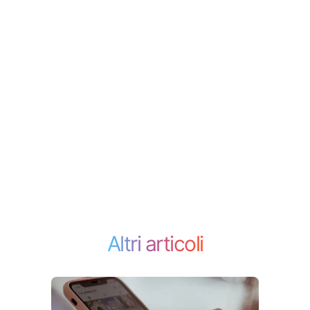
Altri articoli