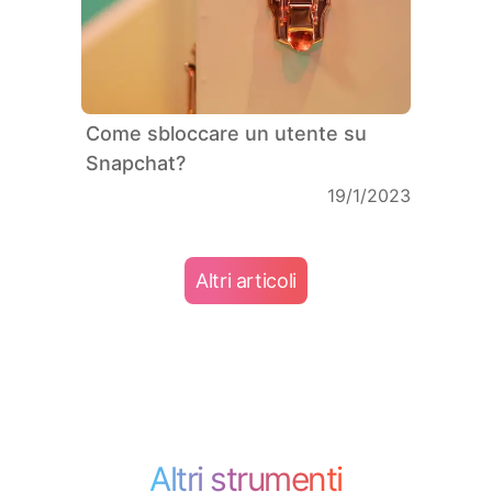
Come sbloccare un utente su
Snapchat?
19/1/2023
Altri articoli
Altri strumenti