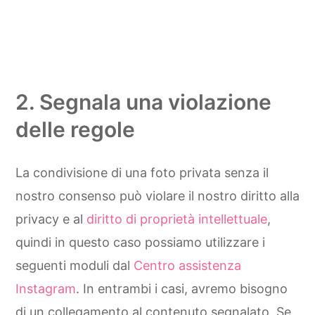
2. Segnala una violazione
delle regole
La condivisione di una foto privata senza il
nostro consenso può violare il nostro diritto alla
privacy e al
diritto di proprietà intellettuale
,
quindi in questo caso possiamo utilizzare i
seguenti moduli dal
Centro assistenza
Instagram
. In entrambi i casi, avremo bisogno
di un collegamento al contenuto segnalato. Se