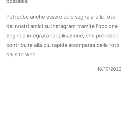
possibile.
Potrebbe anche essere utile segnalare la foto
dei nostri amici su Instagram tramite l'opzione
Segnala integrata l'applicazione, che potrebbe
contribuire alla più rapida scomparsa della foto
dal sito web.
18/10/2022