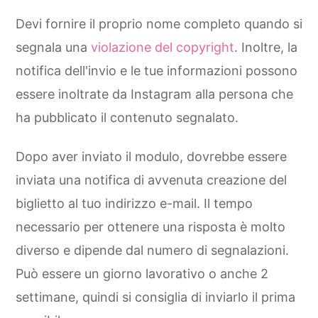
Devi fornire il proprio nome completo quando si
segnala una
violazione del copyright
. Inoltre, la
notifica dell'invio e le tue informazioni possono
essere inoltrate da Instagram alla persona che
ha pubblicato il contenuto segnalato.
Dopo aver inviato il modulo, dovrebbe essere
inviata una notifica di avvenuta creazione del
biglietto al tuo indirizzo e-mail. Il tempo
necessario per ottenere una risposta è molto
diverso e dipende dal numero di segnalazioni.
Può essere un giorno lavorativo o anche 2
settimane, quindi si consiglia di inviarlo il prima