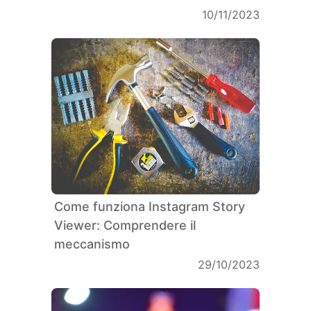
10/11/2023
Come funziona Instagram Story
Viewer: Comprendere il
meccanismo
29/10/2023