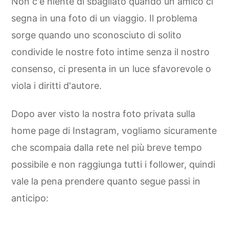
Non c'è niente di sbagliato quando un amico ci
segna in una foto di un viaggio. Il problema
sorge quando uno sconosciuto di solito
condivide le nostre foto intime senza il nostro
consenso, ci presenta in un luce sfavorevole o
viola i diritti d'autore.
Dopo aver visto la nostra foto privata sulla
home page di Instagram, vogliamo sicuramente
che scompaia dalla rete nel più breve tempo
possibile e non raggiunga tutti i follower, quindi
vale la pena prendere quanto segue passi in
anticipo: