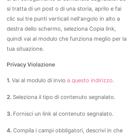
si tratta di un post o di una storia, aprilo e fai
clic sui tre punti verticali nell'angolo in alto a
destra dello schermo, seleziona Copia link,
quindi vai al modulo che funziona meglio per la
tua situazione.
Privacy Violazione
Vai al modulo di invio
a questo indirizzo
.
Seleziona il tipo di contenuto segnalato.
Fornisci un link al contenuto segnalato.
Compila i campi obbligatori, descrivi in ​​che