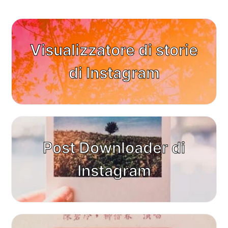
Visualizzatore di storie
di Instagram
Post Downloader di
Instagram