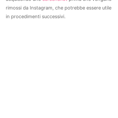
rimossi da Instagram, che potrebbe essere utile
in procedimenti successivi.