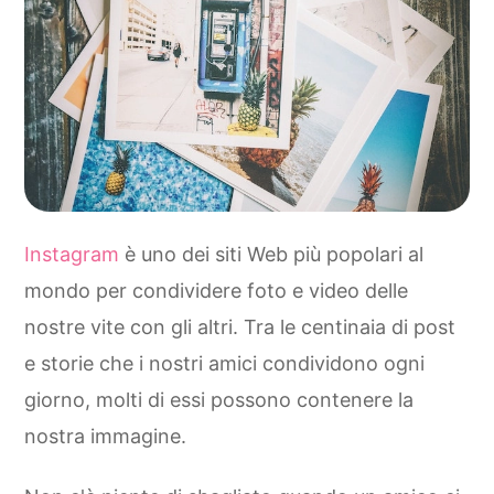
Instagram
è uno dei siti Web più popolari al
mondo per condividere foto e video delle
nostre vite con gli altri. Tra le centinaia di post
e storie che i nostri amici condividono ogni
giorno, molti di essi possono contenere la
nostra immagine.