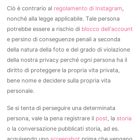
Ciò è contrario al
regolamento di Instagram
,
nonché alla legge applicabile. Tale persona
potrebbe essere a rischio di
blocco dell'account
e persino di conseguenze penali a seconda
della natura della foto e del grado di violazione
della nostra privacy perché ogni persona ha il
diritto di proteggere la propria vita privata,
bene nome e decidere sulla propria vita
personale.
Se si tenta di perseguire una determinata
persona, vale la pena registrare il
post
, la
storia
o la conversazione pubblicati storia, ad es.
acquisendo uno
screenshot
prima che vengano