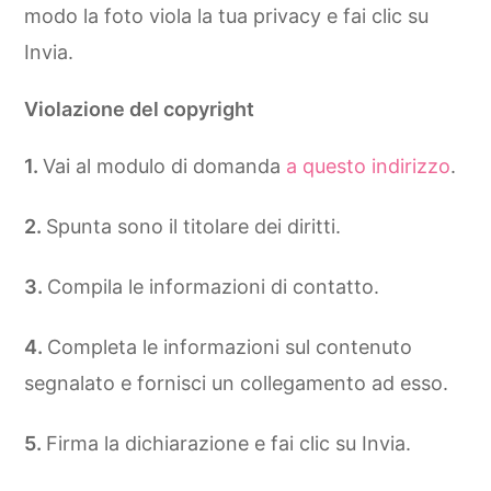
modo la foto viola la tua privacy e fai clic su
Invia.
Violazione del copyright
Vai al modulo di domanda
a questo indirizzo
.
Spunta sono il titolare dei diritti.
Compila le informazioni di contatto.
Completa le informazioni sul contenuto
segnalato e fornisci un collegamento ad esso.
Firma la dichiarazione e fai clic su Invia.