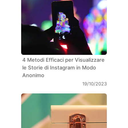
4 Metodi Efficaci per Visualizzare
le Storie di Instagram in Modo
Anonimo
19/10/2023