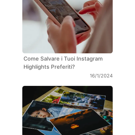
Come Salvare i Tuoi Instagram
Highlights Preferiti?
16/1/2024