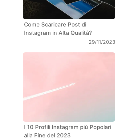
Come Scaricare Post di
Instagram in Alta Qualità?
29/11/2023
I 10 Profili Instagram più Popolari
alla Fine del 2023