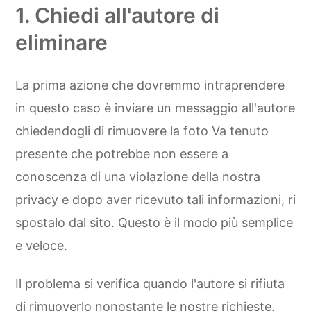
1. Chiedi all'autore di
eliminare
La prima azione che dovremmo intraprendere
in questo caso è inviare un messaggio all'autore
chiedendogli di rimuovere la foto Va tenuto
presente che potrebbe non essere a
conoscenza di una violazione della nostra
privacy e dopo aver ricevuto tali informazioni, ri
spostalo dal sito. Questo è il modo più semplice
e veloce.
Il problema si verifica quando l'autore si rifiuta
di rimuoverlo nonostante le nostre richieste.