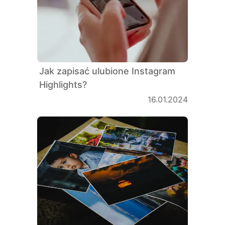
Jak zapisać ulubione Instagram
Highlights?
16.01.2024