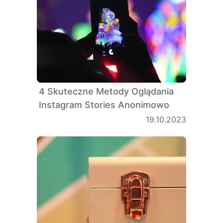
4 Skuteczne Metody Oglądania
Instagram Stories Anonimowo
19.10.2023