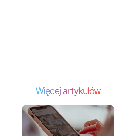
Więcej artykułów