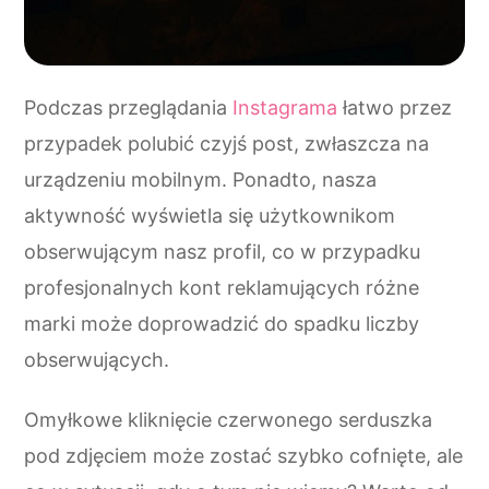
Podczas przeglądania
Instagrama
łatwo przez
przypadek polubić czyjś post, zwłaszcza na
urządzeniu mobilnym. Ponadto, nasza
aktywność wyświetla się użytkownikom
obserwującym nasz profil, co w przypadku
profesjonalnych kont reklamujących różne
marki może doprowadzić do spadku liczby
obserwujących.
Omyłkowe kliknięcie czerwonego serduszka
pod zdjęciem może zostać szybko cofnięte, ale