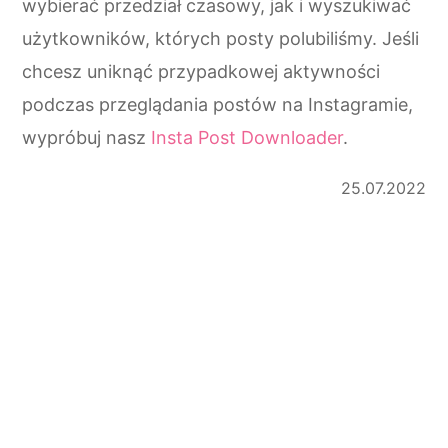
wybierać przedział czasowy, jak i wyszukiwać
użytkowników, których posty polubiliśmy. Jeśli
chcesz uniknąć przypadkowej aktywności
podczas przeglądania postów na Instagramie,
wypróbuj nasz
Insta Post Downloader
.
25.07.2022