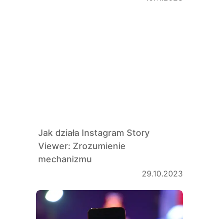
Jak działa Instagram Story
Viewer: Zrozumienie
mechanizmu
29.10.2023