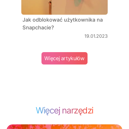
Jak odblokować użytkownika na
Snapchacie?
19.01.2023
Więcej artykułów
Więcej narzędzi