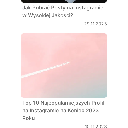
Jak Pobrać Posty na Instagramie
w Wysokiej Jakości?
29.11.2023
Top 10 Najpopularniejszych Profili
na Instagramie na Koniec 2023
Roku
10.11.2023