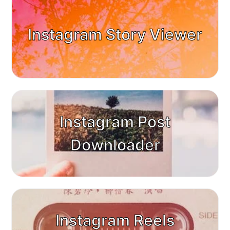
Instagram Story Viewer
Instagram Post
Downloader
Instagram Reels