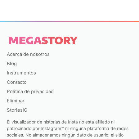
Acerca de nosotros
Blog
Instrumentos
Contacto
Política de privacidad
Eliminar
StoriesIG
El visualizador de historias de Insta no está afiliado ni
patrocinado por Instagram™ ni ninguna plataforma de redes
sociales. No almacenamos ningún dato de usuario; el sitio