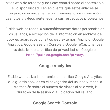
sitios web de terceros y no tiene control sobre el contenido ni
su disponibilidad. Ten en cuenta que estos enlaces se
proporcionan únicamente por conveniencia e información.
Las fotos y videos pertenecen a sus respectivos propietarios.
El sitio web no recopila automáticamente datos personales de
los usuarios, a excepción de la información en archivos de
cookies guardados por sitios web externos: Anuncio, Google
Analytics, Google Search Console y Google reCaptcha. Lea
los detalles de la política de privacidad de Google en
https://policies.google.com/privacy.
Google Analytics
El sitio web utiliza la herramienta analítica Google Analytics,
que guarda cookies en el navegador del usuario y recopila
información sobre el número de visitas al sitio web, la
duración de la sesión y la ubicación del usuario.
Google Search Console