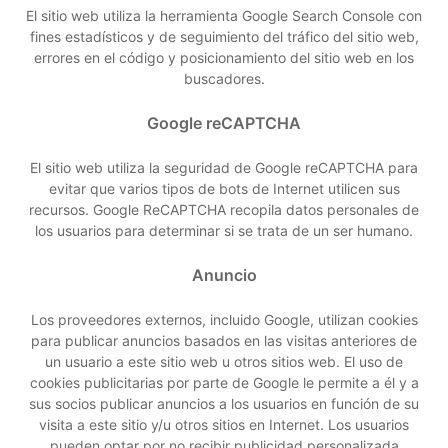
El sitio web utiliza la herramienta Google Search Console con
fines estadísticos y de seguimiento del tráfico del sitio web,
errores en el código y posicionamiento del sitio web en los
buscadores.
Google reCAPTCHA
El sitio web utiliza la seguridad de Google reCAPTCHA para
evitar que varios tipos de bots de Internet utilicen sus
recursos. Google ReCAPTCHA recopila datos personales de
los usuarios para determinar si se trata de un ser humano.
Anuncio
Los proveedores externos, incluido Google, utilizan cookies
para publicar anuncios basados ​​en las visitas anteriores de
un usuario a este sitio web u otros sitios web. El uso de
cookies publicitarias por parte de Google le permite a él y a
sus socios publicar anuncios a los usuarios en función de su
visita a este sitio y/u otros sitios en Internet. Los usuarios
pueden optar por no recibir publicidad personalizada