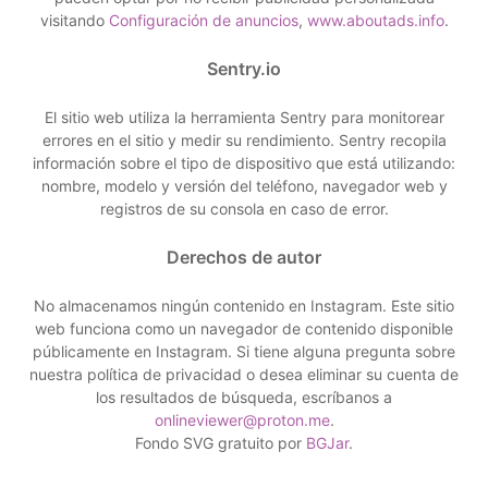
visitando
Configuración de anuncios
,
www.aboutads.info
.
Sentry.io
El sitio web utiliza la herramienta Sentry para monitorear
errores en el sitio y medir su rendimiento. Sentry recopila
información sobre el tipo de dispositivo que está utilizando:
nombre, modelo y versión del teléfono, navegador web y
registros de su consola en caso de error.
Derechos de autor
No almacenamos ningún contenido en Instagram. Este sitio
web funciona como un navegador de contenido disponible
públicamente en Instagram. Si tiene alguna pregunta sobre
nuestra política de privacidad o desea eliminar su cuenta de
los resultados de búsqueda, escríbanos a
onlineviewer@proton.me
.
Fondo SVG gratuito por
BGJar
.