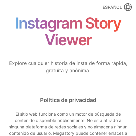
ESPAÑOL
Instagram Story
Viewer
Explore cualquier historia de insta de forma rápida,
gratuita y anónima.
Política de privacidad
El sitio web funciona como un motor de búsqueda de
contenido disponible públicamente. No está afiliado a
ninguna plataforma de redes sociales y no almacena ningún
contenido de usuario. Megastory puede contener enlaces a