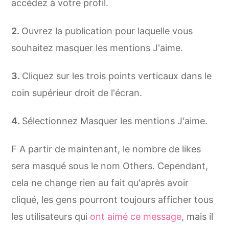
accédez à votre profil.
Ouvrez la publication pour laquelle vous
souhaitez masquer les mentions J'aime.
Cliquez sur les trois points verticaux dans le
coin supérieur droit de l'écran.
Sélectionnez Masquer les mentions J'aime.
F A partir de maintenant, le nombre de likes
sera masqué sous le nom Others. Cependant,
cela ne change rien au fait qu'après avoir
cliqué, les gens pourront toujours afficher tous
les utilisateurs qui
ont aimé ce message
, mais il