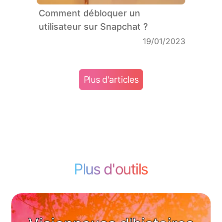
Comment débloquer un
utilisateur sur Snapchat ?
19/01/2023
Plus d'articles
Plus d'outils