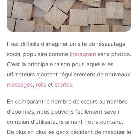
Il est difficile d'imaginer un site de réseautage
social populaire comme
Instagram
sans photos.
C'est la principale raison pour laquelle les
utilisateurs ajoutent régulièrement de nouveaux
messages
,
rells
et
stories
.
En comparant le nombre de cœurs au nombre
d'abonnés, nous pouvons facilement savoir
combien d'utilisateurs aiment notre contenu.
De plus en plus les gens décident de masquer le