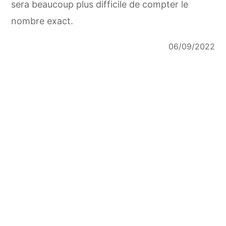
sera beaucoup plus difficile de compter le
nombre exact.
06/09/2022