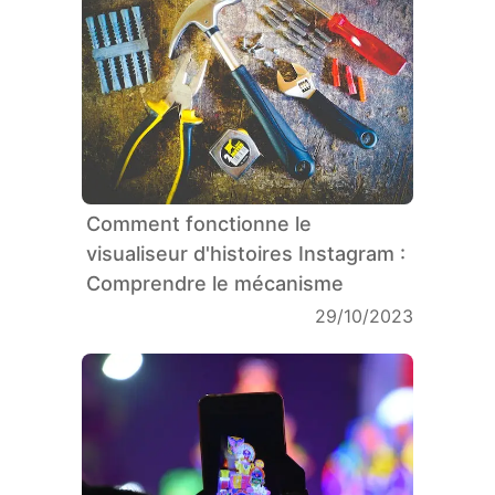
Comment fonctionne le
visualiseur d'histoires Instagram :
Comprendre le mécanisme
29/10/2023