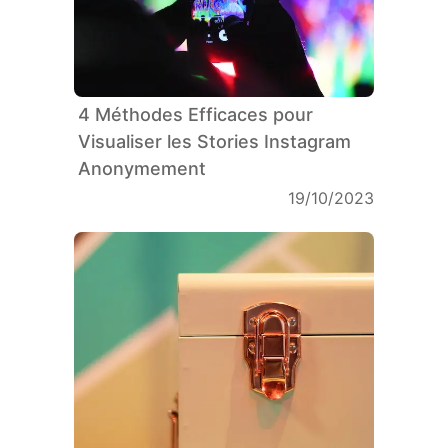
4 Méthodes Efficaces pour
Visualiser les Stories Instagram
Anonymement
19/10/2023