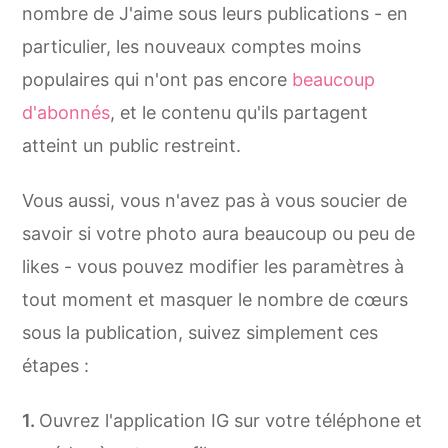
nombre de J'aime sous leurs publications - en
particulier, les nouveaux comptes moins
populaires qui n'ont pas encore
beaucoup
d'abonnés
, et le contenu qu'ils partagent
atteint un public restreint.
Vous aussi, vous n'avez pas à vous soucier de
savoir si votre photo aura beaucoup ou peu de
likes - vous pouvez modifier les paramètres à
tout moment et masquer le nombre de cœurs
sous la publication, suivez simplement ces
étapes :
Ouvrez l'application IG sur votre téléphone et