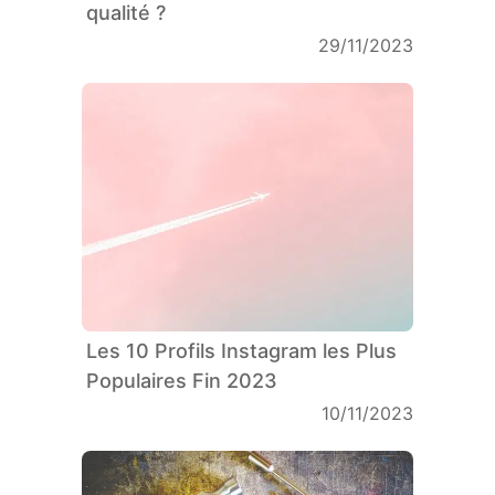
qualité ?
29/11/2023
Les 10 Profils Instagram les Plus
Populaires Fin 2023
10/11/2023