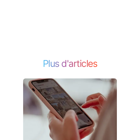
Plus d'articles