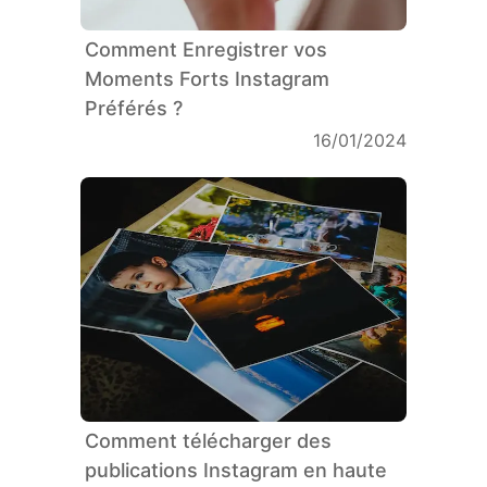
Comment Enregistrer vos
Moments Forts Instagram
Préférés ?
16/01/2024
Comment télécharger des
publications Instagram en haute