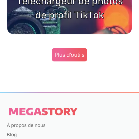
Téléchargeur de photos
de profil TikTok
Plus d'outils
À propos de nous
Blog