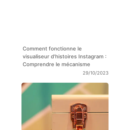
Comment fonctionne le
visualiseur d'histoires Instagram :
Comprendre le mécanisme
29/10/2023