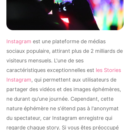
Instagram
est une plateforme de médias
sociaux populaire, attirant plus de 2 milliards de
visiteurs mensuels. L'une de ses
caractéristiques exceptionnelles est
les Stories
Instagram
, qui permettent aux utilisateurs de
partager des vidéos et des images éphémères,
ne durant qu'une journée. Cependant, cette
nature éphémère ne s'étend pas à l'anonymat
du spectateur, car Instagram enregistre qui
regarde chaque story. Si vous êtes préoccupé