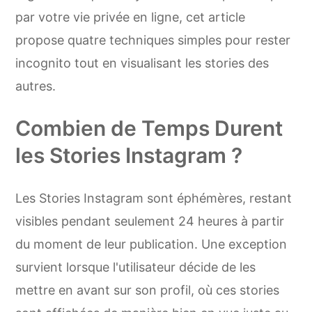
par votre vie privée en ligne, cet article
propose quatre techniques simples pour rester
incognito tout en visualisant les stories des
autres.
Combien de Temps Durent
les Stories Instagram ?
Les Stories Instagram sont éphémères, restant
visibles pendant seulement 24 heures à partir
du moment de leur publication. Une exception
survient lorsque l'utilisateur décide de les
mettre en avant sur son profil, où ces stories