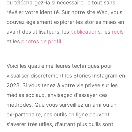
ou téléchargez-la si nécessaire, le tout sans
révéler votre identité. Sur notre site Web, vous
pouvez également explorer les stories mises en
avant des utilisateurs, les
publications
, les
reels
et les
photos de profil
.
Voici les quatre meilleures techniques pour
visualiser discrètement les Stories Instagram en
2023. Si vous tenez à votre vie privée sur les
médias sociaux, envisagez d'essayer ces
méthodes. Que vous surveilliez un ami ou un
ex-partenaire, ces outils en ligne peuvent
s'avérer très utiles, d'autant plus qu'ils sont