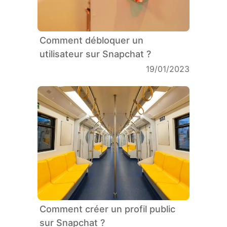
Comment débloquer un
utilisateur sur Snapchat ?
19/01/2023
Comment créer un profil public
sur Snapchat ?