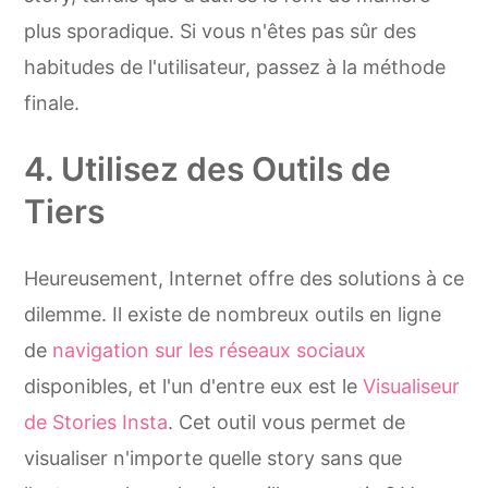
plus sporadique. Si vous n'êtes pas sûr des
habitudes de l'utilisateur, passez à la méthode
finale.
4. Utilisez des Outils de
Tiers
Heureusement, Internet offre des solutions à ce
dilemme. Il existe de nombreux outils en ligne
de
navigation sur les réseaux sociaux
disponibles, et l'un d'entre eux est le
Visualiseur
de Stories Insta
. Cet outil vous permet de
visualiser n'importe quelle story sans que