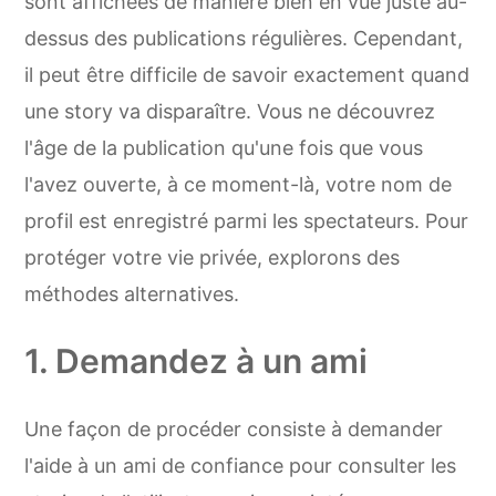
sont affichées de manière bien en vue juste au-
dessus des publications régulières. Cependant,
il peut être difficile de savoir exactement quand
une story va disparaître. Vous ne découvrez
l'âge de la publication qu'une fois que vous
l'avez ouverte, à ce moment-là, votre nom de
profil est enregistré parmi les spectateurs. Pour
protéger votre vie privée, explorons des
méthodes alternatives.
1. Demandez à un ami
Une façon de procéder consiste à demander
l'aide à un ami de confiance pour consulter les