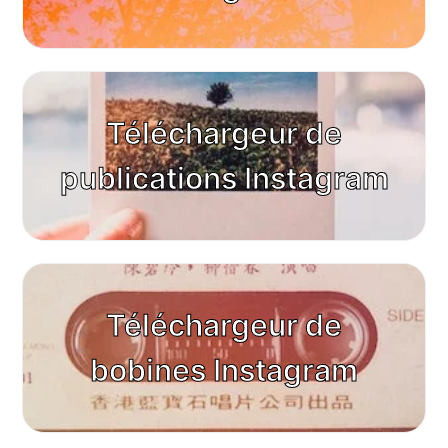
Téléchargeur de
publications Instagram
Téléchargeur de
bobines Instagram