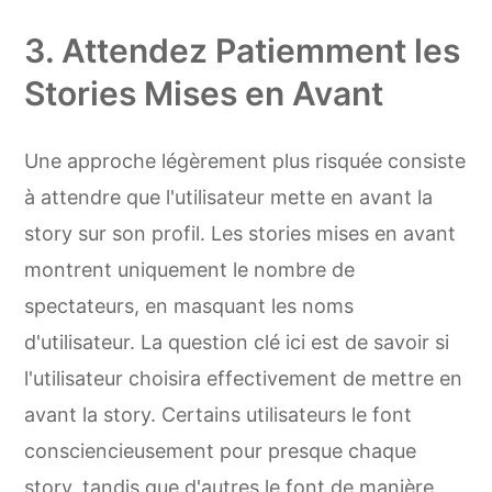
3. Attendez Patiemment les
Stories Mises en Avant
Une approche légèrement plus risquée consiste
à attendre que l'utilisateur mette en avant la
story sur son profil. Les stories mises en avant
montrent uniquement le nombre de
spectateurs, en masquant les noms
d'utilisateur. La question clé ici est de savoir si
l'utilisateur choisira effectivement de mettre en
avant la story. Certains utilisateurs le font
consciencieusement pour presque chaque
story, tandis que d'autres le font de manière