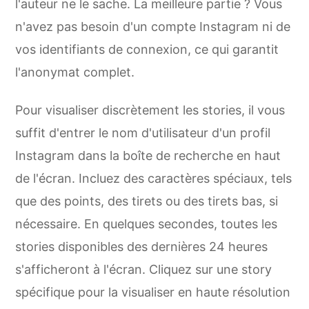
l'auteur ne le sache. La meilleure partie ? Vous
n'avez pas besoin d'un compte Instagram ni de
vos identifiants de connexion, ce qui garantit
l'anonymat complet.
Pour visualiser discrètement les stories, il vous
suffit d'entrer le nom d'utilisateur d'un profil
Instagram dans la boîte de recherche en haut
de l'écran. Incluez des caractères spéciaux, tels
que des points, des tirets ou des tirets bas, si
nécessaire. En quelques secondes, toutes les
stories disponibles des dernières 24 heures
s'afficheront à l'écran. Cliquez sur une story
spécifique pour la visualiser en haute résolution