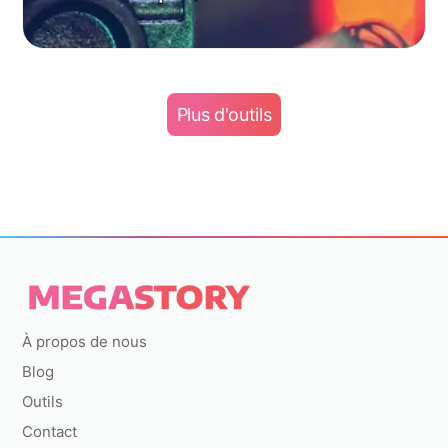
Plus d'outils
À propos de nous
Blog
Outils
Contact