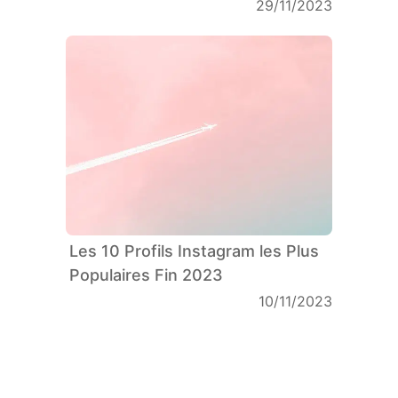
29/11/2023
Les 10 Profils Instagram les Plus
Populaires Fin 2023
10/11/2023