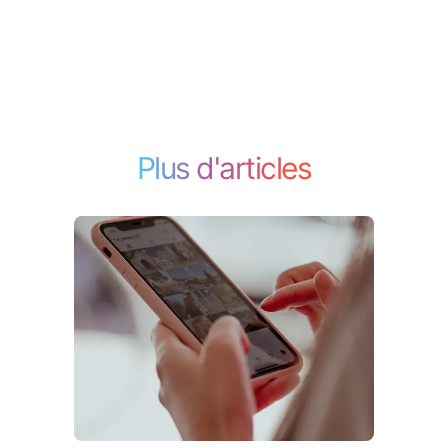
Plus d'articles