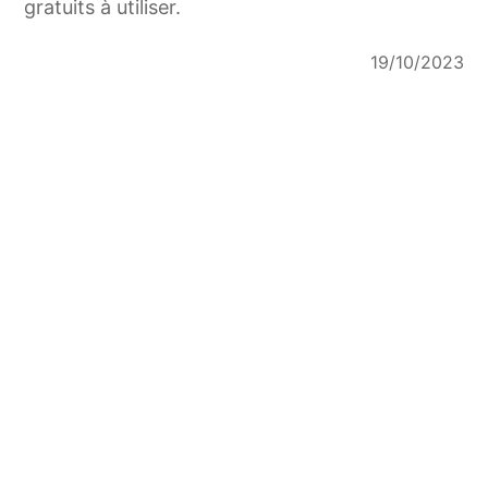
gratuits à utiliser.
19/10/2023