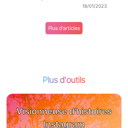
18/01/2023
Plus d'articles
Plus d'outils
Visionneuse d'histoires
Instagram