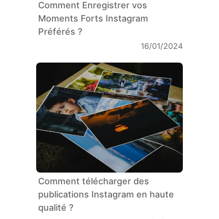
Comment Enregistrer vos
Moments Forts Instagram
Préférés ?
16/01/2024
Comment télécharger des
publications Instagram en haute
qualité ?