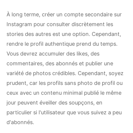
À long terme, créer un compte secondaire sur
Instagram pour consulter discrètement les
stories des autres est une option. Cependant,
rendre le profil authentique prend du temps.
Vous devrez accumuler des likes, des
commentaires, des abonnés et publier une
variété de photos crédibles. Cependant, soyez
prudent, car les profils sans photo de profil ou
ceux avec un contenu minimal publié le même
jour peuvent éveiller des soupçons, en
particulier si l'utilisateur que vous suivez a peu
d'abonnés.