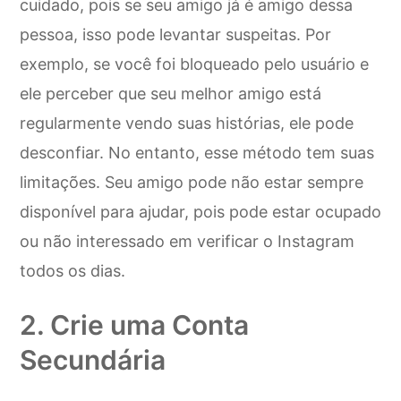
cuidado, pois se seu amigo já é amigo dessa
pessoa, isso pode levantar suspeitas. Por
exemplo, se você foi bloqueado pelo usuário e
ele perceber que seu melhor amigo está
regularmente vendo suas histórias, ele pode
desconfiar. No entanto, esse método tem suas
limitações. Seu amigo pode não estar sempre
disponível para ajudar, pois pode estar ocupado
ou não interessado em verificar o Instagram
todos os dias.
2. Crie uma Conta
Secundária