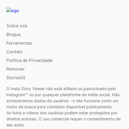
Sobre nós
Blogue
Ferramentas
Contato
Política de Privacidade
Remover
StoriesIG
O Insta Story Viewer não está afiliado ou patrocinado pelo
Instagram™ ou por qualquer plataforma de mídia social. Não
armazenamos dados de usuários - o site funciona como um
motor de busca para conteúdo disponível publicamente.
As fotos e vídeos dos usuários podem estar protegidos por
direitos autorais. O uso comercial requer o consentimento de
seu autor.