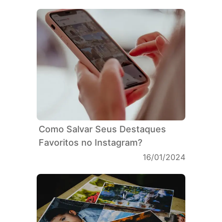
Como Salvar Seus Destaques
Favoritos no Instagram?
16/01/2024