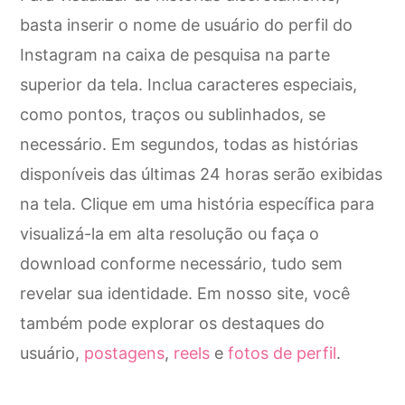
basta inserir o nome de usuário do perfil do
Instagram na caixa de pesquisa na parte
superior da tela. Inclua caracteres especiais,
como pontos, traços ou sublinhados, se
necessário. Em segundos, todas as histórias
disponíveis das últimas 24 horas serão exibidas
na tela. Clique em uma história específica para
visualizá-la em alta resolução ou faça o
download conforme necessário, tudo sem
revelar sua identidade. Em nosso site, você
também pode explorar os destaques do
usuário,
postagens
,
reels
e
fotos de perfil
.