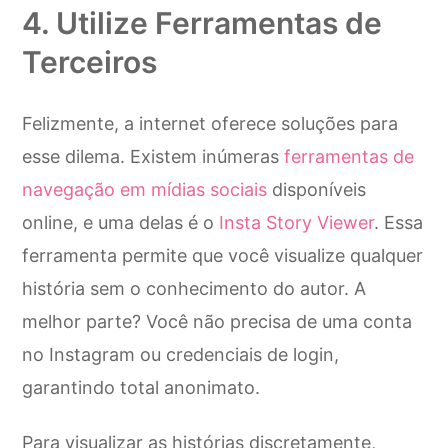
4. Utilize Ferramentas de
Terceiros
Felizmente, a internet oferece soluções para
esse dilema. Existem inúmeras
ferramentas de
navegação em mídias sociais
disponíveis
online, e uma delas é o
Insta Story Viewer
. Essa
ferramenta permite que você visualize qualquer
história sem o conhecimento do autor. A
melhor parte? Você não precisa de uma conta
no Instagram ou credenciais de login,
garantindo total anonimato.
Para visualizar as histórias discretamente,