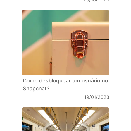
Como desbloquear um usuário no
Snapchat?
19/01/2023