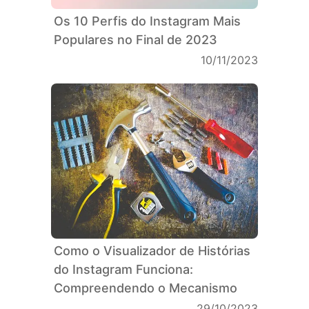
Os 10 Perfis do Instagram Mais
Populares no Final de 2023
10/11/2023
Como o Visualizador de Histórias
do Instagram Funciona:
Compreendendo o Mecanismo
29/10/2023