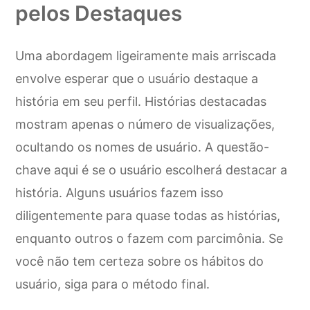
pelos Destaques
Uma abordagem ligeiramente mais arriscada
envolve esperar que o usuário destaque a
história em seu perfil. Histórias destacadas
mostram apenas o número de visualizações,
ocultando os nomes de usuário. A questão-
chave aqui é se o usuário escolherá destacar a
história. Alguns usuários fazem isso
diligentemente para quase todas as histórias,
enquanto outros o fazem com parcimônia. Se
você não tem certeza sobre os hábitos do
usuário, siga para o método final.