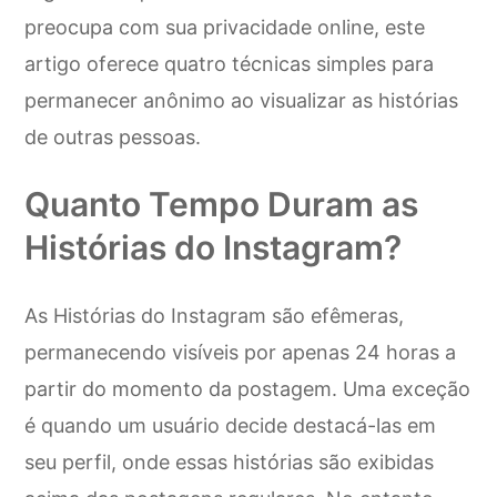
preocupa com sua privacidade online, este
artigo oferece quatro técnicas simples para
permanecer anônimo ao visualizar as histórias
de outras pessoas.
Quanto Tempo Duram as
Histórias do Instagram?
As Histórias do Instagram são efêmeras,
permanecendo visíveis por apenas 24 horas a
partir do momento da postagem. Uma exceção
é quando um usuário decide destacá-las em
seu perfil, onde essas histórias são exibidas