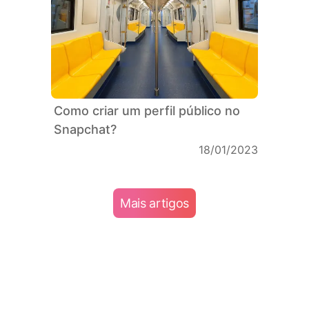
Como criar um perfil público no
Snapchat?
18/01/2023
Mais artigos