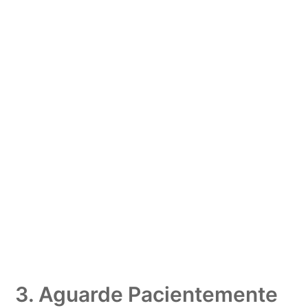
3. Aguarde Pacientemente