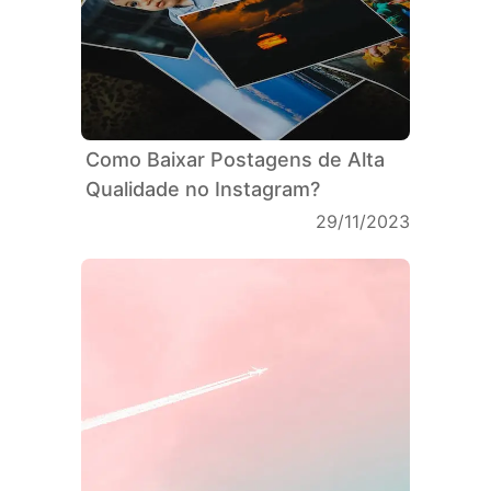
Como Baixar Postagens de Alta
Qualidade no Instagram?
29/11/2023