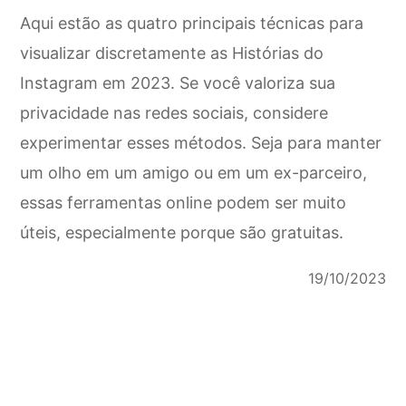
Aqui estão as quatro principais técnicas para
visualizar discretamente as Histórias do
Instagram em 2023. Se você valoriza sua
privacidade nas redes sociais, considere
experimentar esses métodos. Seja para manter
um olho em um amigo ou em um ex-parceiro,
essas ferramentas online podem ser muito
úteis, especialmente porque são gratuitas.
19/10/2023