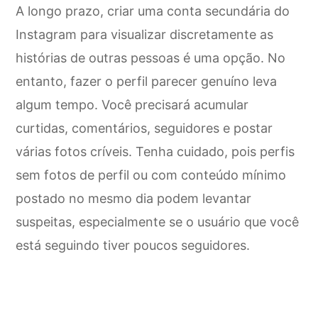
A longo prazo, criar uma conta secundária do
Instagram para visualizar discretamente as
histórias de outras pessoas é uma opção. No
entanto, fazer o perfil parecer genuíno leva
algum tempo. Você precisará acumular
curtidas, comentários, seguidores e postar
várias fotos críveis. Tenha cuidado, pois perfis
sem fotos de perfil ou com conteúdo mínimo
postado no mesmo dia podem levantar
suspeitas, especialmente se o usuário que você
está seguindo tiver poucos seguidores.