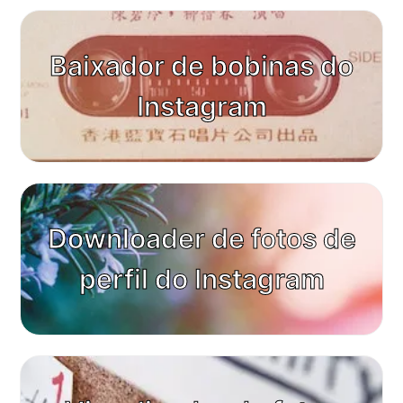
Baixador de bobinas do
Instagram
Downloader de fotos de
perfil do Instagram