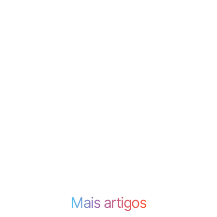
Mais artigos