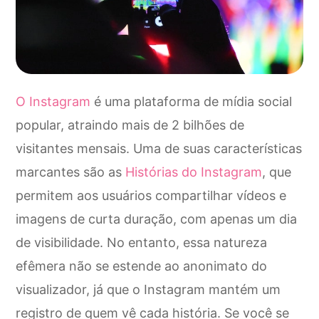
O Instagram
é uma plataforma de mídia social
popular, atraindo mais de 2 bilhões de
visitantes mensais. Uma de suas características
marcantes são as
Histórias do Instagram
, que
permitem aos usuários compartilhar vídeos e
imagens de curta duração, com apenas um dia
de visibilidade. No entanto, essa natureza
efêmera não se estende ao anonimato do
visualizador, já que o Instagram mantém um
registro de quem vê cada história. Se você se