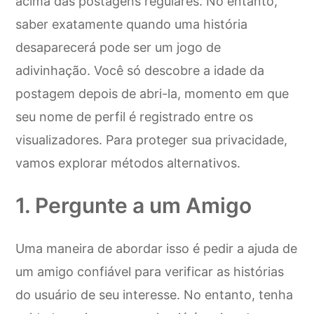
acima das postagens regulares. No entanto,
saber exatamente quando uma história
desaparecerá pode ser um jogo de
adivinhação. Você só descobre a idade da
postagem depois de abri-la, momento em que
seu nome de perfil é registrado entre os
visualizadores. Para proteger sua privacidade,
vamos explorar métodos alternativos.
1. Pergunte a um Amigo
Uma maneira de abordar isso é pedir a ajuda de
um amigo confiável para verificar as histórias
do usuário de seu interesse. No entanto, tenha