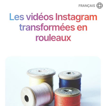
FRANÇAIS
Les vidéos Instagram
transformées en
rouleaux