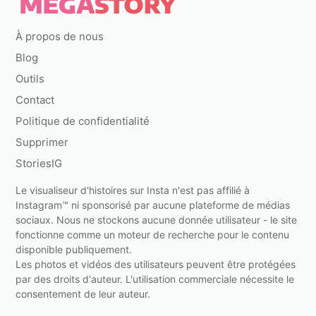
À propos de nous
Blog
Outils
Contact
Politique de confidentialité
Supprimer
StoriesIG
Le visualiseur d'histoires sur Insta n'est pas affilié à
Instagram™ ni sponsorisé par aucune plateforme de médias
sociaux. Nous ne stockons aucune donnée utilisateur - le site
fonctionne comme un moteur de recherche pour le contenu
disponible publiquement.
Les photos et vidéos des utilisateurs peuvent être protégées
par des droits d'auteur. L'utilisation commerciale nécessite le
consentement de leur auteur.