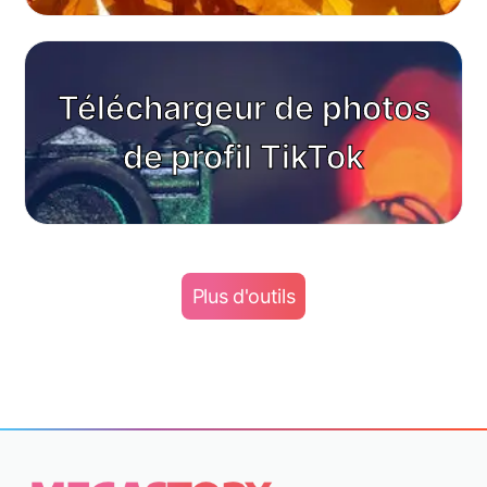
Téléchargeur de photos
de profil TikTok
Plus d'outils