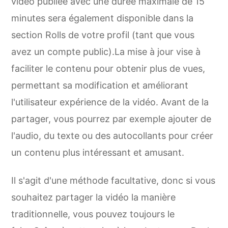
vidéo publiée avec une durée maximale de 15
minutes sera également disponible dans la
section Rolls de votre profil (tant que vous
avez un compte public).La mise à jour vise à
faciliter le contenu pour obtenir plus de vues,
permettant sa modification et améliorant
l'utilisateur expérience de la vidéo. Avant de la
partager, vous pourrez par exemple ajouter de
l'audio, du texte ou des autocollants pour créer
un contenu plus intéressant et amusant.
Il s'agit d'une méthode facultative, donc si vous
souhaitez partager la vidéo la manière
traditionnelle, vous pouvez toujours le