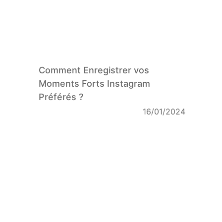
Comment Enregistrer vos
Moments Forts Instagram
Préférés ?
16/01/2024