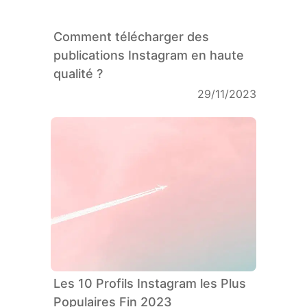
Comment télécharger des
publications Instagram en haute
qualité ?
29/11/2023
Les 10 Profils Instagram les Plus
Populaires Fin 2023