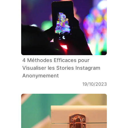
4 Méthodes Efficaces pour
Visualiser les Stories Instagram
Anonymement
19/10/2023