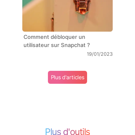
Comment débloquer un
utilisateur sur Snapchat ?
19/01/2023
Plus d'articles
Plus d'outils