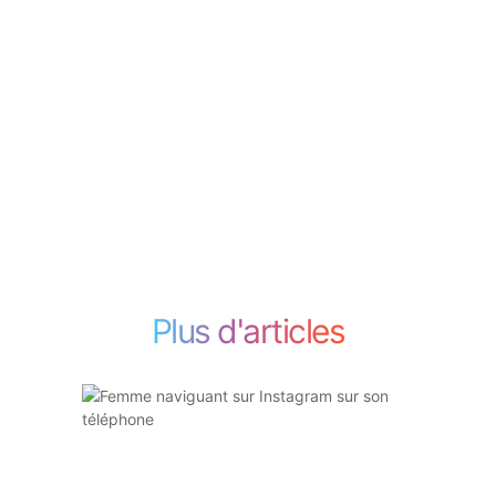
Plus d'articles