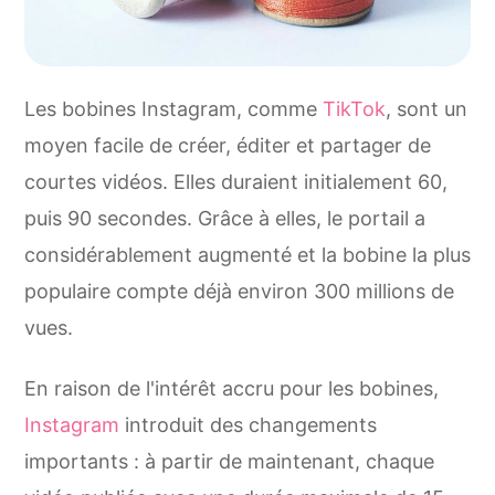
Les bobines Instagram, comme
TikTok
, sont un
moyen facile de créer, éditer et partager de
courtes vidéos. Elles duraient initialement 60,
puis 90 secondes. Grâce à elles, le portail a
considérablement augmenté et la bobine la plus
populaire compte déjà environ 300 millions de
vues.
En raison de l'intérêt accru pour les bobines,
Instagram
introduit des changements
importants : à partir de maintenant, chaque