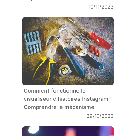
10/11/2023
Comment fonctionne le
visualiseur d'histoires Instagram :
Comprendre le mécanisme
29/10/2023