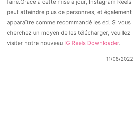
faire.Grâce à cette mise à jour, Instagram Reels
peut atteindre plus de personnes, et également
apparaître comme recommandé les éd. Si vous
cherchez un moyen de les télécharger, veuillez
visiter notre nouveau
IG Reels Downloader
.
11/08/2022