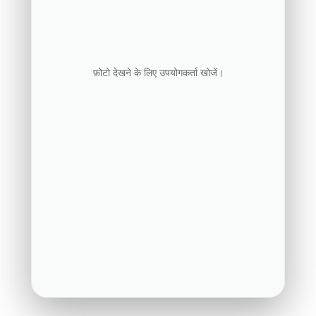
फ़ोटो देखने के लिए उपयोगकर्ता खोजें।