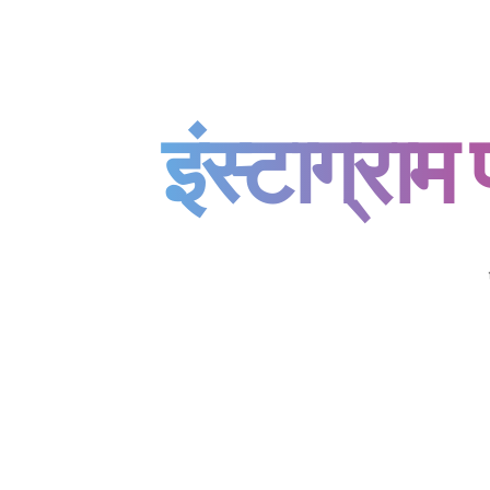
इंस्टाग्रा