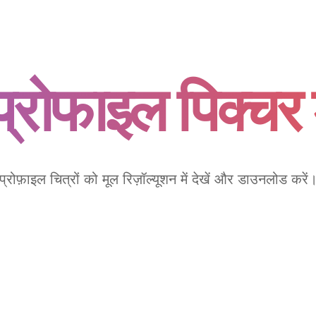
म प्रोफाइल पिक्
प्रोफ़ाइल चित्रों को मूल रिज़ॉल्यूशन में देखें और डाउनलोड करें