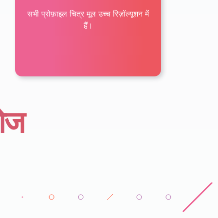
सभी प्रोफ़ाइल चित्र मूल उच्च रिज़ॉल्यूशन में
हैं।
टोज