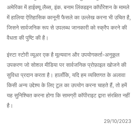
अमेरिका में हाईक्यू लैब्स, इंक. बनाम लिंक्डइन कॉर्पोरेशन के मामले
में हालिया ऐतिहासिक कानूनी फैसले का उल्लेख करना भी उचित है,
जिसने सार्वजनिक रूप से उपलब्ध जानकारी को स्क्रैप करने की
वैधता की पुष्टि की है।
इंस्टा स्टोरी व्यूअर एक है मूल्यवान और उपयोगकर्ता-अनुकूल
उपकरण जो सोशल मीडिया पर सार्वजनिक प्रोफ़ाइल खोजने की
सुविधा प्रदान करता है। हालाँकि, यदि हम व्यक्तिगत के अलावा
किसी अन्य उद्देश्य के लिए टूल का उपयोग करना चाहते हैं, तो हमें
यह सुनिश्चित करना होगा कि सामग्री कॉपीराइट द्वारा संरक्षित नहीं
है।
29/10/2023