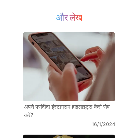
और लेख
अपने पसंदीदा इंस्टाग्राम हाइलाइट्स कैसे सेव
करें?
16/1/2024