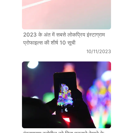
2023 के अंत में सबसे लोकप्रिय इंस्टाग्राम
प्रोफाइल्स की शीर्ष 10 सूची
10/11/2023