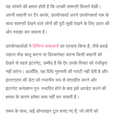
यह जांचने की क्षमता होती है कि उनकी सामग्री किसने देखी।
अपनी कहानी पर टैप करके, उपयोगकर्ता अपने उपयोगकर्ता नाम के
साथ सामग्री देखने वाले लोगों की पूरी सूची देखने के लिए ऊपर की
ओर स्वाइप कर सकता है।
उपयोगकर्ताओं ने
विभिन्न समाधानों
का प्रयास किया है, जैसे हवाई
जहाज मोड चालू करना या डिस्कनेक्ट करना किसी कहानी को
देखने से पहले इंटरनेट, उम्मीद है कि ऐप उनके विचार को पंजीकृत
नहीं करेगा। हालाँकि, यह विधि गुमनामी की गारंटी नहीं देती है और
इंस्टाग्राम की डेटा को स्थानीय रूप से संग्रहीत करने और
इंटरनेट कनेक्शन पुनः स्थापित होने के बाद इसे अपडेट करने की
क्षमता के कारण हमेशा काम नहीं कर सकती है।
समय के साथ, कई ऑनलाइन टूल बनाए गए हैं, जो लोगों को