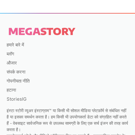
हमारे बारे में
ब्लॉग
औजार
संपर्क करना
गोपनीयता नीति
हटाना
StoriesIG
इंस्टा स्टोरी व्यूअर इंस्टाग्राम™ या किसी भी सोशल मीडिया प्लेटफ़ॉर्म से संबंधित नहीं
है या इसका समर्थन करता है। हम किसी भी उपयोगकर्ता डेटा को संग्रहित नहीं करते
हैं - वेबसाइट सार्वजनिक रूप से उपलब्ध सामग्री के लिए एक सर्च इंजन की तरह कार्य
करता है।