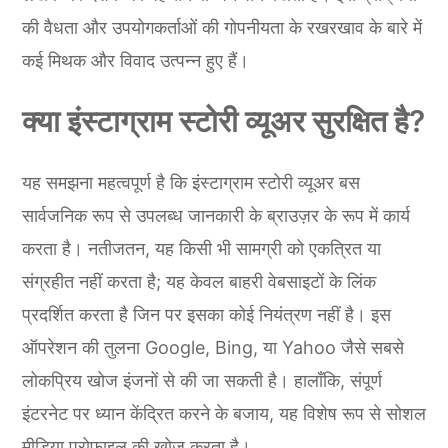
की वैधता और उपयोगकर्ताओं की गोपनीयता के रखरखाव के बारे में
कई मिथक और विवाद उत्पन्न हुए हैं।
क्या इंस्टाग्राम स्टोरी व्यूअर सुरक्षित है?
यह समझना महत्वपूर्ण है कि इंस्टाग्राम स्टोरी व्यूअर बस
सार्वजनिक रूप से उपलब्ध जानकारी के ब्राउज़र के रूप में कार्य
करता है। नतीजतन, यह किसी भी सामग्री को एकत्रित या
संग्रहीत नहीं करता है; यह केवल बाहरी वेबसाइटों के लिंक
प्रदर्शित करता है जिन पर इसका कोई नियंत्रण नहीं है। इस
ऑपरेशन की तुलना Google, Bing, या Yahoo जैसे सबसे
लोकप्रिय खोज इंजनों से की जा सकती है। हालाँकि, संपूर्ण
इंटरनेट पर ध्यान केंद्रित करने के बजाय, यह विशेष रूप से सोशल
मीडिया प्रोफाइल की खोज करता है।