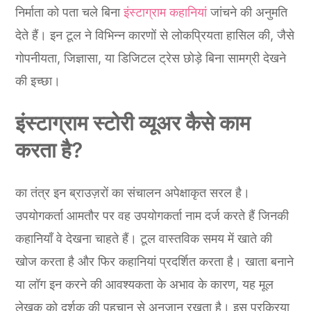
निर्माता को पता चले बिना
इंस्टाग्राम कहानियां
जांचने की अनुमति
देते हैं। इन टूल ने विभिन्न कारणों से लोकप्रियता हासिल की, जैसे
गोपनीयता, जिज्ञासा, या डिजिटल ट्रेस छोड़े बिना सामग्री देखने
की इच्छा।
इंस्टाग्राम स्टोरी व्यूअर कैसे काम
करता है?
का तंत्र इन ब्राउज़रों का संचालन अपेक्षाकृत सरल है।
उपयोगकर्ता आमतौर पर वह उपयोगकर्ता नाम दर्ज करते हैं जिनकी
कहानियाँ वे देखना चाहते हैं। टूल वास्तविक समय में खाते की
खोज करता है और फिर कहानियां प्रदर्शित करता है। खाता बनाने
या लॉग इन करने की आवश्यकता के अभाव के कारण, यह मूल
लेखक को दर्शक की पहचान से अनजान रखता है। इस प्रक्रिया