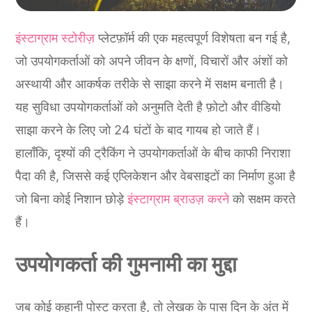
इंस्टाग्राम स्टोरीज़
प्लेटफ़ॉर्म की एक महत्वपूर्ण विशेषता बन गई है,
जो उपयोगकर्ताओं को अपने जीवन के क्षणों, विचारों और अंशों को
अस्थायी और आकर्षक तरीके से साझा करने में सक्षम बनाती है।
यह सुविधा उपयोगकर्ताओं को अनुमति देती है फ़ोटो और वीडियो
साझा करने के लिए जो 24 घंटों के बाद गायब हो जाते हैं।
हालाँकि, दृश्यों की ट्रैकिंग ने उपयोगकर्ताओं के बीच काफी निराशा
पैदा की है, जिससे कई एप्लिकेशन और वेबसाइटों का निर्माण हुआ है
जो बिना कोई निशान छोड़े
इंस्टाग्राम ब्राउज़ करने
को सक्षम करते
हैं।
उपयोगकर्ता की गुमनामी का मुद्दा
जब कोई कहानी पोस्ट करता है, तो लेखक के पास दिन के अंत में