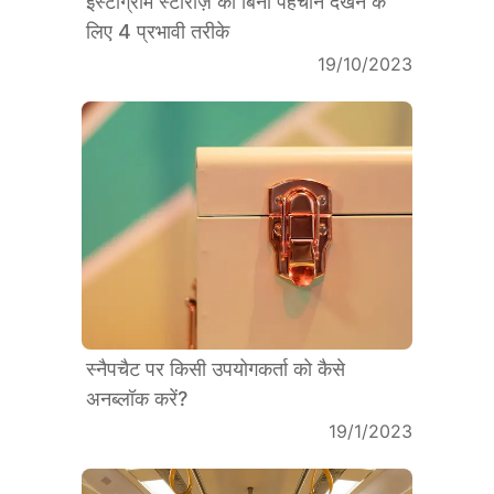
इंस्टाग्राम स्टोरीज़ को बिना पहचाने देखने के
लिए 4 प्रभावी तरीके
19/10/2023
स्नैपचैट पर किसी उपयोगकर्ता को कैसे
अनब्लॉक करें?
19/1/2023