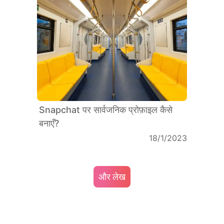
Snapchat पर सार्वजनिक प्रोफ़ाइल कैसे
बनाएँ?
18/1/2023
और लेख