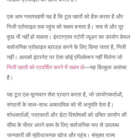
एक आम गलतफहमी यह है कि टूल खातों को हैक करता है और
निजी प्रोफाइल तक पहुंच को सक्षम बनाता है। सच से और दूर
कुछ भी नहीं हो सकता। इंस्टाग्राम स्टोरी व्यूअर का उपयोग केवल
सार्वजनिक प्रोफ़ाइल ब्राउज़ करने के लिए किया जाता है, निजी
नहीं। आपको इंटरनेट पर ऐसा कोई एप्लिकेशन नहीं मिलेगा जो
निजी खातों को प्रदर्शित करने में सक्षम हो
—यह बिल्कुल असंभव
है।
यह टूल एक मूल्यवान सेवा प्रदान करता है, जो उपयोगकर्ताओं,
संगठनों के साथ-साथ अकादमिक को भी अनुमति देता है।
शोधकर्ताओं, पत्रकारों और डेटा विश्लेषकों को उचित उपयोग की
सीमा के भीतर अपने काम के लिए सार्वजनिक रूप से उपलब्ध
जानकारी की सुविधाजनक खोज और पहुंच। संयुक्त राज्य