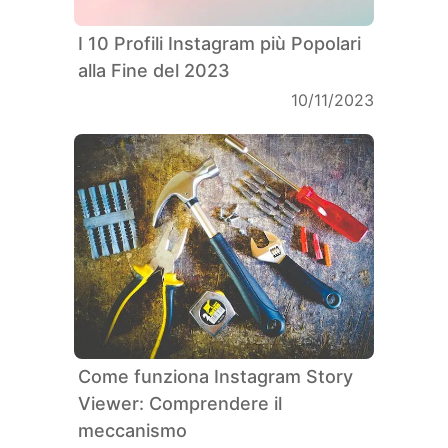
I 10 Profili Instagram più Popolari
alla Fine del 2023
10/11/2023
Come funziona Instagram Story
Viewer: Comprendere il
meccanismo