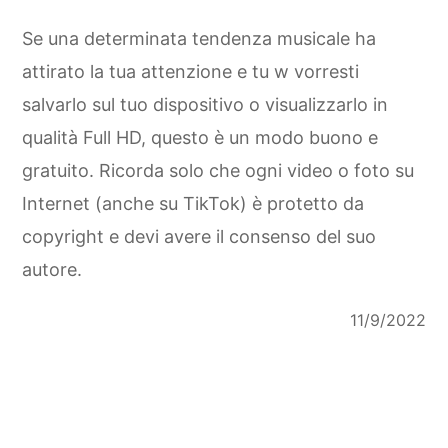
Se una determinata tendenza musicale ha
attirato la tua attenzione e tu w vorresti
salvarlo sul tuo dispositivo o visualizzarlo in
qualità Full HD, questo è un modo buono e
gratuito. Ricorda solo che ogni video o foto su
Internet (anche su TikTok) è protetto da
copyright e devi avere il consenso del suo
autore.
11/9/2022