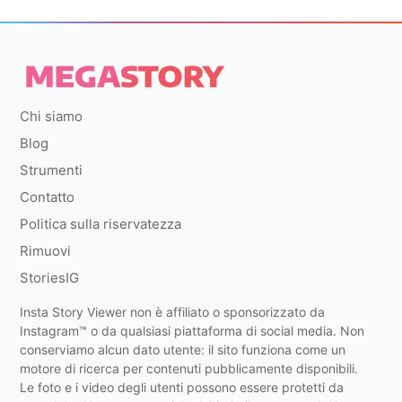
Chi siamo
Blog
Strumenti
Contatto
Politica sulla riservatezza
Rimuovi
StoriesIG
Insta Story Viewer non è affiliato o sponsorizzato da
Instagram™ o da qualsiasi piattaforma di social media. Non
conserviamo alcun dato utente: il sito funziona come un
motore di ricerca per contenuti pubblicamente disponibili.
Le foto e i video degli utenti possono essere protetti da