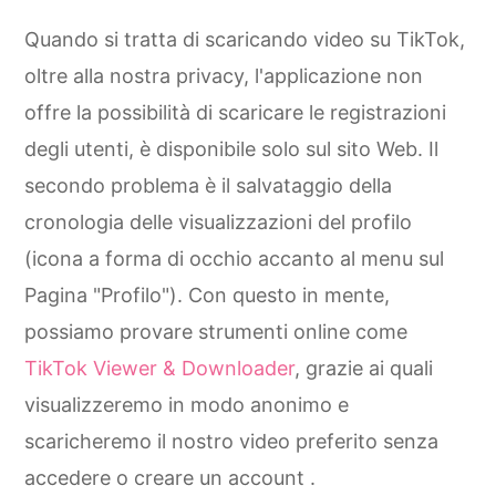
Quando si tratta di scaricando video su TikTok,
oltre alla nostra privacy, l'applicazione non
offre la possibilità di scaricare le registrazioni
degli utenti, è disponibile solo sul sito Web. Il
secondo problema è il salvataggio della
cronologia delle visualizzazioni del profilo
(icona a forma di occhio accanto al menu sul
Pagina "Profilo"). Con questo in mente,
possiamo provare strumenti online come
TikTok Viewer & Downloader
, grazie ai quali
visualizzeremo in modo anonimo e
scaricheremo il nostro video preferito senza
accedere o creare un account .