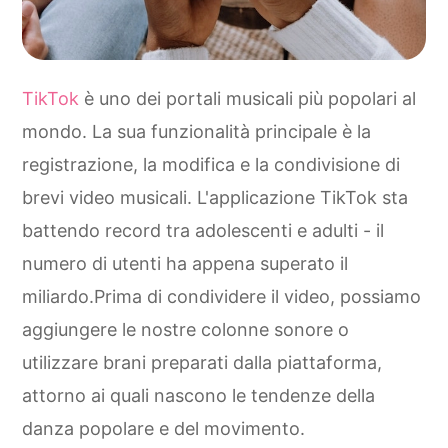
TikTok
è uno dei portali musicali più popolari al
mondo. La sua funzionalità principale è la
registrazione, la modifica e la condivisione di
brevi video musicali. L'applicazione TikTok sta
battendo record tra adolescenti e adulti - il
numero di utenti ha appena superato il
miliardo.Prima di condividere il video, possiamo
aggiungere le nostre colonne sonore o
utilizzare brani preparati dalla piattaforma,
attorno ai quali nascono le tendenze della
danza popolare e del movimento.