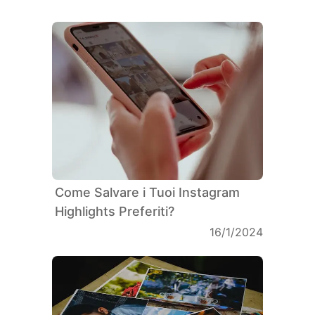
Come Salvare i Tuoi Instagram
Highlights Preferiti?
16/1/2024