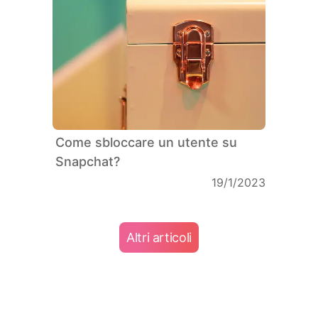
Come sbloccare un utente su
Snapchat?
19/1/2023
Altri articoli