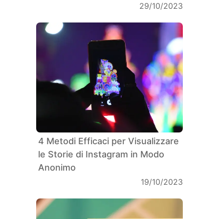
29/10/2023
4 Metodi Efficaci per Visualizzare
le Storie di Instagram in Modo
Anonimo
19/10/2023