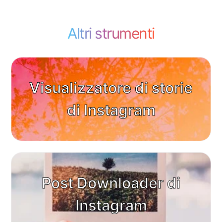
Altri strumenti
Visualizzatore di storie
di Instagram
Post Downloader di
Instagram