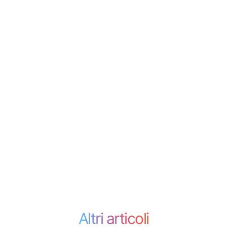
Altri articoli