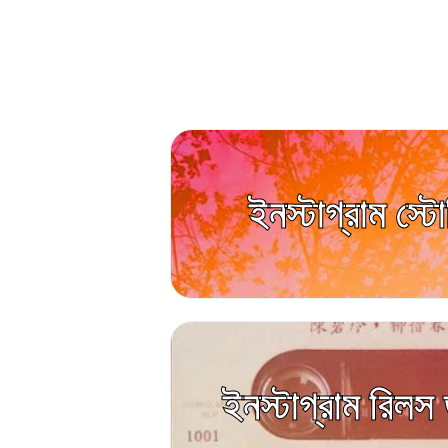
ইনস্টাগ্রাম স্টো
ইনস্টাগ্রাম রিল