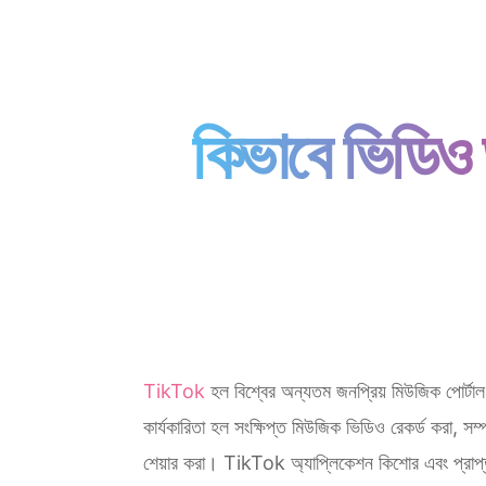
কিভাবে ভিডিও
TikTok
হল বিশ্বের অন্যতম জনপ্রিয় মিউজিক পোর্টা
কার্যকারিতা হল সংক্ষিপ্ত মিউজিক ভিডিও রেকর্ড করা, সম্
শেয়ার করা। TikTok অ্যাপ্লিকেশন কিশোর এবং প্রাপ্ত