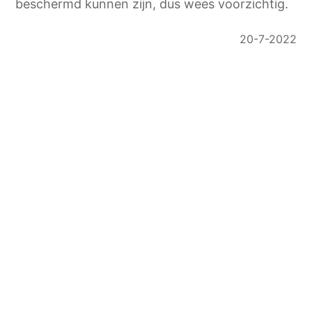
beschermd kunnen zijn, dus wees voorzichtig.
20-7-2022