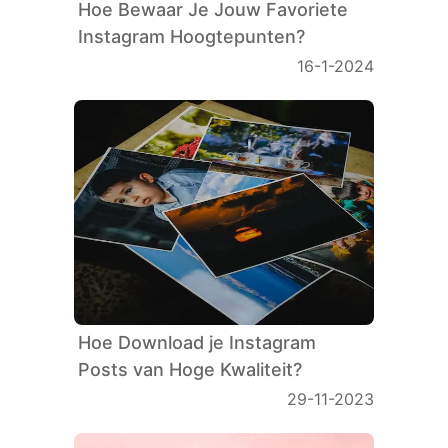
Hoe Bewaar Je Jouw Favoriete
Instagram Hoogtepunten?
16-1-2024
Hoe Download je Instagram
Posts van Hoge Kwaliteit?
29-11-2023