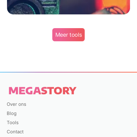
Meer tools
Over ons
Blog
Tools
Contact