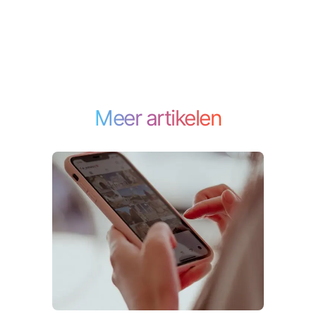
Meer artikelen