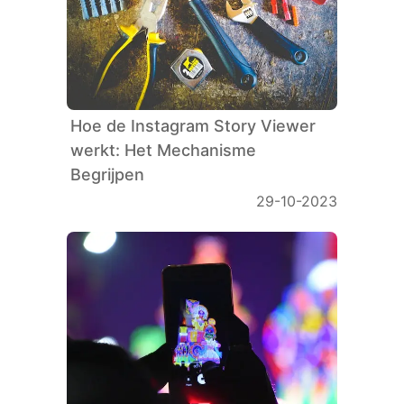
Hoe de Instagram Story Viewer
werkt: Het Mechanisme
Begrijpen
29-10-2023