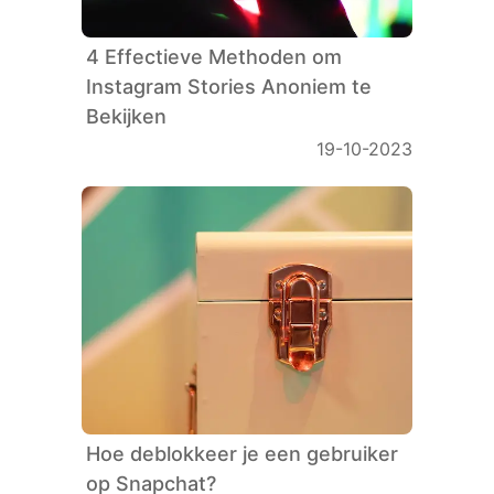
4 Effectieve Methoden om
Instagram Stories Anoniem te
Bekijken
19-10-2023
Hoe deblokkeer je een gebruiker
op Snapchat?