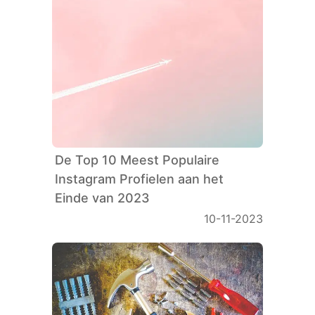
De Top 10 Meest Populaire
Instagram Profielen aan het
Einde van 2023
10-11-2023