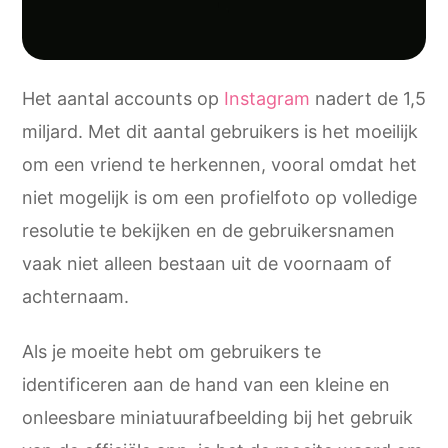
Het aantal accounts op
Instagram
nadert de 1,5
miljard. Met dit aantal gebruikers is het moeilijk
om een vriend te herkennen, vooral omdat het
niet mogelijk is om een profielfoto op volledige
resolutie te bekijken en de gebruikersnamen
vaak niet alleen bestaan uit de voornaam of
achternaam.
Als je moeite hebt om gebruikers te
identificeren aan de hand van een kleine en
onleesbare miniatuurafbeelding bij het gebruik