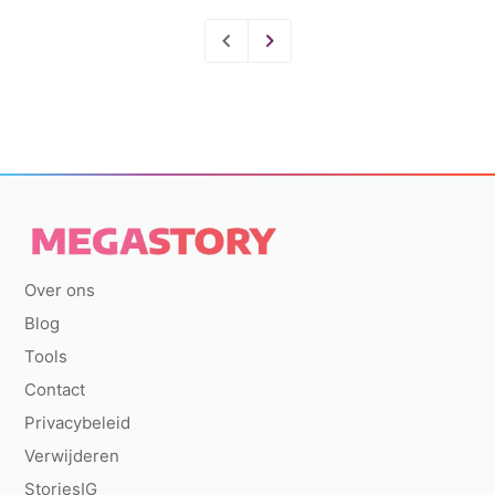
Over ons
Blog
Tools
Contact
Privacybeleid
Verwijderen
StoriesIG