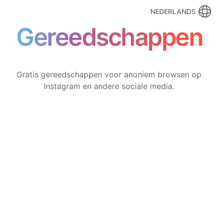
NEDERLANDS
Gereedschappen
Gratis gereedschappen voor anoniem browsen op
Instagram en andere sociale media.