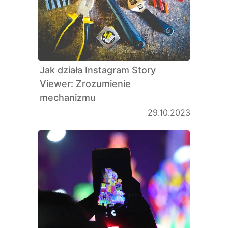
Jak działa Instagram Story
Viewer: Zrozumienie
mechanizmu
29.10.2023