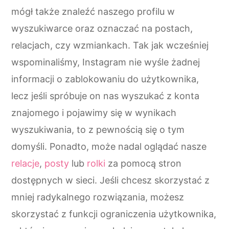
mógł także znaleźć naszego profilu w
wyszukiwarce oraz oznaczać na postach,
relacjach, czy wzmiankach. Tak jak wcześniej
wspominaliśmy, Instagram nie wyśle żadnej
informacji o zablokowaniu do użytkownika,
lecz jeśli spróbuje on nas wyszukać z konta
znajomego i pojawimy się w wynikach
wyszukiwania, to z pewnością się o tym
domyśli. Ponadto, może nadal oglądać nasze
relacje
,
posty
lub
rolki
za pomocą stron
dostępnych w sieci. Jeśli chcesz skorzystać z
mniej radykalnego rozwiązania, możesz
skorzystać z funkcji ograniczenia użytkownika,