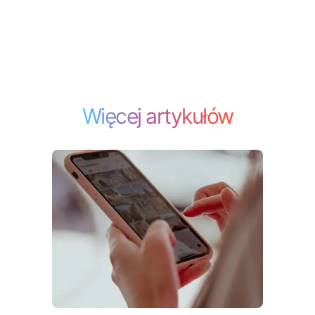
Więcej artykułów