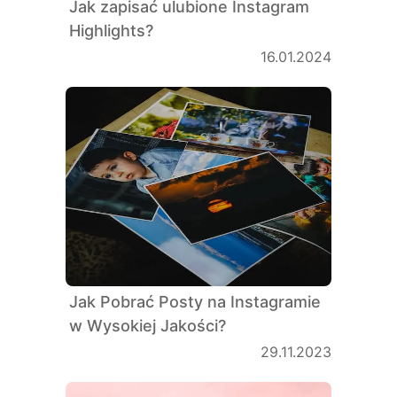
Jak zapisać ulubione Instagram
Highlights?
16.01.2024
Jak Pobrać Posty na Instagramie
w Wysokiej Jakości?
29.11.2023