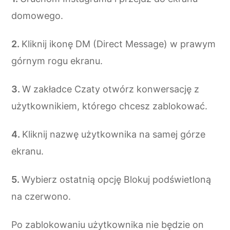
domowego.
Kliknij ikonę DM (Direct Message) w prawym
górnym rogu ekranu.
W zakładce Czaty otwórz konwersację z
użytkownikiem, którego chcesz zablokować.
Kliknij nazwę użytkownika na samej górze
ekranu.
Wybierz ostatnią opcję Blokuj podświetloną
na czerwono.
Po zablokowaniu użytkownika nie będzie on