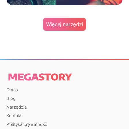
Więcej narzędzi
O nas
Blog
Narzędzia
Kontakt
Polityka prywatności