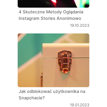
4 Skuteczne Metody Oglądania
Instagram Stories Anonimowo
19.10.2023
Jak odblokować użytkownika na
Snapchacie?
19.01.2023