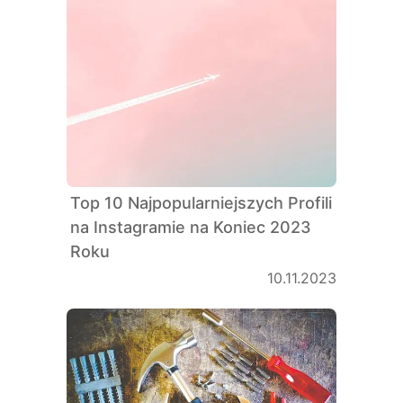
Top 10 Najpopularniejszych Profili
na Instagramie na Koniec 2023
Roku
10.11.2023