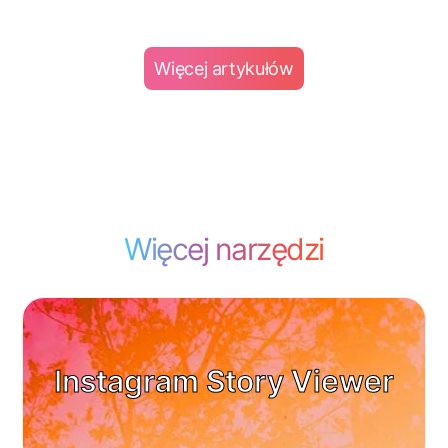
Więcej artykułów
Więcej narzędzi
Instagram Story Viewer