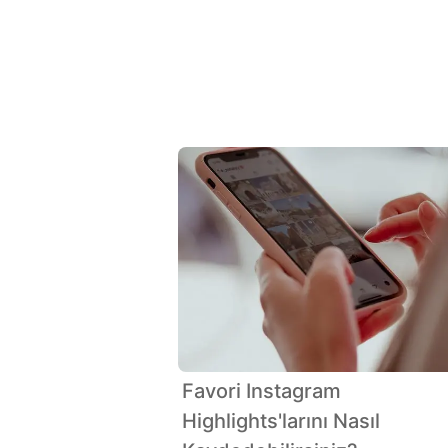
Favori Instagram
Highlights'larını Nasıl