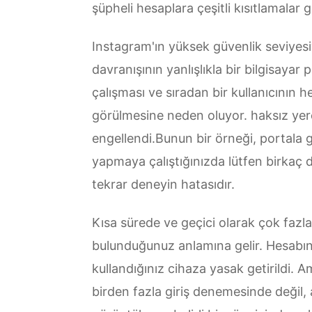
şüpheli hesaplara çeşitli kısıtlamalar g
Instagram'ın yüksek güvenlik seviyesi
davranışının yanlışlıkla bir bilgisayar
çalışması ve sıradan bir kullanıcının h
görülmesine neden oluyor. haksız yer
engellendi.Bunun bir örneği, portala g
yapmaya çalıştığınızda lütfen birkaç 
tekrar deneyin hatasıdır.
Kısa sürede ve geçici olarak çok fazla
bulunduğunuz anlamına gelir. Hesabı
kullandığınız cihaza yasak getirildi. 
birden fazla giriş denemesinde değil, 