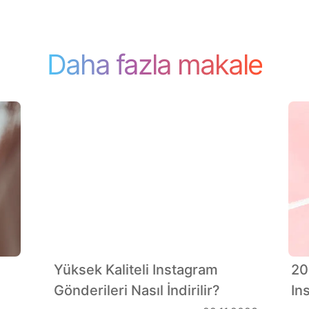
Daha fazla makale
Yüksek Kaliteli Instagram
20
Gönderileri Nasıl İndirilir?
In