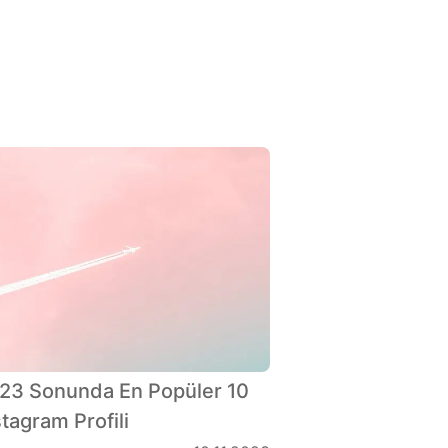
23 Sonunda En Popüler 10
stagram Profili