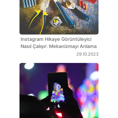
Instagram Hikaye Görüntüleyici
Nasıl Çalışır: Mekanizmayı Anlama
29.10.2023