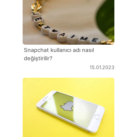
Snapchat kullanıcı adı nasıl
değiştirilir?
15.01.2023