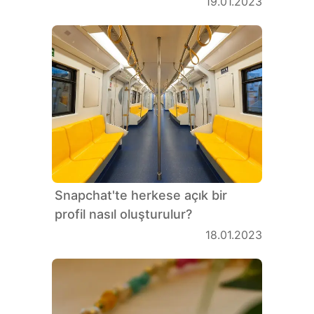
19.01.2023
Snapchat'te herkese açık bir
profil nasıl oluşturulur?
18.01.2023