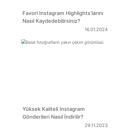
Favori Instagram Highlights'larını
Nasıl Kaydedebilirsiniz?
16.01.2024
Yüksek Kaliteli Instagram
Gönderileri Nasıl İndirilir?
29.11.2023