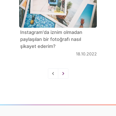
Instagram'da iznim olmadan
paylaşılan bir fotoğrafı nasıl
şikayet ederim?
18.10.2022