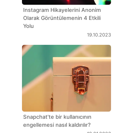
Instagram Hikayelerini Anonim
Olarak Görüntülemenin 4 Etkili
Yolu
19.10.2023
Snapchat'te bir kullanıcının
engellemesi nasıl kaldırılır?