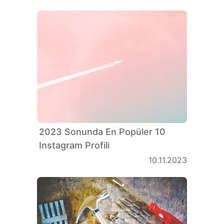
2023 Sonunda En Popüler 10
Instagram Profili
10.11.2023