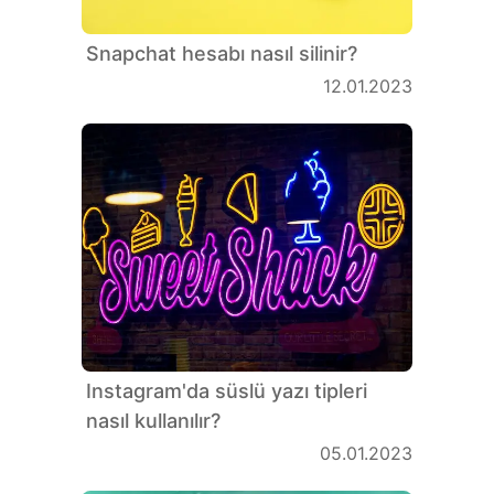
Snapchat hesabı nasıl silinir?
12.01.2023
Instagram'da süslü yazı tipleri
nasıl kullanılır?
05.01.2023