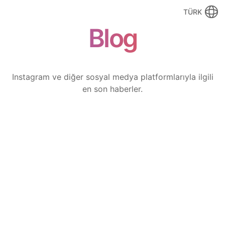
TÜRK
Blog
Instagram ve diğer sosyal medya platformlarıyla ilgili
en son haberler.