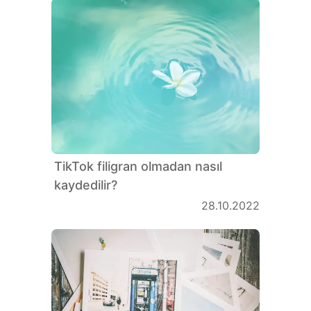
TikTok filigran olmadan nasıl
kaydedilir?
28.10.2022