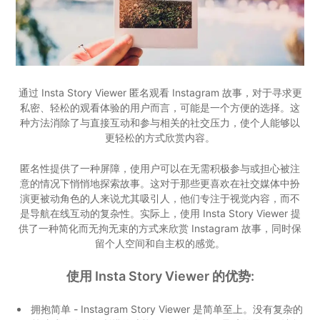
通过 Insta Story Viewer 匿名观看 Instagram 故事，对于寻求更
私密、轻松的观看体验的用户而言，可能是一个方便的选择。这
种方法消除了与直接互动和参与相关的社交压力，使个人能够以
更轻松的方式欣赏内容。
匿名性提供了一种屏障，使用户可以在无需积极参与或担心被注
意的情况下悄悄地探索故事。这对于那些更喜欢在社交媒体中扮
演更被动角色的人来说尤其吸引人，他们专注于视觉内容，而不
是导航在线互动的复杂性。实际上，使用 Insta Story Viewer 提
供了一种简化而无拘无束的方式来欣赏 Instagram 故事，同时保
留个人空间和自主权的感觉。
使用 Insta Story Viewer 的优势:
拥抱简单 -
Instagram Story Viewer 是简单至上。没有复杂的