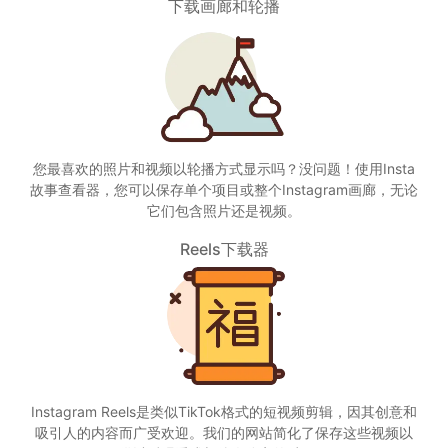
下载画廊和轮播
您最喜欢的照片和视频以轮播方式显示吗？没问题！使用Insta
故事查看器，您可以保存单个项目或整个Instagram画廊，无论
它们包含照片还是视频。
Reels下载器
Instagram Reels是类似TikTok格式的短视频剪辑，因其创意和
吸引人的内容而广受欢迎。我们的网站简化了保存这些视频以