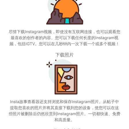
尽情下载Instagram视频，即使没有互联网连接，也可以观看您
最喜欢的创作者的内容。您可以下载任何长度的Instagram视
频，包括IGTV。您可以在几秒钟内一次下载一个或多个视频！
下载照片
Insta故事查看器还支持浏览和保存Instagram照片。从帖子中
提取您喜欢的照片并将其直接下载到您的设备，使您可以在这
些照片被删除后仍然欣赏到Instagram照片。一切都快速、免费
和高质量。