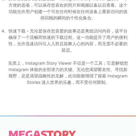
方便的选项，可以保存您喜欢的照片和视频以备以后查看。这个
功能允许用户创建一个可在任何时候在任何设备上重新访问的值
得回顾的瞬间的个性化集合。
快速下载 -
无论是保存您喜爱的故事还是离线访问内容，该平台
确保了一个流畅而快速的下载过程。这一功能提升了用户的便利
性，允许迅速访问引人入胜且鼓舞人心的内容，而无需不必要的
延迟。
实质上，Instagram Story Viewer 不仅是一个工具；它是解锁您
Instagram 体验的全部潜力的关键。无论您渴望匿名性、寻找新
视野，还是渴望战略性的见解，此功能都增强了探索 Instagram
Stories 迷人世界的乐趣，而不受任何限制。