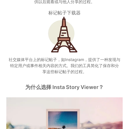
供以后观看或与他人分享的过程。
标记帖子下载器
社交媒体平台上的标记帖子，如Instagram，提供了一种发现与
特定用户或事件相关内容的方式。我们的工具简化了保存和分
享这些标记帖子的过程。
为什么选择 Insta Story Viewer？