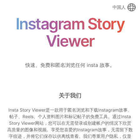
中国人
Instagram Story
Viewer
快速、免费和匿名浏览任何 insta 故事。
关于我们
Insta Story Viewer是一款用于匿名浏览和下载Instagram故事、
帖子、Reels、个人资料图片和标记帖子的免费工具。通过Insta
Story Viewer网站，您可以在无需登录或创建帐户的情况下欣赏
高质量的图像和视频。享受您喜爱的Instagram故事，无需留下数
字痕迹，并将它们保存以供离线查看。我们尊重用户隐私，仅显