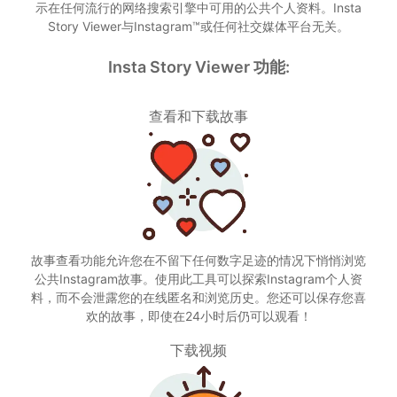
示在任何流行的网络搜索引擎中可用的公共个人资料。Insta
Story Viewer与Instagram™或任何社交媒体平台无关。
Insta Story Viewer 功能:
查看和下载故事
故事查看功能允许您在不留下任何数字足迹的情况下悄悄浏览
公共Instagram故事。使用此工具可以探索Instagram个人资
料，而不会泄露您的在线匿名和浏览历史。您还可以保存您喜
欢的故事，即使在24小时后仍可以观看！
下载视频