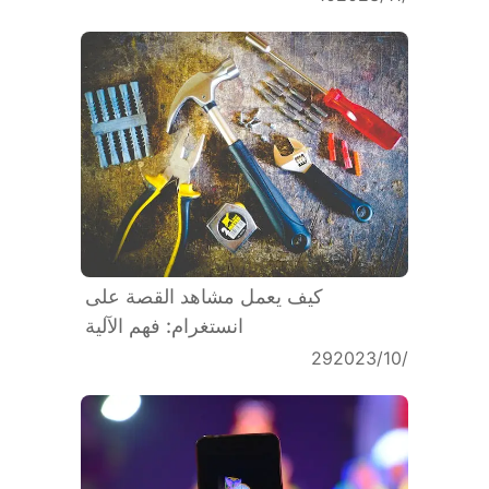
كيف يعمل مشاهد القصة على
انستغرام: فهم الآلية
29‏/10‏/2023