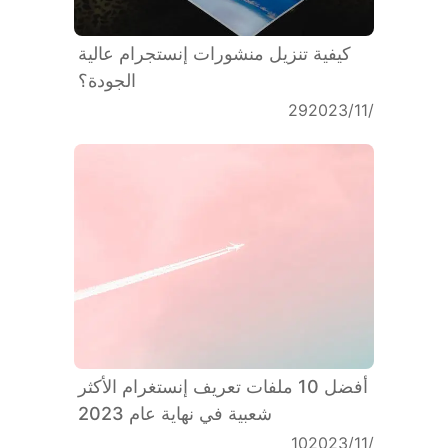
كيفية تنزيل منشورات إنستجرام عالية
الجودة؟
29‏/11‏/2023
أفضل 10 ملفات تعريف إنستغرام الأكثر
شعبية في نهاية عام 2023
10‏/11‏/2023