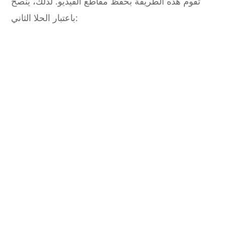
تقوم هذه الطريقة بحفظ مقاطع الفيديو. لذلك، يُنصح
باعتبار الحلا الثاني: