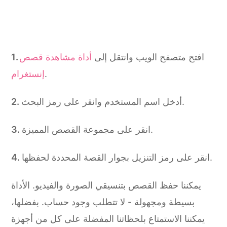
افتح متصفح الويب وانتقل إلى
أداة مشاهدة قصص
.
إنستغرام
أدخل اسم المستخدم وانقر على رمز البحث.
انقر على مجموعة القصص المميزة.
انقر على رمز التنزيل بجوار القصة المحددة لحفظها.
يمكننا حفظ القصص بتنسيقي الصورة والفيديو. الأداة
بسيطة و
مجهولة
- لا تتطلب وجود حساب. بفضلها،
يمكننا الاستمتاع بلحظاتنا المفضلة على كل من أجهزة