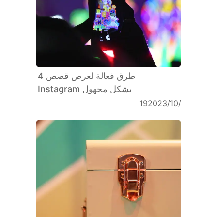
4 طرق فعالة لعرض قصص
Instagram بشكل مجهول
19‏/10‏/2023