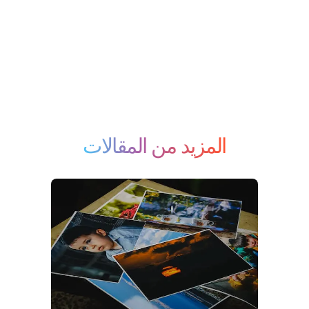
المزيد من المقالات