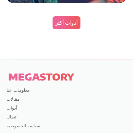
أدوات أكثر
معلومات عنا
مقالات
أدوات
اتصال
سياسة الخصوصية