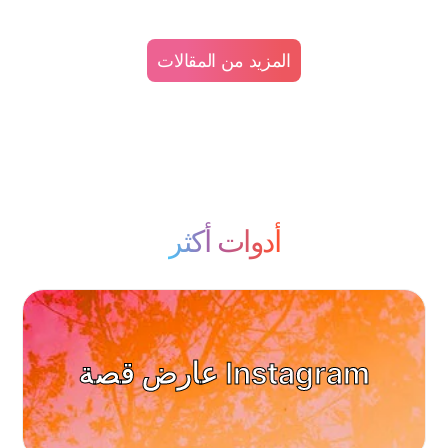
المزيد من المقالات
أدوات أكثر
عارض قصة Instagram