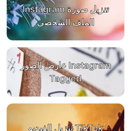
Instagram تنزيل صورة
الملف الشخصي
عارض الصور Instagram
Tagged
تنزيل الفيديو TikTok