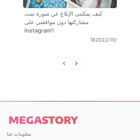
كيف يمكنني الإبلاغ عن صورة تمت
مشاركتها دون موافقتي على
Instagram؟
18‏/10‏/2022
معلومات عنا