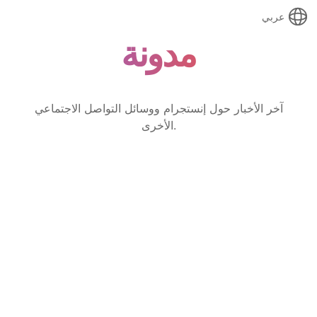
عربي
مدونة
آخر الأخبار حول إنستجرام ووسائل التواصل الاجتماعي
الأخرى.