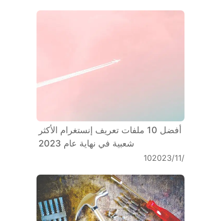
أفضل 10 ملفات تعريف إنستغرام الأكثر
شعبية في نهاية عام 2023
10‏/11‏/2023