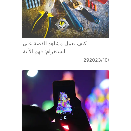
كيف يعمل مشاهد القصة على
انستغرام: فهم الآلية
29‏/10‏/2023