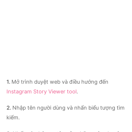
Mở trình duyệt web và điều hướng đến
Instagram Story Viewer tool
.
Nhập tên người dùng và nhấn biểu tượng tìm
kiếm.