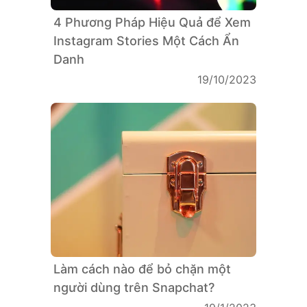
4 Phương Pháp Hiệu Quả để Xem
Instagram Stories Một Cách Ẩn
Danh
19/10/2023
Làm cách nào để bỏ chặn một
người dùng trên Snapchat?