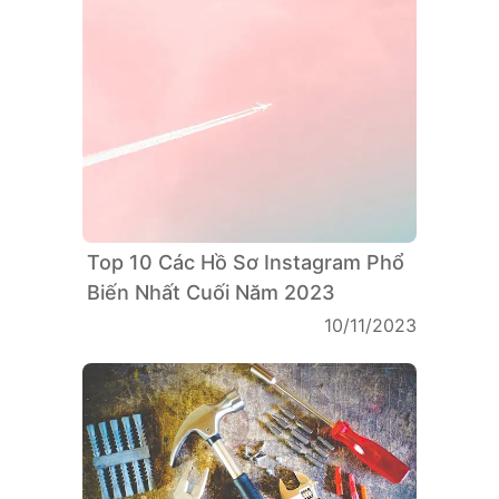
Top 10 Các Hồ Sơ Instagram Phổ
Biến Nhất Cuối Năm 2023
10/11/2023