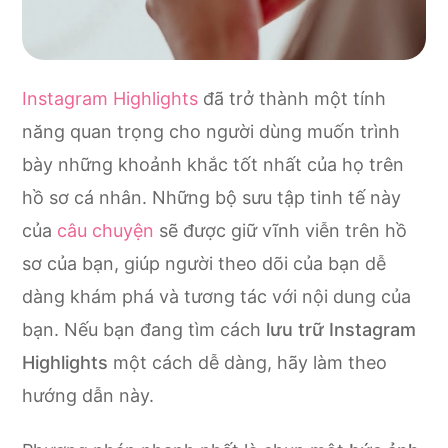
Instagram Highlights
đã trở thành một tính
năng quan trọng cho người dùng muốn trình
bày những khoảnh khắc tốt nhất của họ trên
hồ sơ cá nhân. Những bộ sưu tập tinh tế này
của
câu chuyện
sẽ được giữ vĩnh viễn trên hồ
sơ của bạn, giúp người theo dõi của bạn dễ
dàng khám phá và tương tác với nội dung của
bạn. Nếu bạn đang tìm cách
lưu trữ Instagram
Highlights
một cách dễ dàng, hãy làm theo
hướng dẫn này.