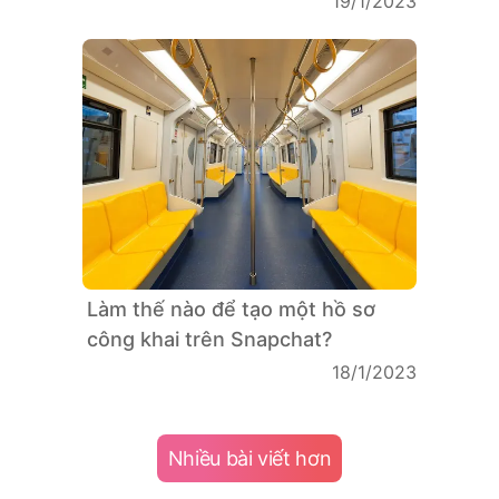
19/1/2023
Làm thế nào để tạo một hồ sơ
công khai trên Snapchat?
18/1/2023
Nhiều bài viết hơn