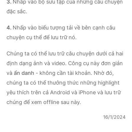
Nhấp vào bộ sưu tập của những câu chuyện
đặc sắc.
Nhấp vào biểu tượng tải về bên cạnh câu
chuyện cụ thể để lưu trữ nó.
Chúng ta có thể lưu trữ câu chuyện dưới cả hai
định dạng ảnh và video. Công cụ này đơn giản
và
ẩn danh
- không cần tài khoản. Nhờ đó,
chúng ta có thể thưởng thức những highlight
yêu thích trên cả Android và iPhone và lưu trữ
chúng để xem offline sau này.
16/1/2024