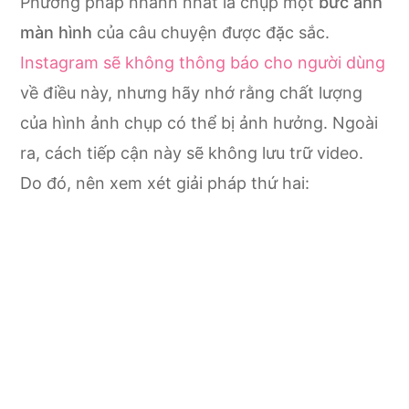
Phương pháp nhanh nhất là chụp một
bức ảnh
màn hình
của câu chuyện được đặc sắc.
Instagram sẽ không thông báo cho người dùng
về điều này, nhưng hãy nhớ rằng chất lượng
của hình ảnh chụp có thể bị ảnh hưởng. Ngoài
ra, cách tiếp cận này sẽ không lưu trữ video.
Do đó, nên xem xét giải pháp thứ hai: