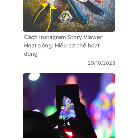
Cách Instagram Story Viewer
Hoạt động: Hiểu cơ chế hoạt
động
29/10/2023