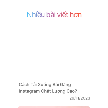
Nhiều bài viết hơn
Cách Tải Xuống Bài Đăng
Instagram Chất Lượng Cao?
29/11/2023