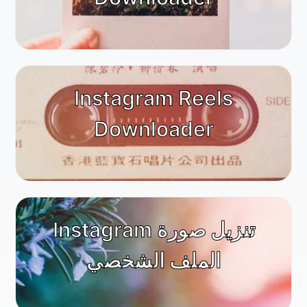
Instagram Reels
Downloader
Instagram تنزيل صورة
الملف الشخصي