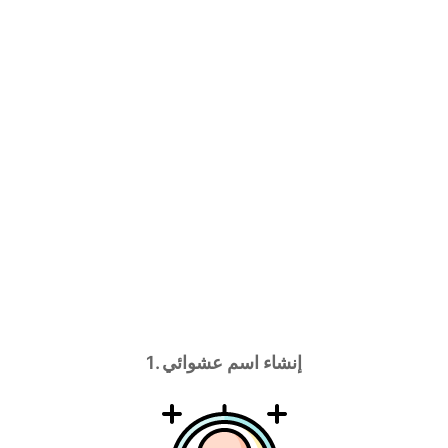
1. إنشاء اسم عشوائي