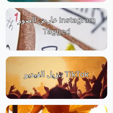
عارض الصور Instagram
Tagged
تنزيل الفيديو TikTok