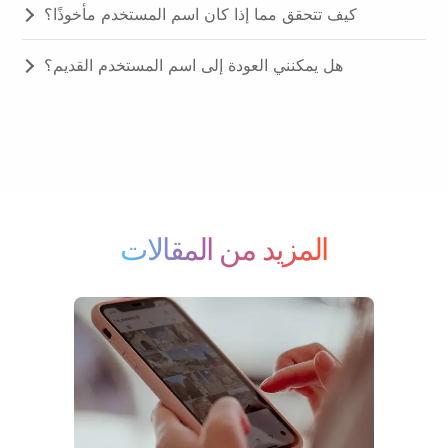
كيف تتحقق مما إذا كان اسم المستخدم مأخوذًا؟
هل يمكنني العودة إلى اسم المستخدم القديم؟
المزيد من المقالات