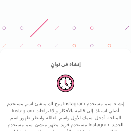
إنشاء في ثوانٍ
يتيح لك منشئ اسم مستخدم Instagram إنشاء اسم مستخدم
Instagram أصلي استنادًا إلى قائمة بالأفكار والاقتراحات
المتاحة. أدخل اسمك الأول واسم العائلة وانتظر ظهور اسم
مستخدم فريد. يظهر منشئ اسم مستخدم Instagram الجديد