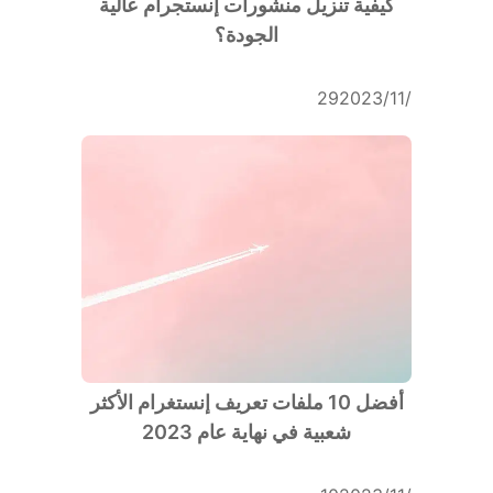
كيفية تنزيل منشورات إنستجرام عالية
الجودة؟
29‏/11‏/2023
أفضل 10 ملفات تعريف إنستغرام الأكثر
شعبية في نهاية عام 2023