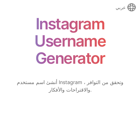
عربي
Instagram
Username
Generator
أنشئ اسم مستخدم Instagram ، وتحقق من التوافر
والاقتراحات والأفكار.