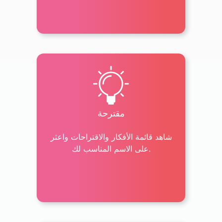
مقترحة
شاهد قائمة الأفكار والاقتراحات واعثر
على الاسم المناسب لك.