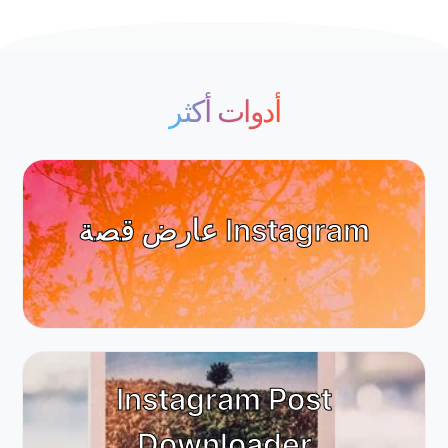
أدوات أكثر
عارض قصة Instagram
Instagram Post
Downloader