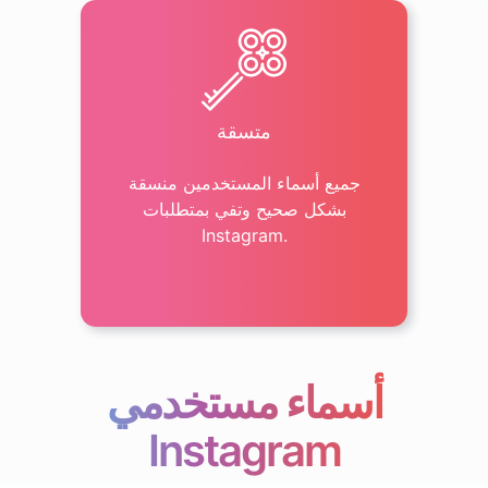
متسقة
جميع أسماء المستخدمين منسقة
بشكل صحيح وتفي بمتطلبات
Instagram.
أسماء مستخدمي
Instagram