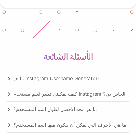
الأسئلة الشائعة
ما هو Instagram Username Generator؟
كيف يمكنني تغيير اسم مستخدم Instagram الخاص بي؟
ما هو الحد الأقصى لطول اسم المستخدم؟
ما هي الأحرف التي يمكن أن يتكون منها اسم المستخدم؟