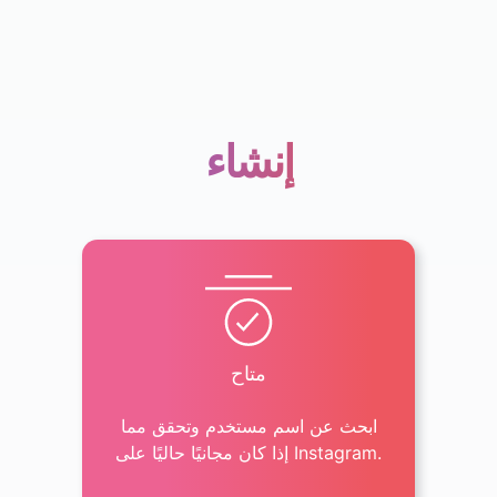
إنشاء
متاح
ابحث عن اسم مستخدم وتحقق مما
إذا كان مجانيًا حاليًا على Instagram.