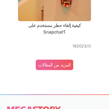
كيفية إلغاء حظر مستخدم على
Snapchat؟
19‏/1‏/2023
المزيد من المقالات