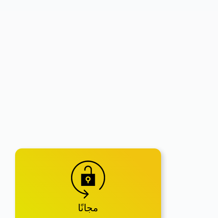
مجانًا