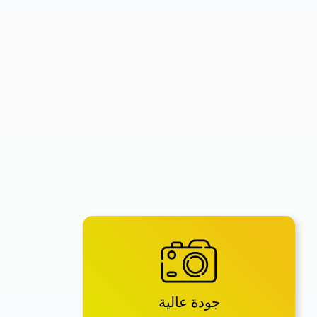
جودة عالية