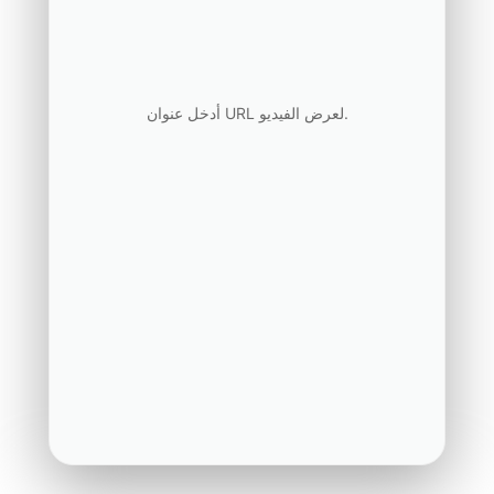
أدخل عنوان URL لعرض الفيديو.