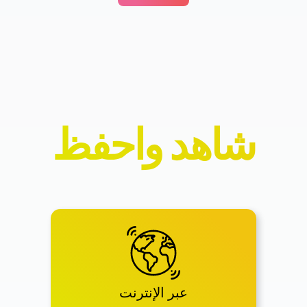
شاهد واحفظ
عبر الإنترنت