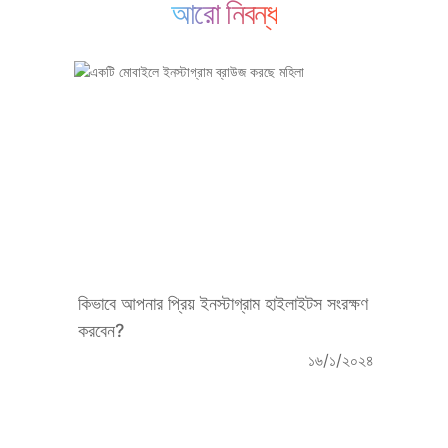
আরো নিবন্ধ
কিভাবে আপনার প্রিয় ইনস্টাগ্রাম হাইলাইটস সংরক্ষণ
করবেন?
১৬/১/২০২৪