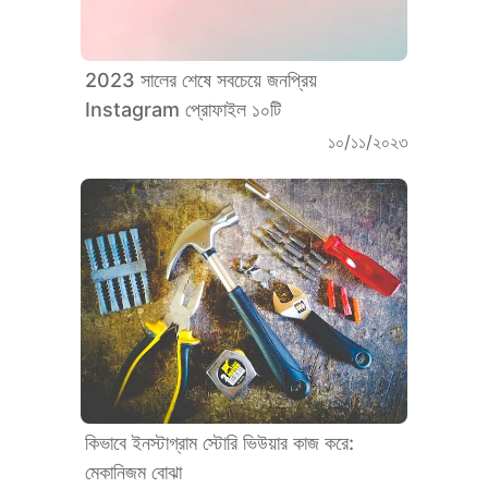
2023 সালের শেষে সবচেয়ে জনপ্রিয়
Instagram প্রোফাইল ১০টি
১০/১১/২০২৩
কিভাবে ইনস্টাগ্রাম স্টোরি ভিউয়ার কাজ করে:
মেকানিজম বোঝা