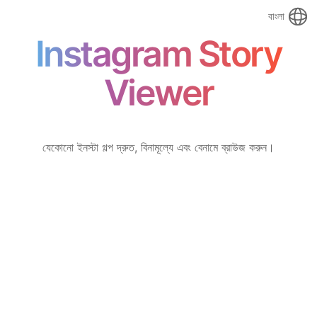
বাংলা
Instagram Story
Viewer
যেকোনো ইনস্টা গল্প দ্রুত, বিনামূল্যে এবং বেনামে ব্রাউজ করুন।