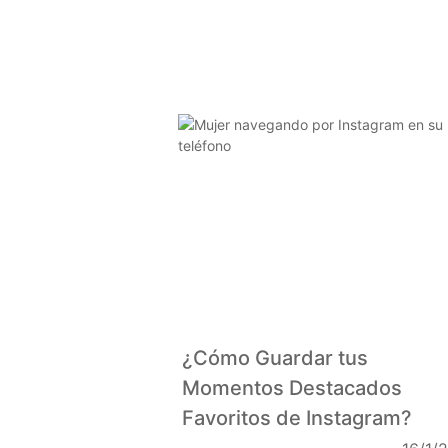
¿Cómo Guardar tus
Momentos Destacados
Favoritos de Instagram?