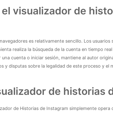
l visualizador de histo
avegadores es relativamente sencillo. Los usuarios 
ienta realiza la búsqueda de la cuenta en tiempo real 
 una cuenta o iniciar sesión, mantiene al autor origina
 y disputas sobre la legalidad de este proceso y el 
sualizador de historias
lizador de Historias de Instagram simplemente oper