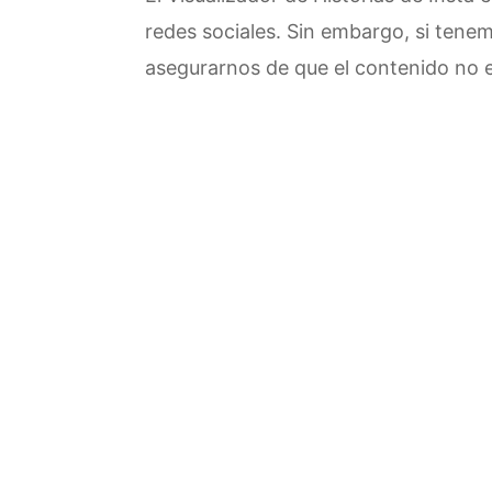
redes sociales. Sin embargo, si tene
asegurarnos de que el contenido no e