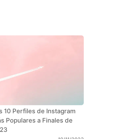
s 10 Perfiles de Instagram
s Populares a Finales de
23