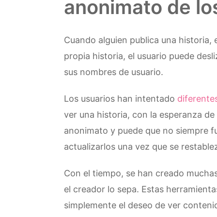
anonimato de lo
Cuando alguien publica una historia, el
propia historia, el usuario puede desl
sus nombres de usuario.
Los usuarios han intentado
diferente
ver una historia, con la esperanza de
anonimato y puede que no siempre fu
actualizarlos una vez que se restable
Con el tiempo, se han creado muchas 
el creador lo sepa. Estas herramienta
simplemente el deseo de ver contenido