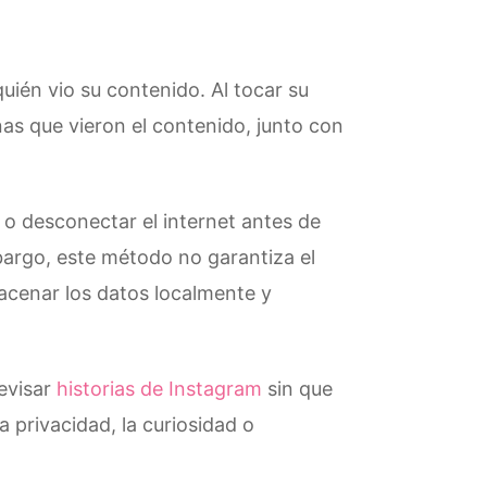
 quién vio su contenido. Al tocar su
onas que vieron el contenido, junto con
 o desconectar el internet antes de
mbargo, este método no garantiza el
acenar los datos localmente y
evisar
historias de Instagram
sin que
 privacidad, la curiosidad o