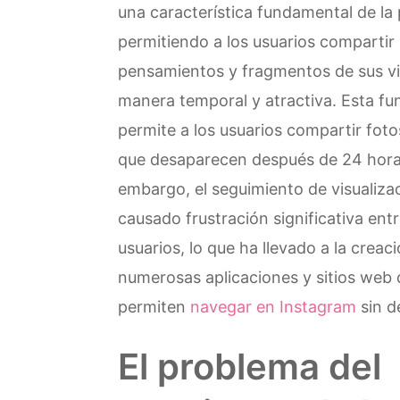
una característica fundamental de la
permitiendo a los usuarios comparti
pensamientos y fragmentos de sus v
manera temporal y atractiva. Esta fu
permite a los usuarios compartir foto
que desaparecen después de 24 hora
embargo, el seguimiento de visualiza
causado frustración significativa entr
usuarios, lo que ha llevado a la creac
numerosas aplicaciones y sitios web
permiten
navegar en Instagram
sin de
El problema del