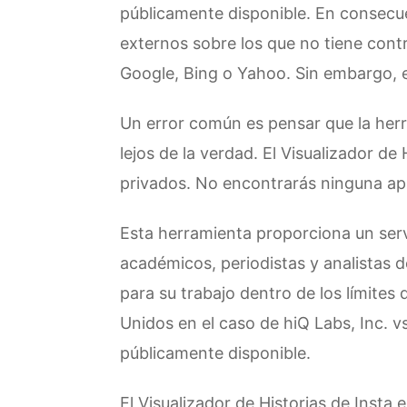
públicamente disponible. En consecue
externos sobre los que no tiene con
Google, Bing o Yahoo. Sin embargo, e
Un error común es pensar que la herr
lejos de la verdad. El Visualizador de
privados. No encontrarás ninguna ap
Esta herramienta proporciona un serv
académicos, periodistas y analistas 
para su trabajo dentro de los límites 
Unidos en el caso de hiQ Labs, Inc. v
públicamente disponible.
El Visualizador de Historias de Insta 