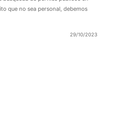
sito que no sea personal, debemos
29/10/2023