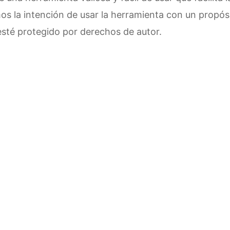
mos la intención de usar la herramienta con un propó
sté protegido por derechos de autor.