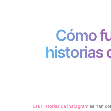
Cómo fu
historias
Las Historias de Instagram
se han co