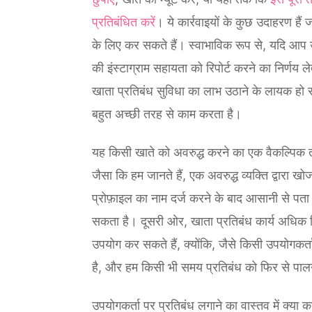
प्रतिबंधित करें
। ये कार्रवाइयों के कुछ उदाहरण हैं ज
के लिए कर सकते हैं। स्वाभाविक रूप से, यदि आप 
की इंस्टाग्राम सहायता को रिपोर्ट करने का निर्णय ले
खाता प्रतिबंध सुविधा का लाभ उठाने के लायक हो 
बहुत अच्छी तरह से काम करता है।
यह किसी खाते को अवरुद्ध करने का एक वैकल्पिक त
जैसा कि हम जानते हैं, एक अवरुद्ध व्यक्ति द्वारा खोज
प्रोफ़ाइल का नाम दर्ज करने के बाद आसानी से पत
सकता है। दूसरी ओर, खाता प्रतिबंध कार्य अधिक वि
उपयोग कर सकते हैं, क्योंकि, जैसे किसी उपयोगकर्त
है, और हम किसी भी समय प्रतिबंध को फिर से पालन
उपयोगकर्ता पर प्रतिबंध लगाने का वास्तव में क्या