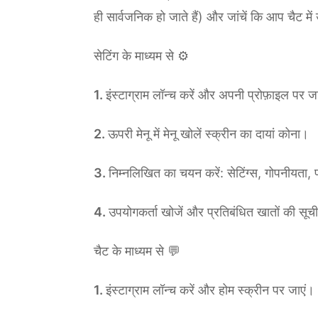
ही सार्वजनिक हो जाते हैं) और जांचें कि आप चैट म
सेटिंग के माध्यम से ⚙️
इंस्टाग्राम लॉन्च करें और अपनी प्रोफ़ाइल पर ज
ऊपरी मेनू में मेनू खोलें स्क्रीन का दायां कोना।
निम्नलिखित का चयन करें: सेटिंग्स, गोपनीयता, 
उपयोगकर्ता खोजें और प्रतिबंधित खातों की सूची म
चैट के माध्यम से 💬
इंस्टाग्राम लॉन्च करें और होम स्क्रीन पर जाएं।