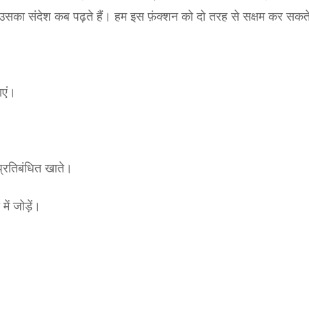
ें उसका संदेश कब पढ़ते हैं। हम इस फ़ंक्शन को दो तरह से सक्षम कर सकते
ाएं।
प्रतिबंधित खाते।
ें जोड़ें।