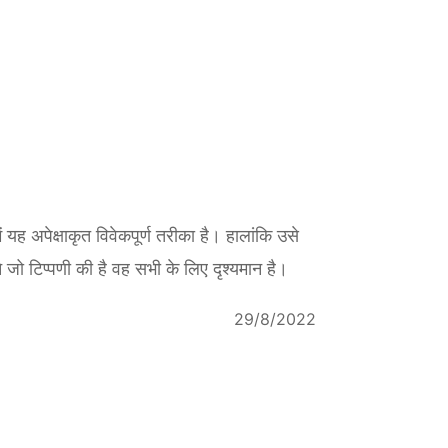
 यह अपेक्षाकृत विवेकपूर्ण तरीका है। हालांकि उसे
जो टिप्पणी की है वह सभी के लिए दृश्यमान है।
29/8/2022