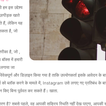
ो हम इस उद्देश्य
उत्पीड़क खाते
ते हैं, लेकिन यह
सकता है, जो
रीका है, जो ,
 बॉक्स में हमारी
ा लगाया जा
वेकपूर्ण और डिज़ाइन किया गया है ताकि उपयोगकर्ता इसके आवेदन के बारे
ा को ब्लॉक करने के मामले में, Instagram उसे लगाए गए प्रतिबंध के बार
 किए बिना पूर्ववत कर सकते हैं। खाता.
 कारण है? सबसे पहले, वह आपकी सक्रिय स्थिति नहीं देख पाएगा, आपकी सहम