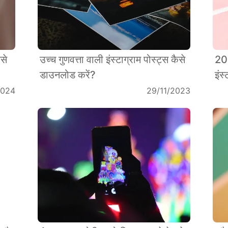
से
उच्च गुणवत्ता वाली इंस्टाग्राम पोस्ट्स कैसे
202
डाउनलोड करें?
इंस
2024
29/11/2023