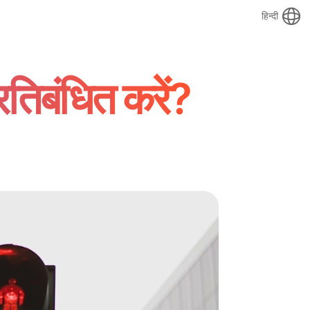
हिन्दी
तिबंधित करें?