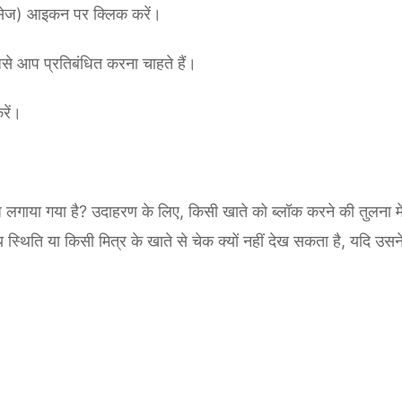
 मैसेज) आइकन पर क्लिक करें।
िसे आप प्रतिबंधित करना चाहते हैं।
रें।
बंध लगाया गया है? उदाहरण के लिए, किसी खाते को ब्लॉक करने की तुलना में
िति या किसी मित्र के खाते से चेक क्यों नहीं देख सकता है, यदि उसने 