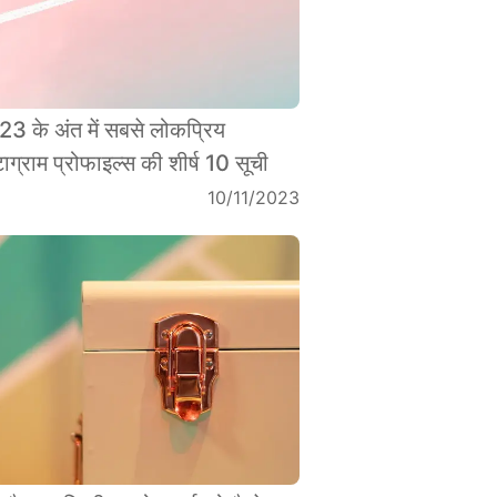
3 के अंत में सबसे लोकप्रिय
्टाग्राम प्रोफाइल्स की शीर्ष 10 सूची
10/11/2023