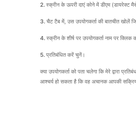
स्क्रीन के ऊपरी दाएं कोने में डीएम (डायरेक्ट
चैट टैब में, उस उपयोगकर्ता की बातचीत खोलें ज
स्क्रीन के शीर्ष पर उपयोगकर्ता नाम पर क्लिक क
प्रतिबंधित करें चुनें।
क्या उपयोगकर्ता को पता चलेगा कि मेरे द्वारा प्रति
आश्चर्य हो सकता है कि वह अचानक आपकी सक्रिय स्थ