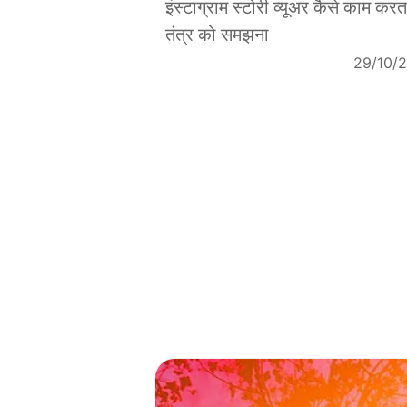
इंस्टाग्राम स्टोरी व्यूअर कैसे काम करता
तंत्र को समझना
29/10/