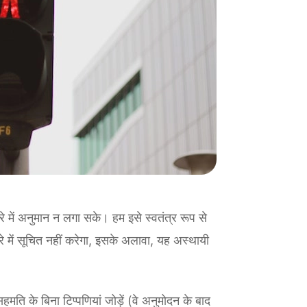
 में अनुमान न लगा सके। हम इसे स्वतंत्र रूप से
े में सूचित नहीं करेगा, इसके अलावा, यह अस्थायी
ति के बिना टिप्पणियां जोड़ें (वे अनुमोदन के बाद