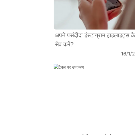
अपने पसंदीदा इंस्टाग्राम हाइलाइट्स कै
सेव करें?
16/1/