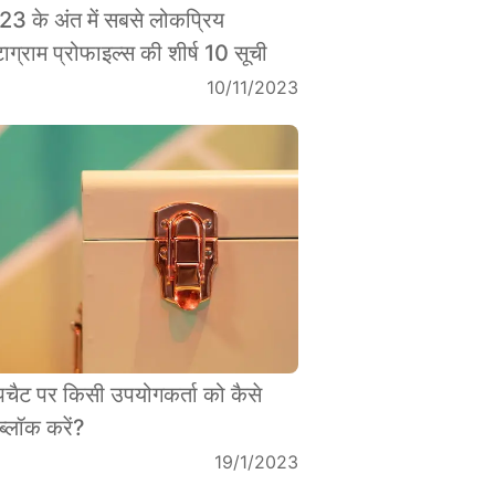
3 के अंत में सबसे लोकप्रिय
्टाग्राम प्रोफाइल्स की शीर्ष 10 सूची
10/11/2023
ैपचैट पर किसी उपयोगकर्ता को कैसे
्लॉक करें?
19/1/2023