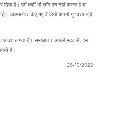
दिया है। हमें कहीं भी लॉग इन नहीं करना है या
ीं है। डाउनलोड किए गए वीडियो अपनी गुणवत्ता नहीं
एक अच्छा लगता है। समाधान। उनकी मदद से, हम
सकते हैं।
28/10/2022