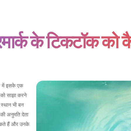
मार्क के टिकटॉक को क
 में इसके एक
 को साझा करने
 स्थान भी बन
की अनुमति देता
 सकते हैं और उनके