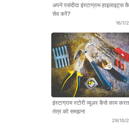
अपने पसंदीदा इंस्टाग्राम हाइलाइट्स कै
सेव करें?
16/1/
इंस्टाग्राम स्टोरी व्यूअर कैसे काम करता
तंत्र को समझना
29/10/