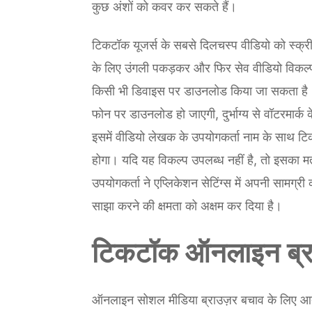
कुछ अंशों को कवर कर सकते हैं।
टिकटॉक यूजर्स के सबसे दिलचस्प वीडियो को स्क्
के लिए उंगली पकड़कर और फिर सेव वीडियो विकल
किसी भी डिवाइस पर डाउनलोड किया जा सकता है।
फोन पर डाउनलोड हो जाएगी, दुर्भाग्य से वॉटरमार्क 
इसमें वीडियो लेखक के उपयोगकर्ता नाम के साथ ट
होगा। यदि यह विकल्प उपलब्ध नहीं है, तो इसका म
उपयोगकर्ता ने एप्लिकेशन सेटिंग्स में अपनी सामग्र
साझा करने की क्षमता को अक्षम कर दिया है।
टिकटॉक ऑनलाइन ब्र
ऑनलाइन सोशल मीडिया ब्राउज़र बचाव के लिए आते ह