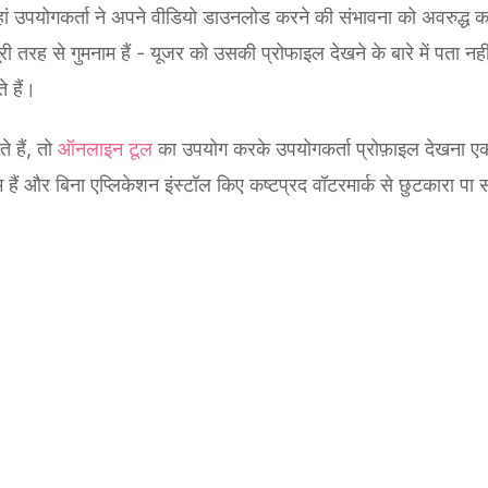
ं उपयोगकर्ता ने अपने वीडियो डाउनलोड करने की संभावना को अवरुद्ध कर 
तरह से गुमनाम हैं - यूजर को उसकी प्रोफाइल देखने के बारे में पता नह
े हैं।
 हैं, तो
ऑनलाइन टूल
का उपयोग करके उपयोगकर्ता प्रोफ़ाइल देखना 
षम हैं और बिना एप्लिकेशन इंस्टॉल किए कष्टप्रद वॉटरमार्क से छुटकारा पा 