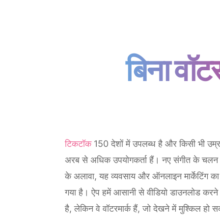
बिना वॉटर
टिकटॉक
150 देशों में उपलब्ध है और किसी भी उम्र
अरब से अधिक उपयोगकर्ता हैं। नए संगीत के चलन
के अलावा, यह व्यवसाय और ऑनलाइन मार्केटिंग का
गया है। ऐप हमें आसानी से वीडियो डाउनलोड करने 
है, लेकिन वे वॉटरमार्क हैं, जो देखने में मुश्किल हो