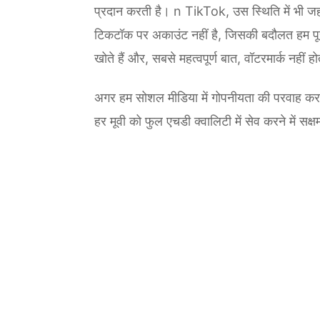
प्रदान करती है। n TikTok, उस स्थिति में भी जहा
टिकटॉक पर अकाउंट नहीं है, जिसकी बदौलत हम पूरी 
खोते हैं और, सबसे महत्वपूर्ण बात, वॉटरमार्क नहीं होत
अगर हम सोशल मीडिया में गोपनीयता की परवाह करते
हर मूवी को फुल एचडी क्वालिटी में सेव करने में सक्