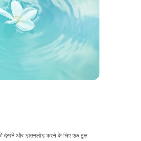
को देखने और डाउनलोड करने के लिए एक टूल