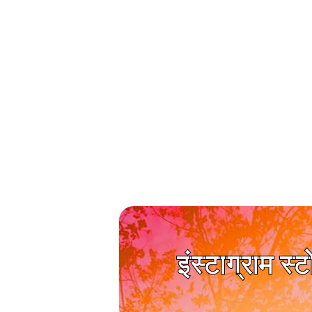
इंस्टाग्राम स्ट