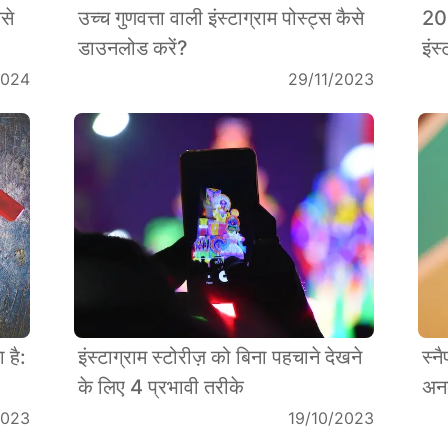
से
उच्च गुणवत्ता वाली इंस्टाग्राम पोस्ट्स कैसे
202
डाउनलोड करें?
इंस
2024
29/11/2023
 है:
इंस्टाग्राम स्टोरीज़ को बिना पहचाने देखने
स्न
के लिए 4 प्रभावी तरीके
अनब
2023
19/10/2023