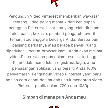
Pengunduh Video Pinterest memberikan wawasan
tentang video paling menarik dari kehidupan
pengguna Pinterest. Lihat apa yang telah direkam
oleh pacar, kekasih, pemberi pengaruh favorit,
teman, atau anggota keluarga Anda. Berapa pun
panjang berkasnya atau berapa banyak ruang
diperlukan - berkat browser kami, Anda akan melihat
video Pinterest apa pun dalam resolusi tertinggi.
Kami tidak memerlukan registrasi, login, atau
pemasangan aplikasi, yang berarti Anda 100%
penyamaran. Pengunduh Video Pinterest yang baru
adalah cara cepat dan mudah untuk menonton video
Pinterest publik dalam 720p dan 1080p.
Simpan di mana pun Anda mau