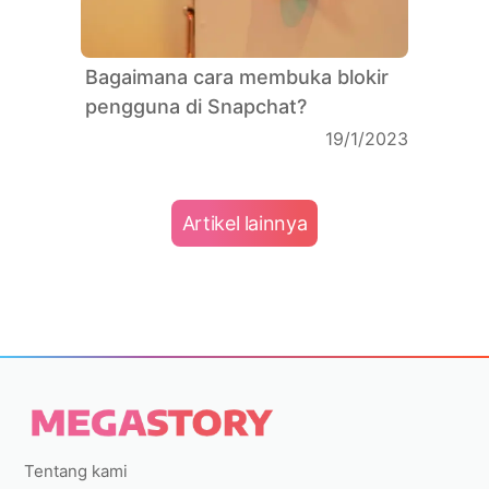
Bagaimana cara membuka blokir
pengguna di Snapchat?
19/1/2023
Artikel lainnya
Tentang kami