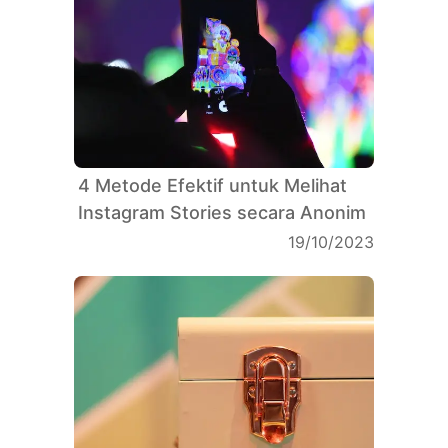
4 Metode Efektif untuk Melihat
Instagram Stories secara Anonim
19/10/2023