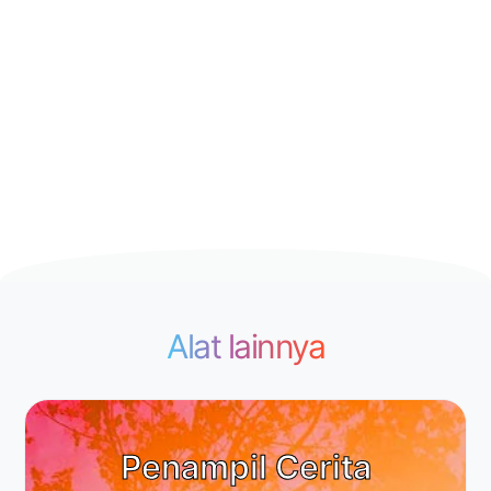
Alat lainnya
Penampil Cerita