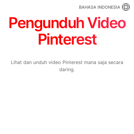
BAHASA INDONESIA
Pengunduh Video
Pinterest
Lihat dan unduh video Pinterest mana saja secara
daring.