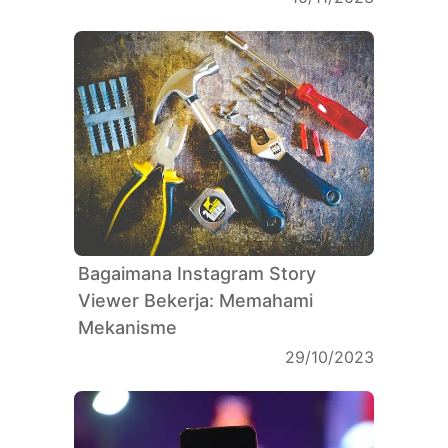
Bagaimana Instagram Story
Viewer Bekerja: Memahami
Mekanisme
29/10/2023