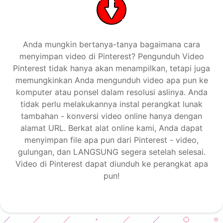
Anda mungkin bertanya-tanya bagaimana cara
menyimpan video di Pinterest? Pengunduh Video
Pinterest tidak hanya akan menampilkan, tetapi juga
memungkinkan Anda mengunduh video apa pun ke
komputer atau ponsel dalam resolusi aslinya. Anda
tidak perlu melakukannya instal perangkat lunak
tambahan - konversi video online hanya dengan
alamat URL. Berkat alat online kami, Anda dapat
menyimpan file apa pun dari Pinterest - video,
gulungan, dan LANGSUNG segera setelah selesai.
Video di Pinterest dapat diunduh ke perangkat apa
pun!