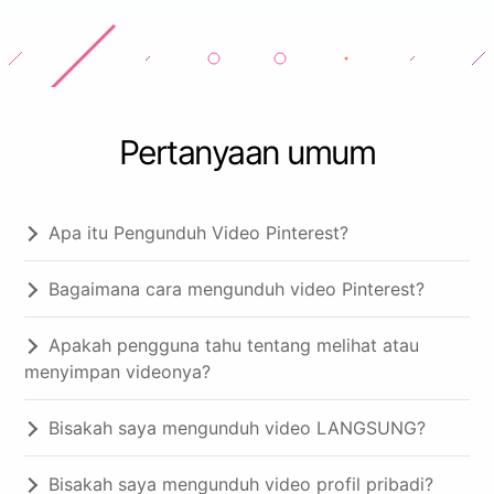
Pertanyaan umum
Apa itu Pengunduh Video Pinterest?
Bagaimana cara mengunduh video Pinterest?
Apakah pengguna tahu tentang melihat atau
menyimpan videonya?
Bisakah saya mengunduh video LANGSUNG?
Bisakah saya mengunduh video profil pribadi?