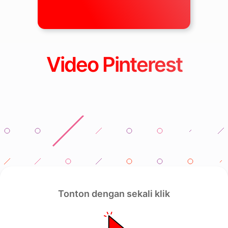
Video Pinterest
Tonton dengan sekali klik