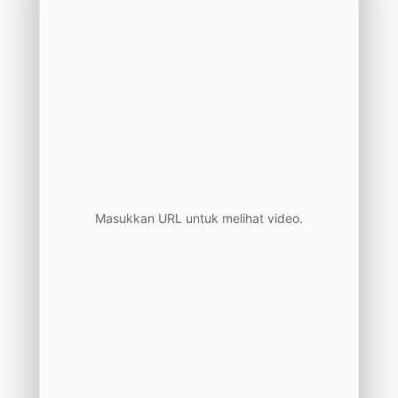
Masukkan URL untuk melihat video.