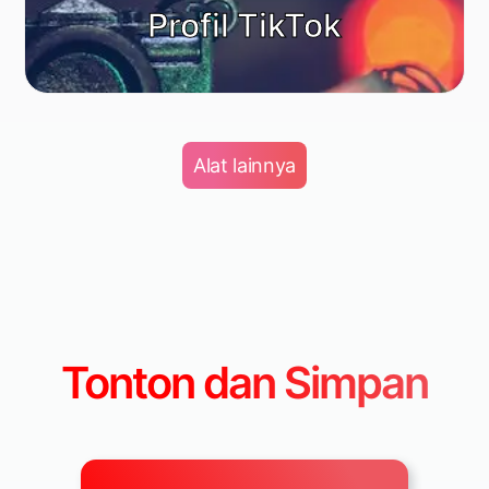
Profil TikTok
Alat lainnya
Tonton dan Simpan