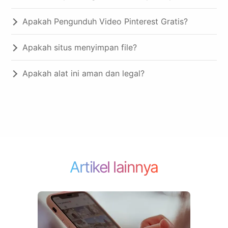
Apakah Pengunduh Video Pinterest Gratis?
Apakah situs menyimpan file?
Apakah alat ini aman dan legal?
Artikel lainnya