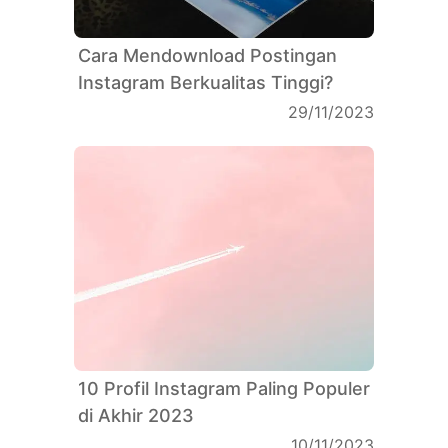
Cara Mendownload Postingan
Instagram Berkualitas Tinggi?
29/11/2023
10 Profil Instagram Paling Populer
di Akhir 2023
10/11/2023