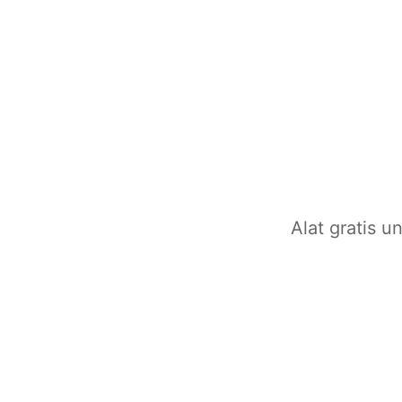
Alat gratis u