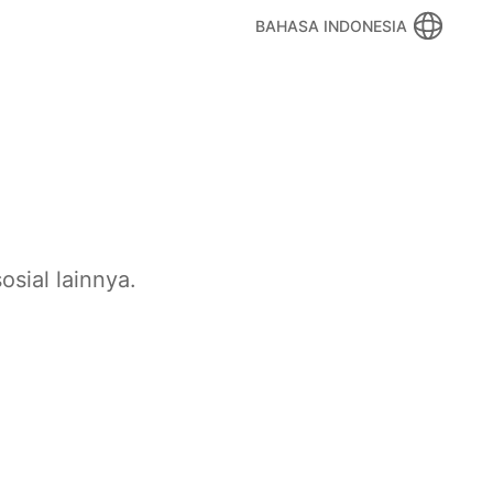
BAHASA INDONESIA
osial lainnya.