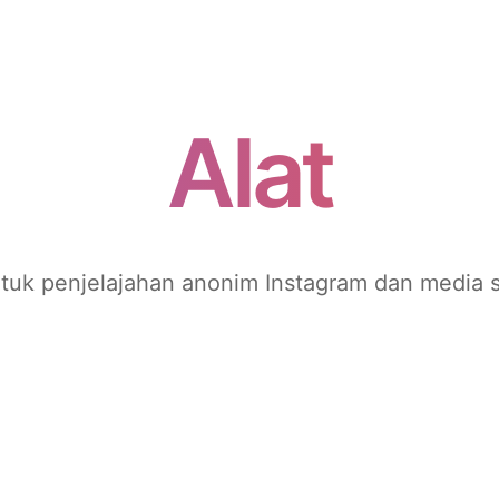
Alat
ntuk penjelajahan anonim Instagram dan media s