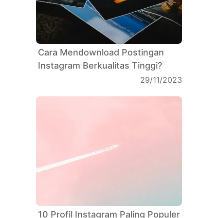
Cara Mendownload Postingan
Instagram Berkualitas Tinggi?
29/11/2023
10 Profil Instagram Paling Populer