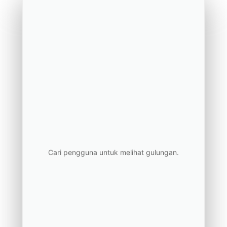
Cari pengguna untuk melihat gulungan.