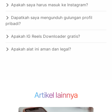
Apakah saya harus masuk ke Instagram?
Dapatkah saya mengunduh gulungan profil
pribadi?
Apakah IG Reels Downloader gratis?
Apakah alat ini aman dan legal?
Artikel lainnya