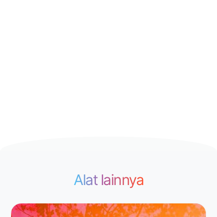
Alat lainnya