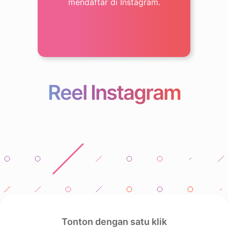
mendaftar di Instagram.
Reel Instagram
Tonton dengan satu klik