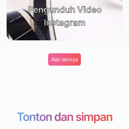
Pengunduh Video
Instagram
Alat lainnya
Tonton dan simpan