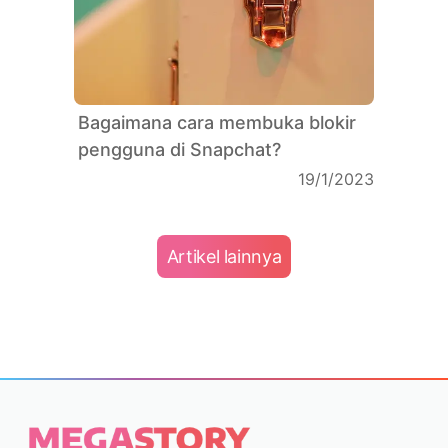
Bagaimana cara membuka blokir
pengguna di Snapchat?
19/1/2023
Artikel lainnya