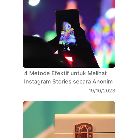
4 Metode Efektif untuk Melihat
Instagram Stories secara Anonim
19/10/2023