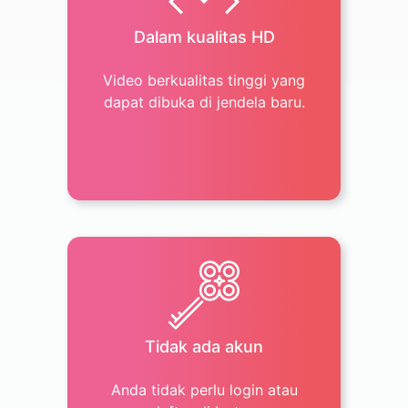
Dalam kualitas HD
Video berkualitas tinggi yang
dapat dibuka di jendela baru.
Tidak ada akun
Anda tidak perlu login atau