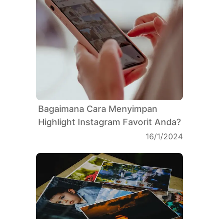
Bagaimana Cara Menyimpan
Highlight Instagram Favorit Anda?
16/1/2024