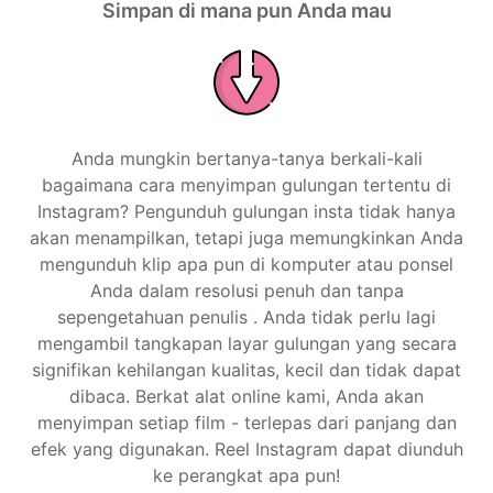
Simpan di mana pun Anda mau
Anda mungkin bertanya-tanya berkali-kali
bagaimana cara menyimpan gulungan tertentu di
Instagram? Pengunduh gulungan insta tidak hanya
akan menampilkan, tetapi juga memungkinkan Anda
mengunduh klip apa pun di komputer atau ponsel
Anda dalam resolusi penuh dan tanpa
sepengetahuan penulis . Anda tidak perlu lagi
mengambil tangkapan layar gulungan yang secara
signifikan kehilangan kualitas, kecil dan tidak dapat
dibaca. Berkat alat online kami, Anda akan
menyimpan setiap film - terlepas dari panjang dan
efek yang digunakan. Reel Instagram dapat diunduh
ke perangkat apa pun!