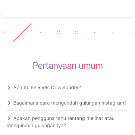
Pertanyaan umum
Apa itu IG Reels Downloader?
Bagaimana cara mengunduh gulungan Instagram?
Apakah pengguna tahu tentang melihat atau
mengunduh gulungannya?