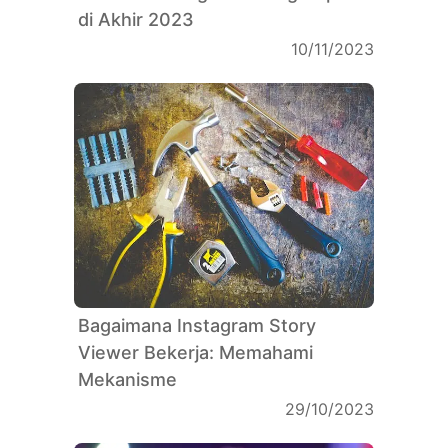
di Akhir 2023
10/11/2023
Bagaimana Instagram Story
Viewer Bekerja: Memahami
Mekanisme
29/10/2023