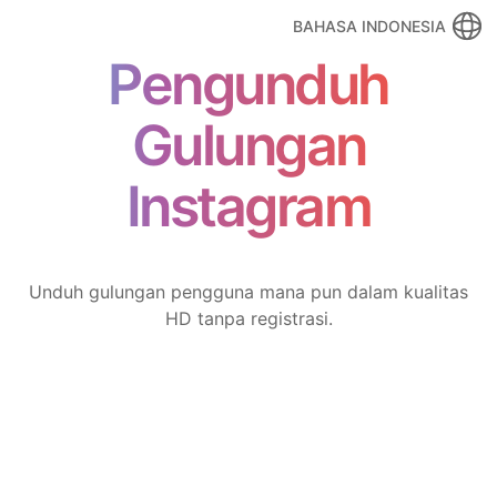
BAHASA INDONESIA
Pengunduh
Gulungan
Instagram
Unduh gulungan pengguna mana pun dalam kualitas
HD tanpa registrasi.