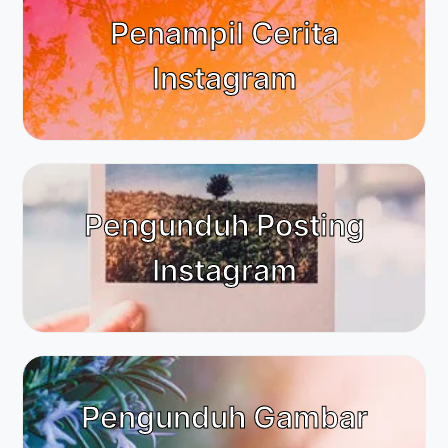
Penampil Cerita
Instagram
Pengunduh Posting
Instagram
Pengunduh Gambar