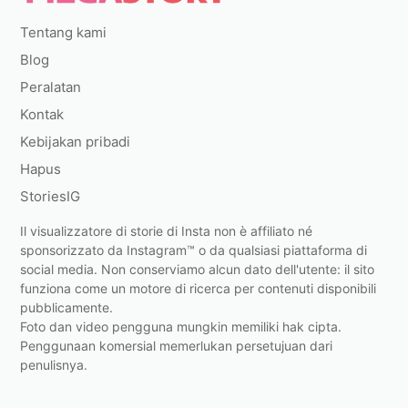
Tentang kami
Blog
Peralatan
Kontak
Kebijakan pribadi
Hapus
StoriesIG
Il visualizzatore di storie di Insta non è affiliato né
sponsorizzato da Instagram™ o da qualsiasi piattaforma di
social media. Non conserviamo alcun dato dell'utente: il sito
funziona come un motore di ricerca per contenuti disponibili
pubblicamente.
Foto dan video pengguna mungkin memiliki hak cipta.
Penggunaan komersial memerlukan persetujuan dari
penulisnya.