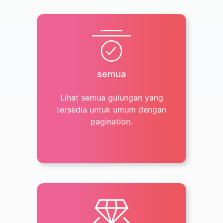
semua
Lihat semua gulungan yang
tersedia untuk umum dengan
pagination.