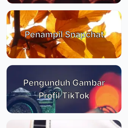
Penampil Snapchat
Pengunduh Gambar
Profil TikTok