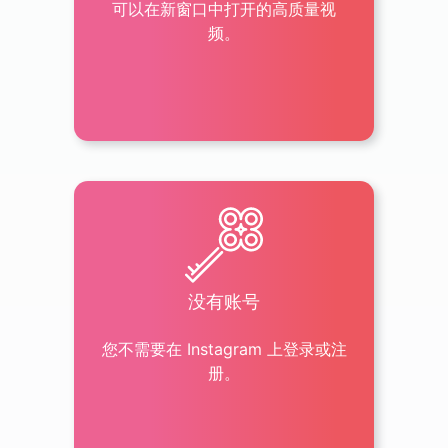
可以在新窗口中打开的高质量视
频。
没有账号
您不需要在 Instagram 上登录或注
册。