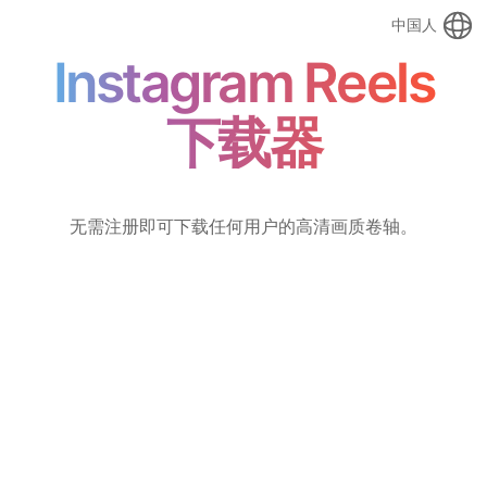
中国人
Instagram Reels
下载器
无需注册即可下载任何用户的高清画质卷轴。