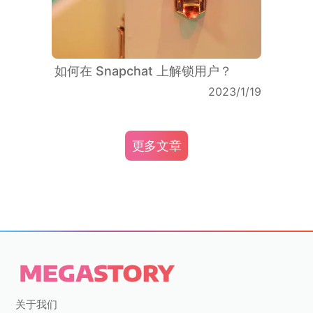
如何在 Snapchat 上解锁用户？
2023/1/19
更多文章
关于我们