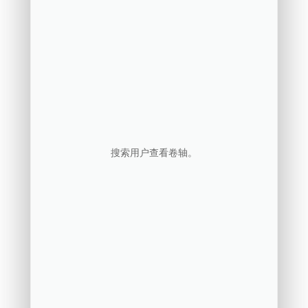
搜索用户查看卷轴。