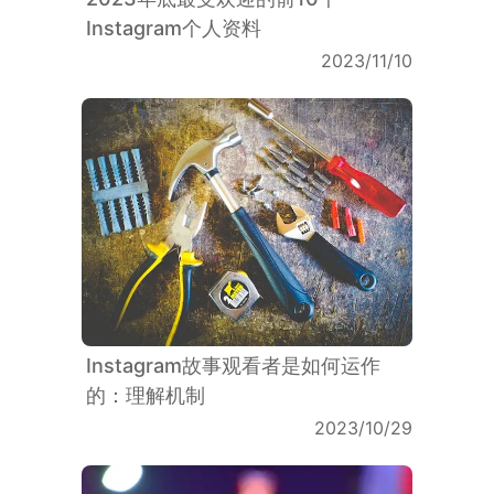
Instagram个人资料
2023/11/10
Instagram故事观看者是如何运作
的：理解机制
2023/10/29