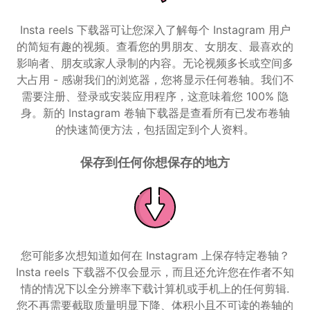
Insta reels 下载器可让您深入了解每个 Instagram 用户
的简短有趣的视频。查看您的男朋友、女朋友、最喜欢的
影响者、朋友或家人录制的内容。无论视频多长或空间多
大占用 - 感谢我们的浏览器，您将显示任何卷轴。我们不
需要注册、登录或安装应用程序，这意味着您 100% 隐
身。新的 Instagram 卷轴下载器是查看所有已发布卷轴
的快速简便方法，包括固定到个人资料。
保存到任何你想保存的地方
您可能多次想知道如何在 Instagram 上保存特定卷轴？
Insta reels 下载器不仅会显示，而且还允许您在作者不知
情的情况下以全分辨率下载计算机或手机上的任何剪辑.
您不再需要截取质量明显下降、体积小且不可读的卷轴的