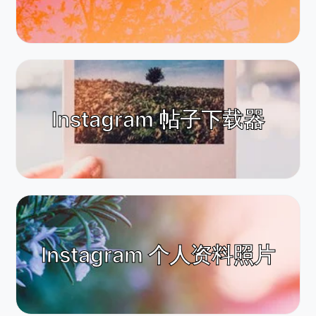
Instagram 帖子下载器
Instagram 个人资料照片