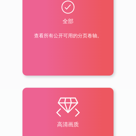
全部
查看所有公开可用的分页卷轴。
高清画质