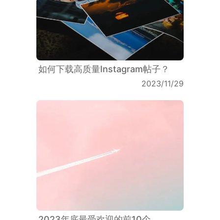
如何下载高质量Instagram帖子？
2023/11/29
2023年底最受欢迎的前10个