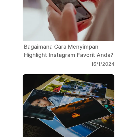
Bagaimana Cara Menyimpan
Highlight Instagram Favorit Anda?
16/1/2024