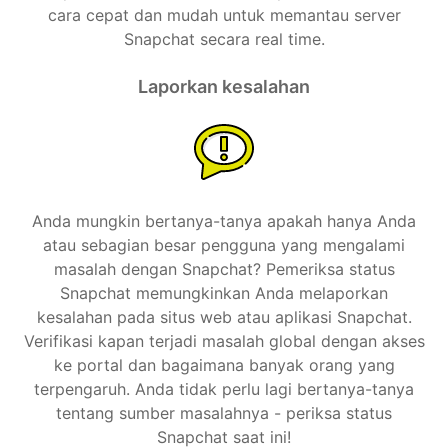
cara cepat dan mudah untuk memantau server
Snapchat secara real time.
Laporkan kesalahan
Anda mungkin bertanya-tanya apakah hanya Anda
atau sebagian besar pengguna yang mengalami
masalah dengan Snapchat? Pemeriksa status
Snapchat memungkinkan Anda melaporkan
kesalahan pada situs web atau aplikasi Snapchat.
Verifikasi kapan terjadi masalah global dengan akses
ke portal dan bagaimana banyak orang yang
terpengaruh. Anda tidak perlu lagi bertanya-tanya
tentang sumber masalahnya - periksa status
Snapchat saat ini!