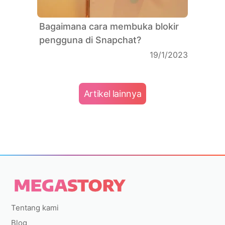
Bagaimana cara membuka blokir
pengguna di Snapchat?
19/1/2023
Artikel lainnya
Tentang kami
Blog