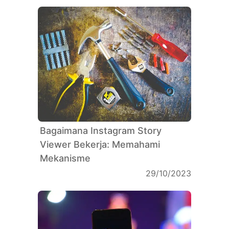
Bagaimana Instagram Story
Viewer Bekerja: Memahami
Mekanisme
29/10/2023