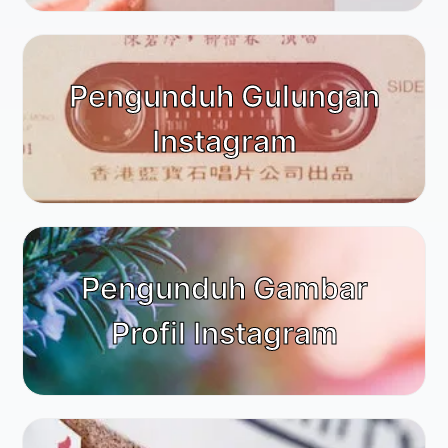
Pengunduh Gulungan
Instagram
Pengunduh Gambar
Profil Instagram