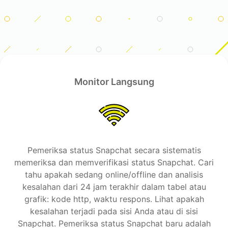
Monitor Langsung
Pemeriksa status Snapchat secara sistematis
memeriksa dan memverifikasi status Snapchat. Cari
tahu apakah sedang online/offline dan analisis
kesalahan dari 24 jam terakhir dalam tabel atau
grafik: kode http, waktu respons. Lihat apakah
kesalahan terjadi pada sisi Anda atau di sisi
Snapchat. Pemeriksa status Snapchat baru adalah