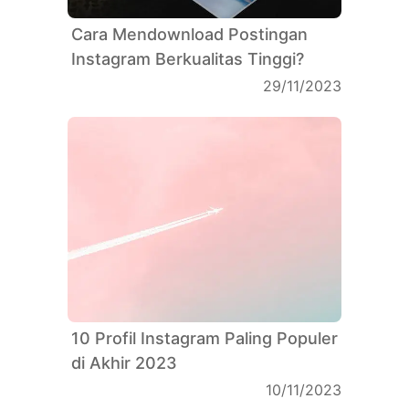
Cara Mendownload Postingan
Instagram Berkualitas Tinggi?
29/11/2023
10 Profil Instagram Paling Populer
di Akhir 2023
10/11/2023