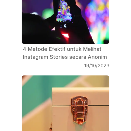
4 Metode Efektif untuk Melihat
Instagram Stories secara Anonim
19/10/2023