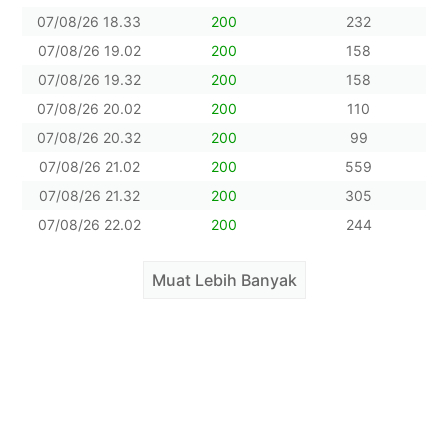
07/08/26 18.33
200
232
07/08/26 19.02
200
158
07/08/26 19.32
200
158
07/08/26 20.02
200
110
07/08/26 20.32
200
99
07/08/26 21.02
200
559
07/08/26 21.32
200
305
07/08/26 22.02
200
244
Muat Lebih Banyak