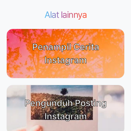
Alat lainnya
Penampil Cerita
Instagram
Pengunduh Posting
Instagram