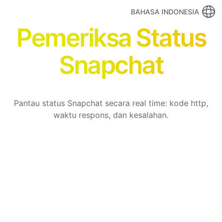
BAHASA INDONESIA
Pemeriksa Status
Snapchat
Pantau status Snapchat secara real time: kode http,
waktu respons, dan kesalahan.