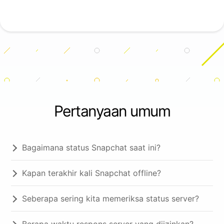
Pertanyaan umum
Bagaimana status Snapchat saat ini?
Kapan terakhir kali Snapchat offline?
Seberapa sering kita memeriksa status server?
Berapa waktu respons server yang diizinkan?