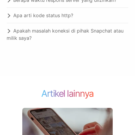
Apa arti kode status http?
Apakah masalah koneksi di pihak Snapchat atau
milik saya?
Artikel lainnya