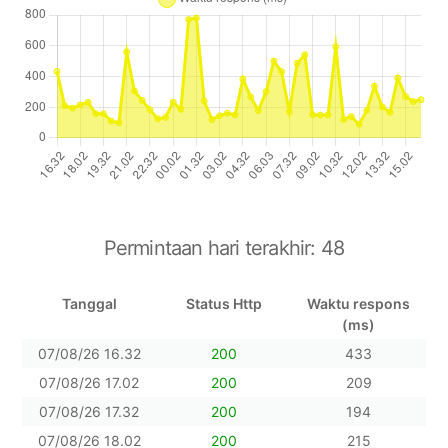
Permintaan hari terakhir:
48
Tanggal
Status Http
Waktu respons
(ms)
07/08/26 16.32
200
433
07/08/26 17.02
200
209
07/08/26 17.32
200
194
07/08/26 18.02
200
215