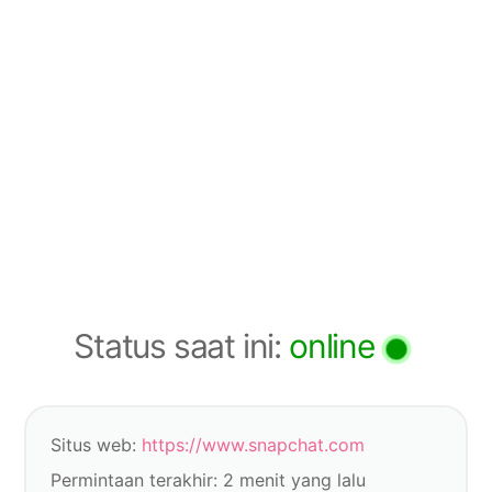
Status saat ini
:
online
Situs web
:
https://www.snapchat.com
Permintaan terakhir
:
2
menit yang lalu