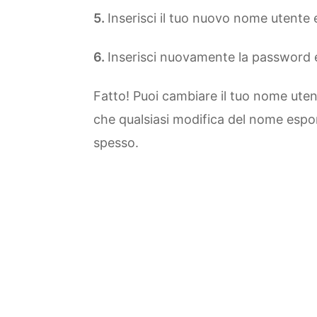
Inserisci il tuo nuovo nome utente e 
Inserisci nuovamente la password e 
Fatto! Puoi cambiare il tuo nome uten
che qualsiasi modifica del nome espone
spesso.