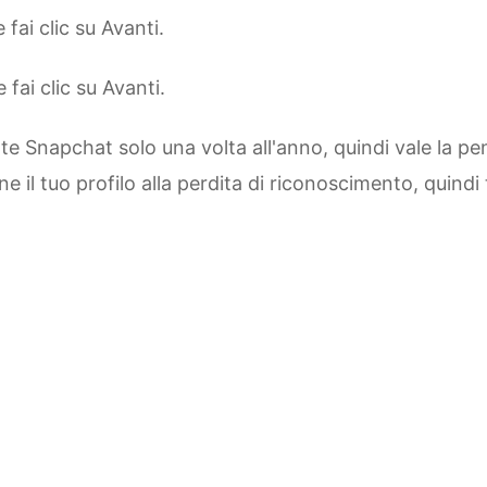
fai clic su Avanti.
fai clic su Avanti.
te Snapchat solo una volta all'anno, quindi vale la pe
 il tuo profilo alla perdita di riconoscimento, quindi