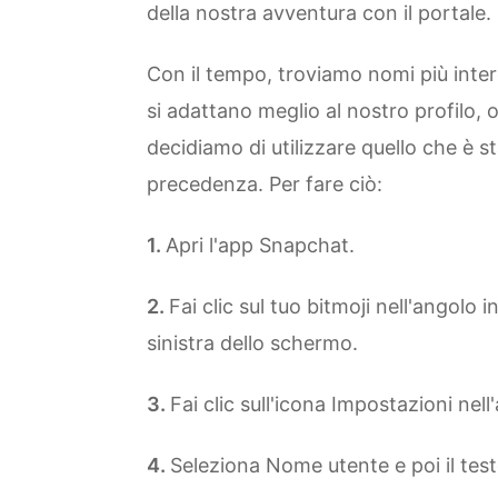
della nostra avventura con il portale.
Con il tempo, troviamo nomi più inte
si adattano meglio al nostro profilo,
decidiamo di utilizzare quello che è s
precedenza. Per fare ciò:
Apri l'app Snapchat.
Fai clic sul tuo bitmoji nell'angolo in
sinistra dello schermo.
Fai clic sull'icona Impostazioni nel
Seleziona Nome utente e poi il te