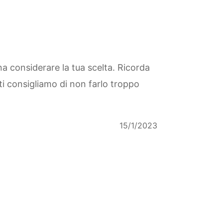
na considerare la tua scelta. Ricorda
 ti consigliamo di non farlo troppo
15/1/2023