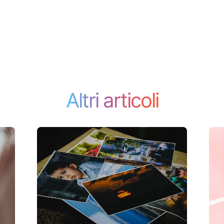
Altri articoli