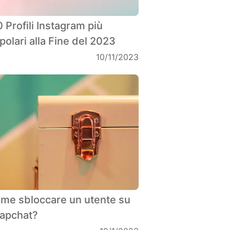
10 Profili Instagram più
polari alla Fine del 2023
10/11/2023
me sbloccare un utente su
apchat?