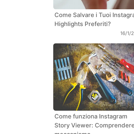
Come Salvare i Tuoi Instag
Highlights Preferiti?
16/1/
Come funziona Instagram
Story Viewer: Comprendere 