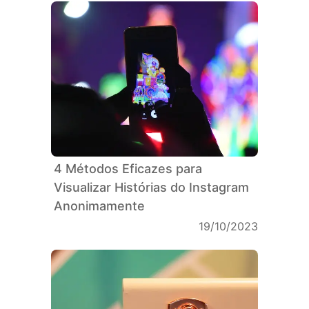
4 Métodos Eficazes para
Visualizar Histórias do Instagram
Anonimamente
19/10/2023