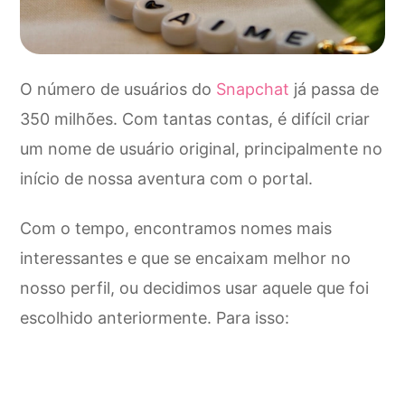
O número de usuários do
Snapchat
já passa de
350 milhões. Com tantas contas, é difícil criar
um nome de usuário original, principalmente no
início de nossa aventura com o portal.
Com o tempo, encontramos nomes mais
interessantes e que se encaixam melhor no
nosso perfil, ou decidimos usar aquele que foi
escolhido anteriormente. Para isso: