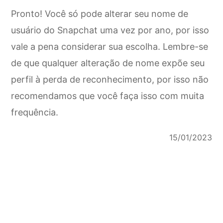
Pronto! Você só pode alterar seu nome de
usuário do Snapchat uma vez por ano, por isso
vale a pena considerar sua escolha. Lembre-se
de que qualquer alteração de nome expõe seu
perfil à perda de reconhecimento, por isso não
recomendamos que você faça isso com muita
frequência.
15/01/2023