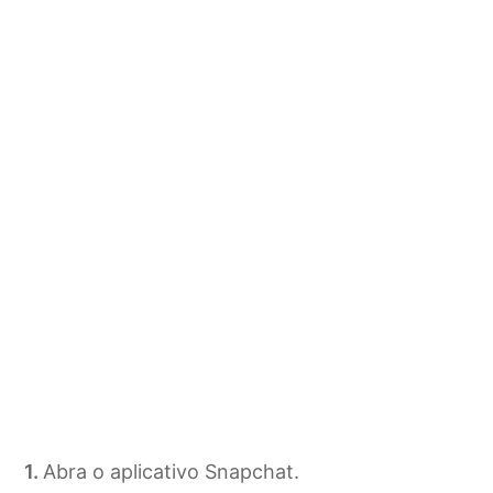
Abra o aplicativo Snapchat.