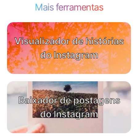
Mais ferramentas
Visualizador de histórias
do Instagram
Baixador de postagens
do Instagram