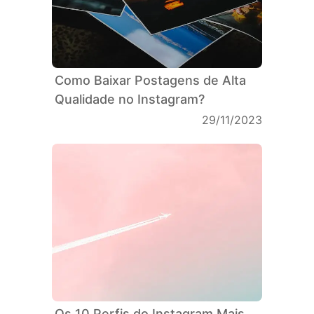
Como Baixar Postagens de Alta
Qualidade no Instagram?
29/11/2023
Os 10 Perfis do Instagram Mais