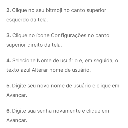
Clique no seu bitmoji no canto superior
esquerdo da tela.
Clique no ícone Configurações no canto
superior direito da tela.
Selecione Nome de usuário e, em seguida, o
texto azul Alterar nome de usuário.
Digite seu novo nome de usuário e clique em
Avançar.
Digite sua senha novamente e clique em
Avançar.