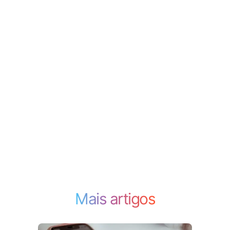
Mais artigos