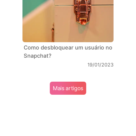
Como desbloquear um usuário no
Snapchat?
19/01/2023
Mais artigos