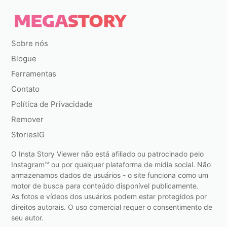
Sobre nós
Blogue
Ferramentas
Contato
Política de Privacidade
Remover
StoriesIG
O Insta Story Viewer não está afiliado ou patrocinado pelo
Instagram™ ou por qualquer plataforma de mídia social. Não
armazenamos dados de usuários - o site funciona como um
motor de busca para conteúdo disponível publicamente.
As fotos e vídeos dos usuários podem estar protegidos por
direitos autorais. O uso comercial requer o consentimento de
seu autor.