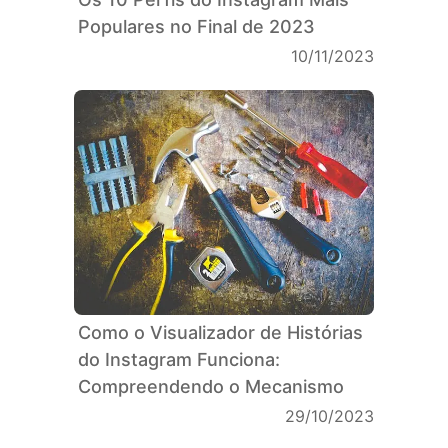
Populares no Final de 2023
10/11/2023
Como o Visualizador de Histórias
do Instagram Funciona:
Compreendendo o Mecanismo
29/10/2023