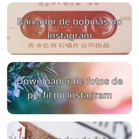
Baixador de bobinas do
Instagram
Downloader de fotos de
perfil do Instagram