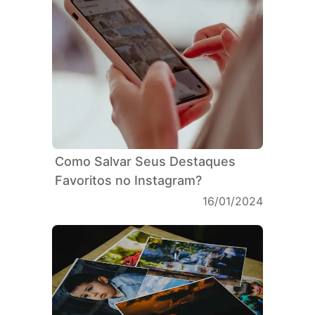
Como Salvar Seus Destaques
Favoritos no Instagram?
16/01/2024