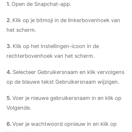
Open de Snapchat-app.
Klik op je bitmoji in de linkerbovenhoek van
het scherm.
Klik op het Instellingen-icoon in de
rechterbovenhoek van het scherm.
Selecteer Gebruikersnaam en klik vervolgens
op de blauwe tekst Gebruikersnaam wijzigen.
Voer je nieuwe gebruikersnaam in en klik op
Volgende.
Voer je wachtwoord opnieuw in en klik op