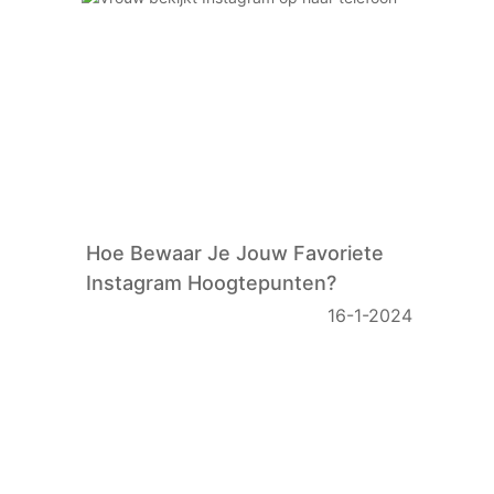
Hoe Bewaar Je Jouw Favoriete
Instagram Hoogtepunten?
16-1-2024