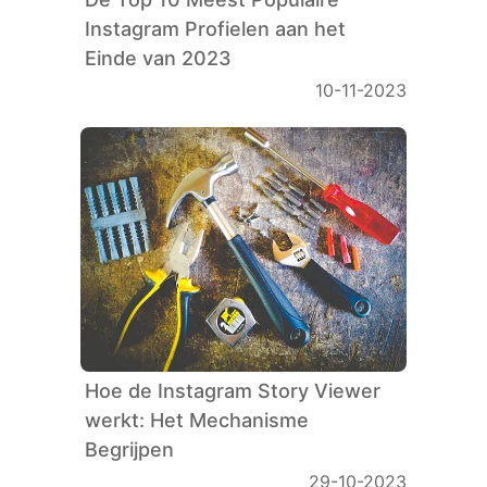
Instagram Profielen aan het
Einde van 2023
10-11-2023
Hoe de Instagram Story Viewer
werkt: Het Mechanisme
Begrijpen
29-10-2023