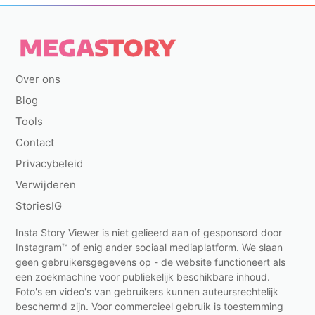
Over ons
Blog
Tools
Contact
Privacybeleid
Verwijderen
StoriesIG
Insta Story Viewer is niet gelieerd aan of gesponsord door
Instagram™ of enig ander sociaal mediaplatform. We slaan
geen gebruikersgegevens op - de website functioneert als
een zoekmachine voor publiekelijk beschikbare inhoud.
Foto's en video's van gebruikers kunnen auteursrechtelijk
beschermd zijn. Voor commercieel gebruik is toestemming