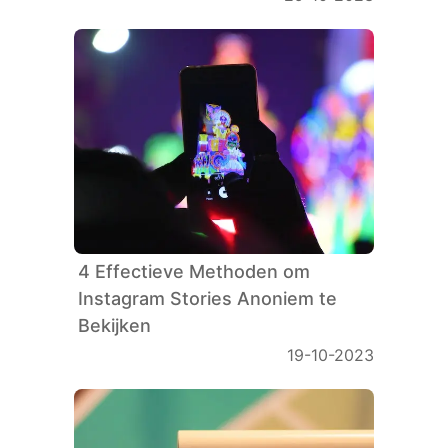
4 Effectieve Methoden om
Instagram Stories Anoniem te
Bekijken
19-10-2023