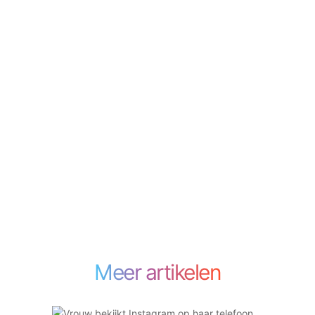
Meer artikelen