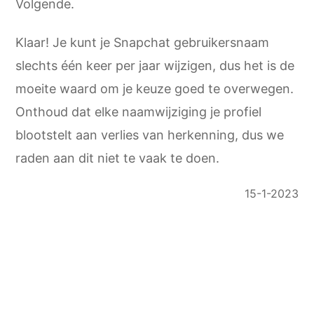
Volgende.
Klaar! Je kunt je Snapchat gebruikersnaam
slechts één keer per jaar wijzigen, dus het is de
moeite waard om je keuze goed te overwegen.
Onthoud dat elke naamwijziging je profiel
blootstelt aan verlies van herkenning, dus we
raden aan dit niet te vaak te doen.
15-1-2023