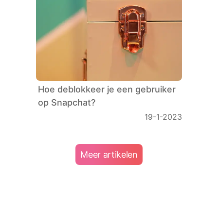
Hoe deblokkeer je een gebruiker
op Snapchat?
19-1-2023
Meer artikelen