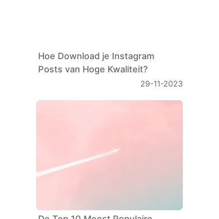
Hoe Download je Instagram
Posts van Hoge Kwaliteit?
29-11-2023
De Top 10 Meest Populaire