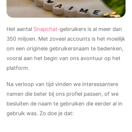
Het aantal
Snapchat
-gebruikers is al meer dan
350 miljoen. Met zoveel accounts is het moeilijk
om een originele gebruikersnaam te bedenken,
vooral aan het begin van ons avontuur op het
platform.
Na verloop van tijd vinden we interessantere
namen die beter bij ons profiel passen, of we
besluiten de naam te gebruiken die eerder al in
gebruik was. Zo doe je dat: