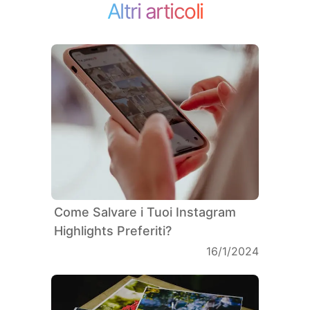
Altri articoli
Come Salvare i Tuoi Instagram
Highlights Preferiti?
16/1/2024