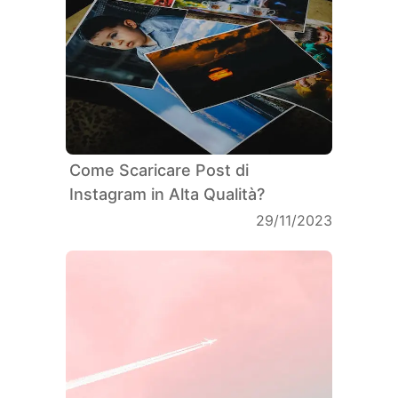
Come Scaricare Post di
Instagram in Alta Qualità?
29/11/2023