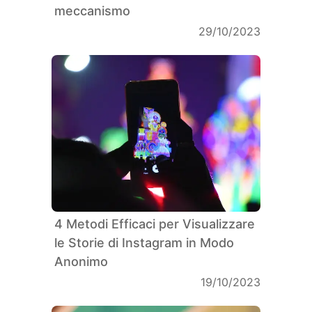
meccanismo
29/10/2023
4 Metodi Efficaci per Visualizzare
le Storie di Instagram in Modo
Anonimo
19/10/2023