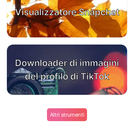
Visualizzatore Snapchat
Downloader di immagini
del profilo di TikTok
Altri strumenti