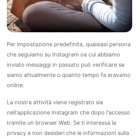
Per impostazione predefinita, qualsiasi persona
che seguiamo su Instagram oa cui abbiamo
inviato messaggi in passato può verificare se
siamo attualmente o quanto tempo fa eravamo
online.
La nostra attività viene registrato sia
nell'applicazione Instagram che dopo l'accesso
tramite un browser Web. Se ti interessa la
privacy e non desideri che le informazioni sulla