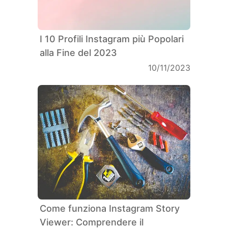
I 10 Profili Instagram più Popolari
alla Fine del 2023
10/11/2023
Come funziona Instagram Story
Viewer: Comprendere il