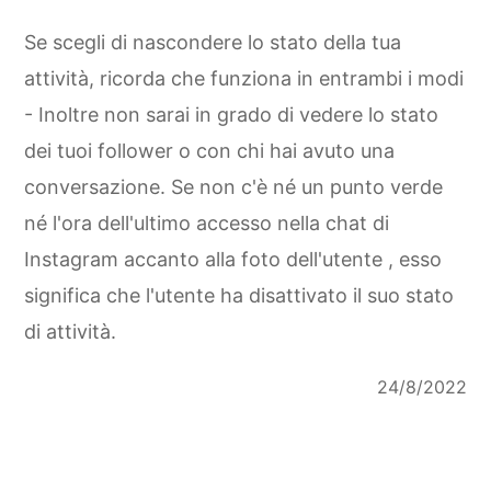
Se scegli di nascondere lo stato della tua
attività, ricorda che funziona in entrambi i modi
- Inoltre non sarai in grado di vedere lo stato
dei tuoi follower o con chi hai avuto una
conversazione. Se non c'è né un punto verde
né l'ora dell'ultimo accesso nella chat di
Instagram accanto alla foto dell'utente , esso
significa che l'utente ha disattivato il suo stato
di attività.
24/8/2022