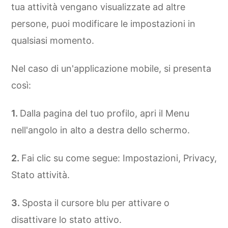
tua attività vengano visualizzate ad altre
persone, puoi modificare le impostazioni in
qualsiasi momento.
Nel caso di un'applicazione mobile, si presenta
così:
Dalla pagina del tuo profilo, apri il Menu
nell'angolo in alto a destra dello schermo.
Fai clic su come segue: Impostazioni, Privacy,
Stato attività.
Sposta il cursore blu per attivare o
disattivare lo stato attivo.