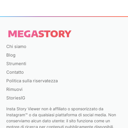
Chi siamo
Blog
Strumenti
Contatto
Politica sulla riservatezza
Rimuovi
StoriesIG
Insta Story Viewer non è affiliato o sponsorizzato da
Instagram™ o da qualsiasi piattaforma di social media. Non
conserviamo alcun dato utente: il sito funziona come un
motore di ricerca per contenuti pubblicamente disponibili.