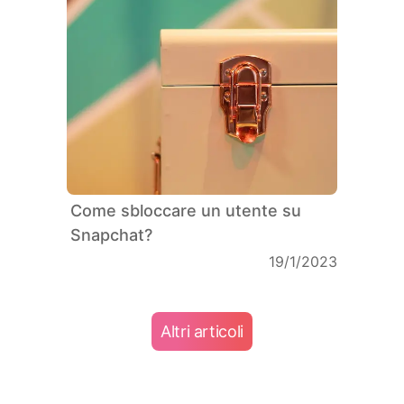
Come sbloccare un utente su
Snapchat?
19/1/2023
Altri articoli