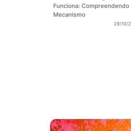
Funciona: Compreendendo 
Mecanismo
29/10/