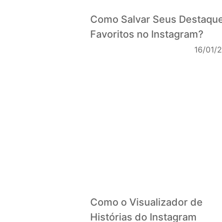
Como Salvar Seus Destaqu
Favoritos no Instagram?
16/01/
Como o Visualizador de
Histórias do Instagram