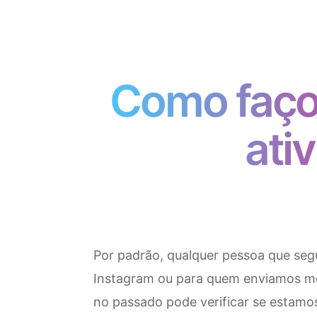
Como faço 
ati
Por padrão, qualquer pessoa que se
Instagram ou para quem enviamos 
no passado pode verificar se estamo