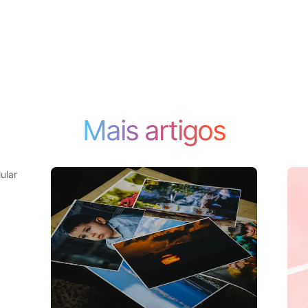
Mais artigos