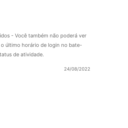
ntidos - Você também não poderá ver
 último horário de login no bate-
tatus de atividade.
24/08/2022