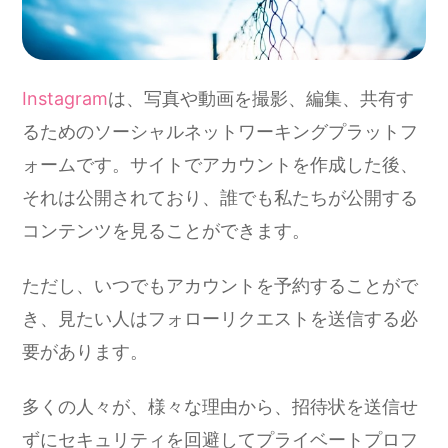
Instagram
は、写真や動画を撮影、編集、共有す
るためのソーシャルネットワーキングプラットフ
ォームです。サイトでアカウントを作成した後、
それは公開されており、誰でも私たちが公開する
コンテンツを見ることができます。
ただし、いつでもアカウントを予約することがで
き、見たい人はフォローリクエストを送信する必
要があります。
多くの人々が、様々な理由から、招待状を送信せ
ずにセキュリティを回避してプライベートプロフ