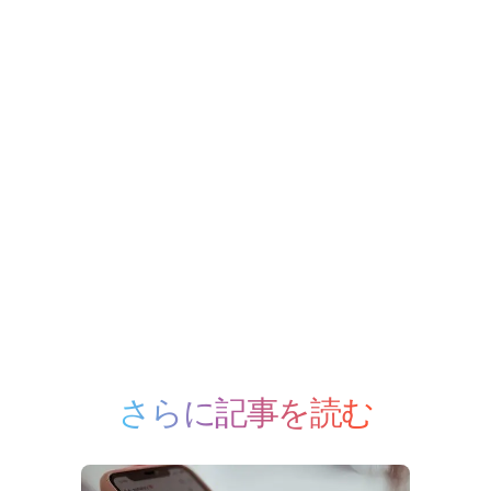
さらに記事を読む