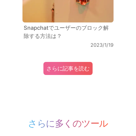
Snapchatでユーザーのブロック解
除する方法は？
2023/1/19
さらに記事を読む
さらに多くのツール