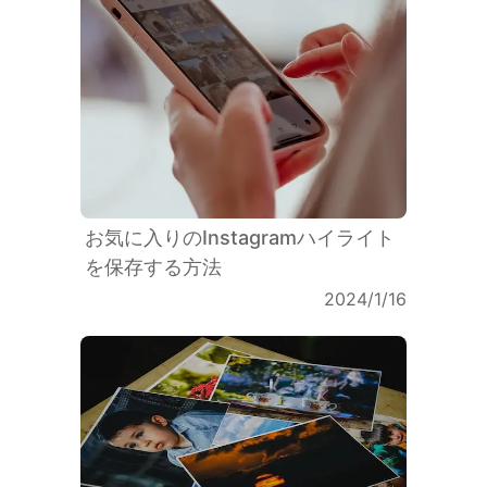
お気に入りのInstagramハイライト
を保存する方法
2024/1/16