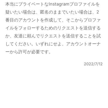
本当にプライベートなInstagramプロファイルを
疑いたい場合は、匿名のままでいたい場合は、2
番目のアカウントを作成して、そこからプロファ
イルをフォローするためのリクエストを送信する
か、友達に頼んでリクエストを送信することを試
してください。いずれにせよ、アカウントオーナ
ーから許可が必要です。
2022/7/12