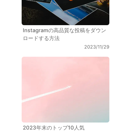
Instagramの高品質な投稿をダウン
ロードする方法
2023/11/29
2023年末のトップ10人気