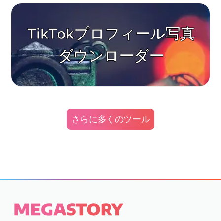
TikTokプロフィール写真
ダウンローダー
さらに多くのツール