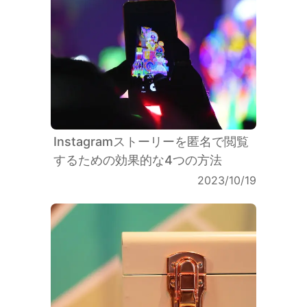
Instagramストーリーを匿名で閲覧
するための効果的な4つの方法
2023/10/19