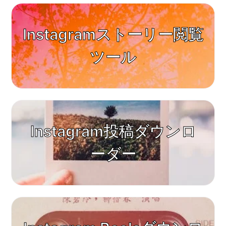
Instagramストーリー閲覧
ツール
Instagram投稿ダウンロ
ーダー