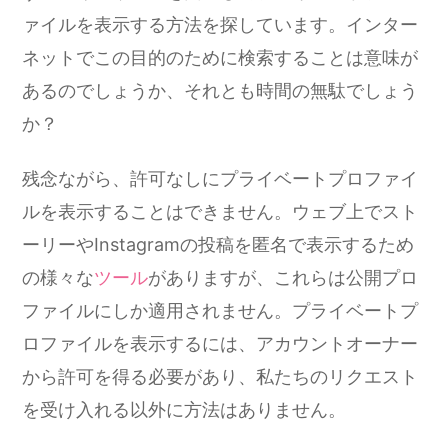
ァイルを表示する方法を探しています。インター
ネットでこの目的のために検索することは意味が
あるのでしょうか、それとも時間の無駄でしょう
か？
残念ながら、許可なしにプライベートプロファイ
ルを表示することはできません。ウェブ上でスト
ーリーやInstagramの投稿を匿名で表示するため
の様々な
ツール
がありますが、これらは公開プロ
ファイルにしか適用されません。プライベートプ
ロファイルを表示するには、アカウントオーナー
から許可を得る必要があり、私たちのリクエスト
を受け入れる以外に方法はありません。