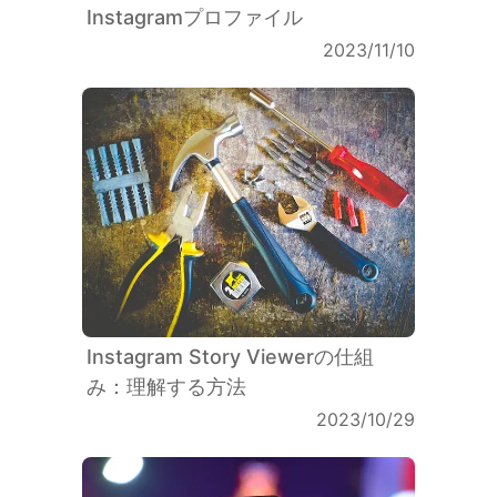
Instagramプロファイル
2023/11/10
Instagram Story Viewerの仕組
み：理解する方法
2023/10/29