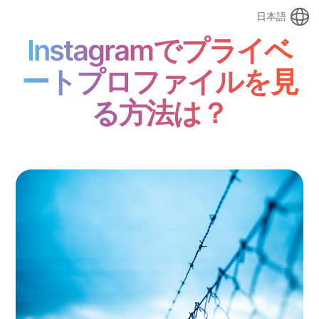
日本語
Instagramでプライベ
ートプロファイルを見
る方法は？