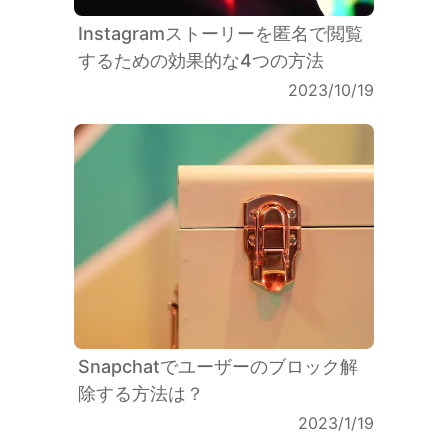
Instagramストーリーを匿名で閲覧
するための効果的な4つの方法
2023/10/19
Snapchatでユーザーのブロック解
除する方法は？
2023/1/19