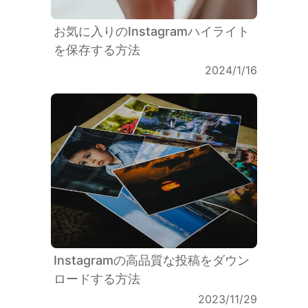
お気に入りのInstagramハイライト
を保存する方法
2024/1/16
Instagramの高品質な投稿をダウン
ロードする方法
2023/11/29