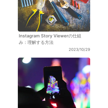
Instagram Story Viewerの仕組
み：理解する方法
2023/10/29