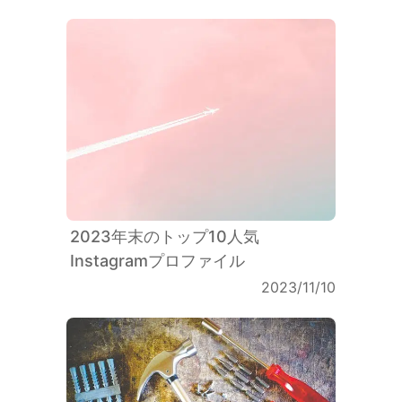
2023年末のトップ10人気
Instagramプロファイル
2023/11/10