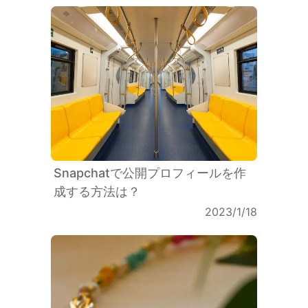
Snapchatで公開プロフィールを作
成する方法は？
2023/1/18