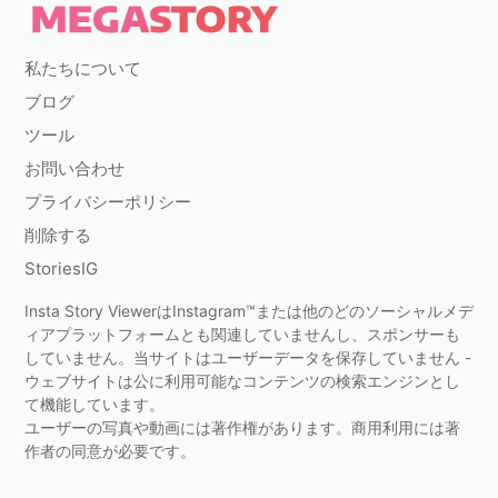
私たちについて
ブログ
ツール
お問い合わせ
プライバシーポリシー
削除する
StoriesIG
Insta Story ViewerはInstagram™または他のどのソーシャルメデ
ィアプラットフォームとも関連していませんし、スポンサーも
していません。当サイトはユーザーデータを保存していません -
ウェブサイトは公に利用可能なコンテンツの検索エンジンとし
て機能しています。
ユーザーの写真や動画には著作権があります。商用利用には著
作者の同意が必要です。