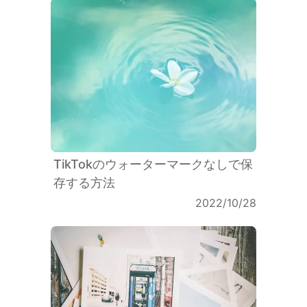
TikTokのウォーターマークなしで保
存する方法
2022/10/28