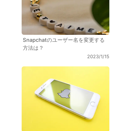
Snapchatのユーザー名を変更する
方法は？
2023/1/15