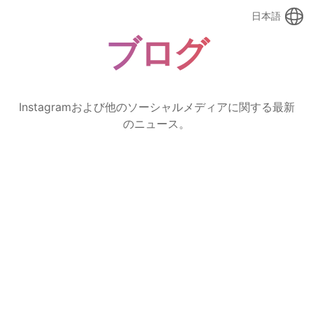
日本語
ブログ
Instagramおよび他のソーシャルメディアに関する最新
のニュース。