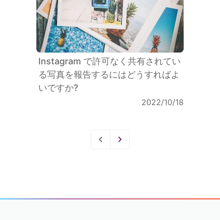
Instagram で許可なく共有されてい
る写真を報告するにはどうすればよ
いですか?
2022/10/18