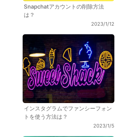
Snapchatアカウントの削除方法
は？
2023/1/12
インスタグラムでファンシーフォン
トを使う方法は？
2023/1/5