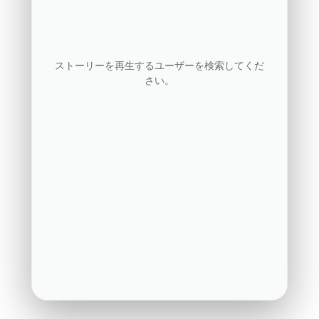
ストーリーを再生するユーザーを検索してくだ
さい。