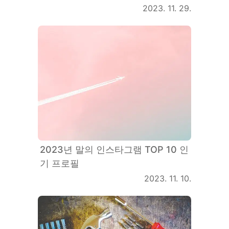
2023. 11. 29.
2023년 말의 인스타그램 TOP 10 인
기 프로필
2023. 11. 10.