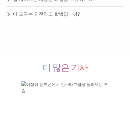
이 도구는 안전하고 합법입니까?
더 많은 기사