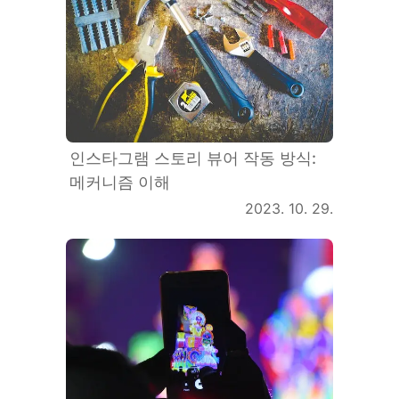
인스타그램 스토리 뷰어 작동 방식:
메커니즘 이해
2023. 10. 29.