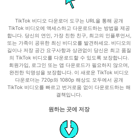
TikTok 비디오 다운로더 도구는 URL을 통해 공개
TikTok 비디오에 액세스하고 다운로드하는 방법을 제공
합니다. 당신의 연인, 가장 친한 친구, 최고의 인플루언서,
또는 가족이 공유한 최신 비디오를 발견하세요. 비디오의
길이나 저장 공간 요구사항과 상관없이 당신은 최고 품질
의 TikTok 비디오를 다운로드할 수 있도록 보장합니다.
회원가입, 로그인 또는 앱 다운로드가 필요하지 않으며,
완전한 익명성을 보장합니다. 이 새로운 TikTok 비디오
다운로더는 720p와 1080p 해상도 모두에서 공개
TikTok 비디오를 빠르고 번거로움 없이 다운로드하는 해
결책입니다.
원하는 곳에 저장