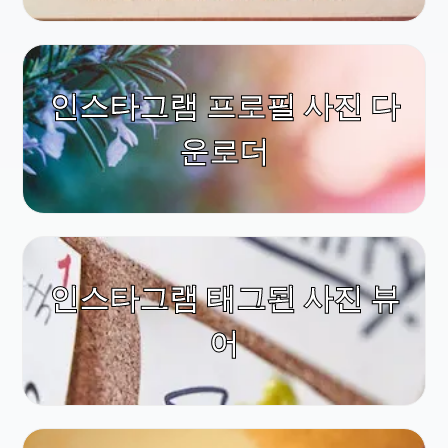
인스타그램 프로필 사진 다
운로더
인스타그램 태그된 사진 뷰
어