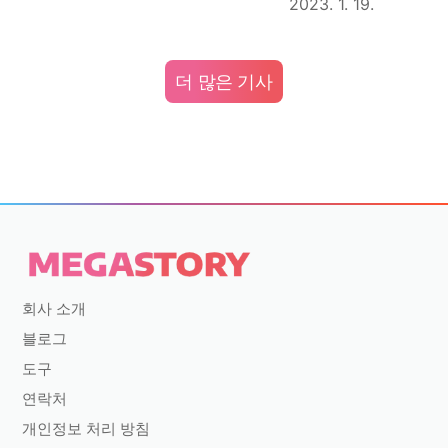
2023. 1. 19.
더 많은 기사
회사 소개
블로그
도구
연락처
개인정보 처리 방침