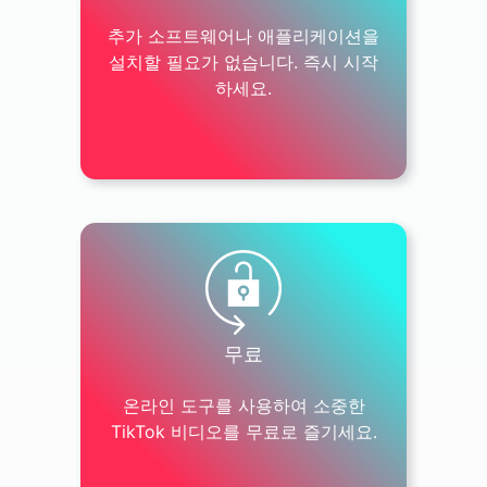
추가 소프트웨어나 애플리케이션을
설치할 필요가 없습니다. 즉시 시작
하세요.
무료
온라인 도구를 사용하여 소중한
TikTok 비디오를 무료로 즐기세요.