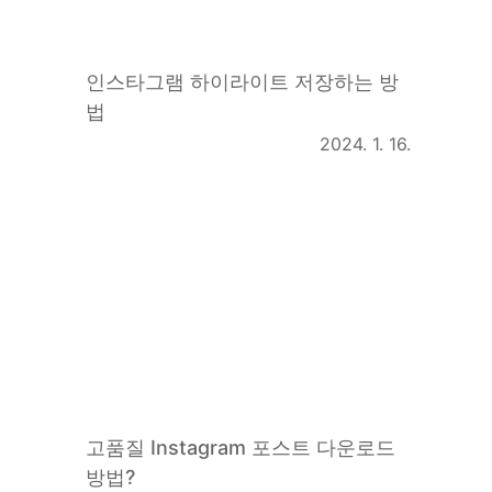
인스타그램 하이라이트 저장하는 방
법
2024. 1. 16.
고품질 Instagram 포스트 다운로드
방법?