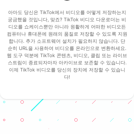
아마도 당신은 TikTok에서 비디오를 어떻게 저장하는지
궁금했을 것입니다, 맞죠? TikTok 비디오 다운로더는 비
디오를 쇼케이스뿐만 아니라 원활하게 어떠한 비디오든
컴퓨터나 휴대폰에 원래의 품질로 저장할 수 있도록 지원
합니다. 추가 소프트웨어 설치가 필요하지 않습니다. 단
순히 URL을 사용하여 비디오를 온라인으로 변환하세요.
웹 도구 덕분에 TikTok 콘텐츠, 비디오, 클립 또는 라이브
스트림이 종료되자마자 아카이브로 보존할 수 있습니다.
이제 TikTok 비디오를 당신의 장치에 저장할 수 있습니
다!