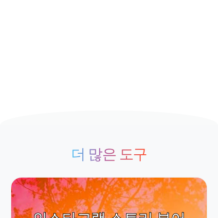
더 많은 도구