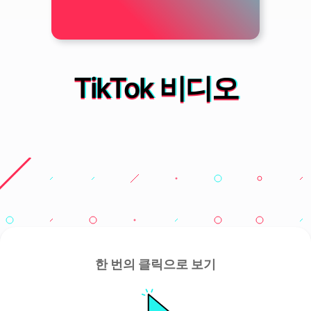
TikTok 비디오
한 번의 클릭으로 보기