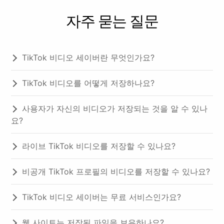
자주 묻는 질문
TikTok 비디오 세이버란 무엇인가요?
TikTok 비디오를 어떻게 저장하나요?
사용자가 자신의 비디오가 저장되는 것을 알 수 있나
요?
라이브 TikTok 비디오를 저장할 수 있나요?
비공개 TikTok 프로필의 비디오를 저장할 수 있나요?
TikTok 비디오 세이버는 무료 서비스인가요?
웹 사이트는 저장된 파일을 보유하나요?