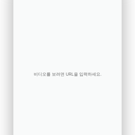
비디오를 보려면 URL을 입력하세요.