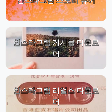
인스타그램 스토리 뷰어
인스타그램 게시물 다운로
더
인스타그램 리얼스 다운로
더