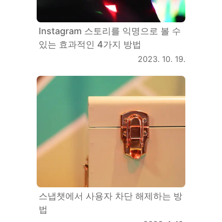
Instagram 스토리를 익명으로 볼 수
있는 효과적인 4가지 방법
2023. 10. 19.
스냅챗에서 사용자 차단 해제하는 방
법