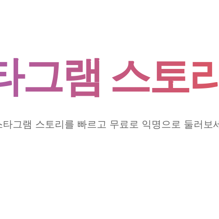
타그램 스토리
스타그램 스토리를 빠르고 무료로 익명으로 둘러보세