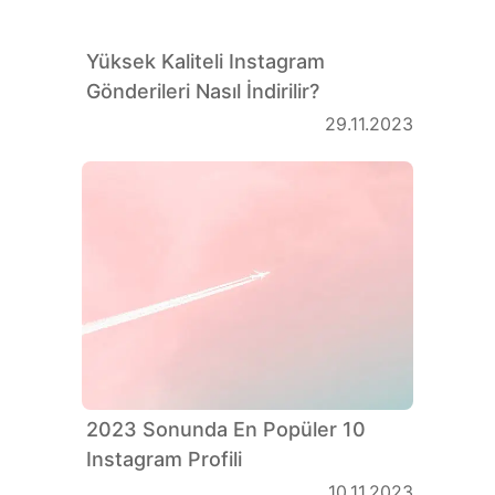
Yüksek Kaliteli Instagram
Gönderileri Nasıl İndirilir?
29.11.2023
2023 Sonunda En Popüler 10
Instagram Profili
10.11.2023