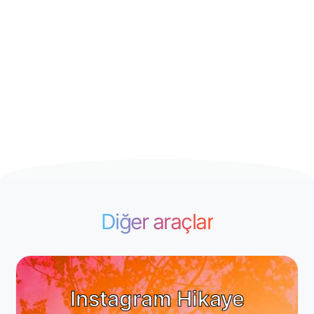
Diğer araçlar
Instagram Hikaye