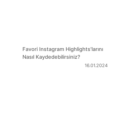
Favori Instagram Highlights'larını
Nasıl Kaydedebilirsiniz?
16.01.2024