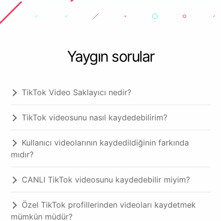
Yaygın sorular
TikTok Video Saklayıcı nedir?
TikTok videosunu nasıl kaydedebilirim?
Kullanıcı videolarının kaydedildiğinin farkında
mıdır?
CANLI TikTok videosunu kaydedebilir miyim?
Özel TikTok profillerinden videoları kaydetmek
mümkün müdür?