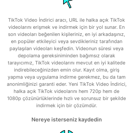
TikTok Video İndirici aracı, URL ile halka açık TikTok
videolarını erişmek ve indirmek için bir yol sunar. En
son videoları beğenilen kişileriniz, en iyi arkadaşınız,
en popüler etkileyici veya sevdikleriniz tarafından
paylaşılan videoları keşfedin. Videonun süresi veya
depolama gereksiniminden bağımsız olarak
tarayıcımız, TikTok videolarını mevcut en iyi kalitede
indirebileceğinizden emin olur. Kayıt olma, giriş
yapma veya uygulama indirme gerekmez, bu da tam
anonimliğinizi garanti eder. Yeni TikTok Video İndirici,
halka açık TikTok videolarını hem 720p hem de
1080p çözünürlüklerinde hızlı ve sorunsuz bir şekilde
indirmek için bir çözümdür.
Nereye isterseniz kaydedin