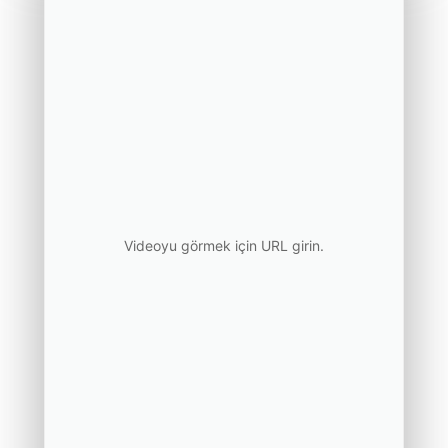
Videoyu görmek için URL girin.