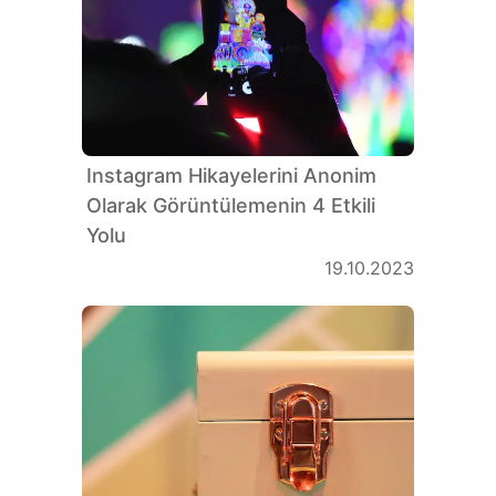
Instagram Hikayelerini Anonim
Olarak Görüntülemenin 4 Etkili
Yolu
19.10.2023