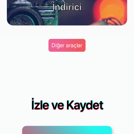
İndirici
Diğer araçlar
İzle ve Kaydet