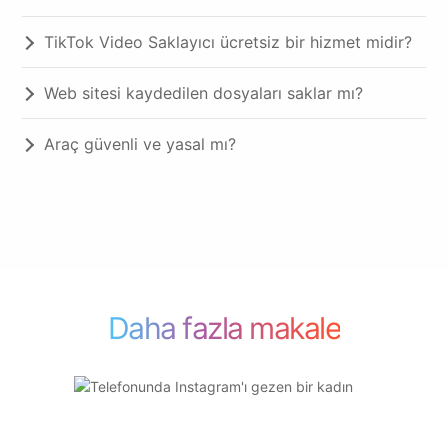
TikTok Video Saklayıcı ücretsiz bir hizmet midir?
Web sitesi kaydedilen dosyaları saklar mı?
Araç güvenli ve yasal mı?
Daha fazla makale