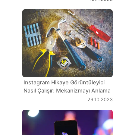
Instagram Hikaye Görüntüleyici
Nasıl Çalışır: Mekanizmayı Anlama
29.10.2023