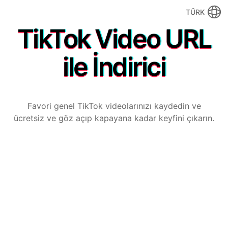
TÜRK
TikTok Video URL
ile İndirici
Favori genel TikTok videolarınızı kaydedin ve
ücretsiz ve göz açıp kapayana kadar keyfini çıkarın.