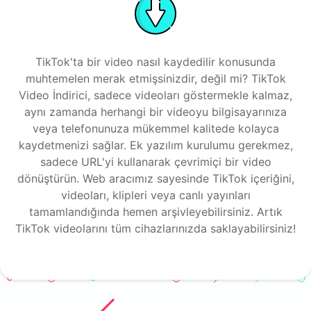
TikTok'ta bir video nasıl kaydedilir konusunda
muhtemelen merak etmişsinizdir, değil mi? TikTok
Video İndirici, sadece videoları göstermekle kalmaz,
aynı zamanda herhangi bir videoyu bilgisayarınıza
veya telefonunuza mükemmel kalitede kolayca
kaydetmenizi sağlar. Ek yazılım kurulumu gerekmez,
sadece URL'yi kullanarak çevrimiçi bir video
dönüştürün. Web aracımız sayesinde TikTok içeriğini,
videoları, klipleri veya canlı yayınları
tamamlandığında hemen arşivleyebilirsiniz. Artık
TikTok videolarını tüm cihazlarınızda saklayabilirsiniz!