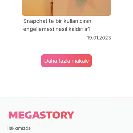
Snapchat'te bir kullanıcının
engellemesi nasıl kaldırılır?
19.01.2023
Daha fazla makale
Hakkımızda