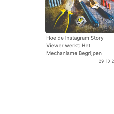
Hoe de Instagram Story
Viewer werkt: Het
Mechanisme Begrijpen
29-10-