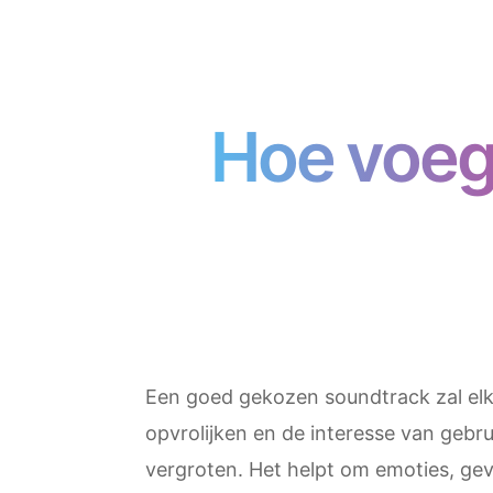
Hoe voeg 
Een goed gekozen soundtrack zal el
opvrolijken en de interesse van gebru
vergroten. Het helpt om emoties, gev