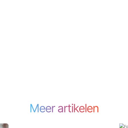
Meer artikelen