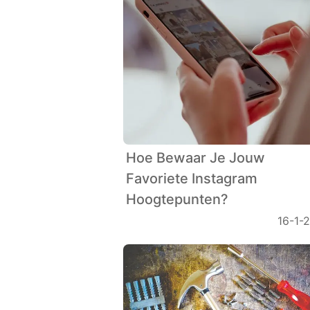
Hoe Bewaar Je Jouw
Favoriete Instagram
Hoogtepunten?
16-1-