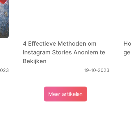
4 Effectieve Methoden om
Ho
Instagram Stories Anoniem te
ge
Bekijken
2023
19-10-2023
Meer artikelen