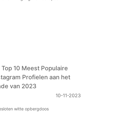
 Top 10 Meest Populaire
stagram Profielen aan het
nde van 2023
10-11-2023