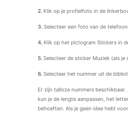
Klik op je profielfoto in de linker
Selecteer een foto van de telefoon
Klik op het pictogram Stickers in
Selecteer de sticker Muziek (als je
Selecteer het nummer uit de bibliot
Er zijn talloze nummers beschikbaar.
kun je de lengte aanpassen, het lett
behoeften. Als je geen idee hebt voo