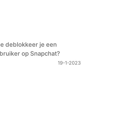
e deblokkeer je een
bruiker op Snapchat?
19-1-2023