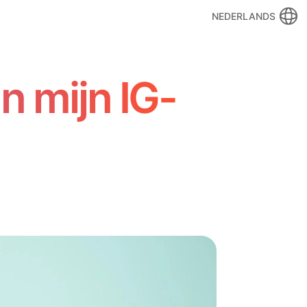
NEDERLANDS
n mijn IG-