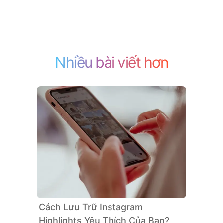
Nhiều bài viết hơn
Cách Lưu Trữ Instagram
Highlights Yêu Thích Của Bạn?