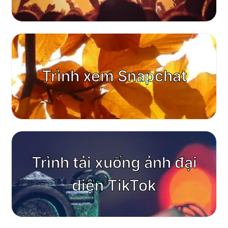
Trình xem Snapchat
Trình tải xuống ảnh đại
diện TikTok