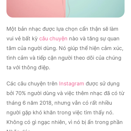
Một bản nhạc được lựa chọn cẩn thận sẽ làm
vui vẻ bất kỳ
câu chuyện
nào và tăng sự quan
tâm của người dùng. Nó giúp thể hiện cảm xúc,
tình cảm và tiếp cận người theo dõi của chúng
ta với thông điệp.
Các câu chuyện trên
Instagram
được sử dụng
bởi 70% người dùng và việc thêm nhạc đã có từ
tháng 6 năm 2018, nhưng vẫn có rất nhiều
người gặp khó khăn trong việc tìm thấy nó.
Không có gì ngạc nhiên, vì nó bị ẩn trong phần