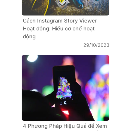
Cách Instagram Story Viewer
Hoạt động: Hiểu cơ chế hoạt
động
29/10/2023
4 Phương Pháp Hiệu Quả để Xem