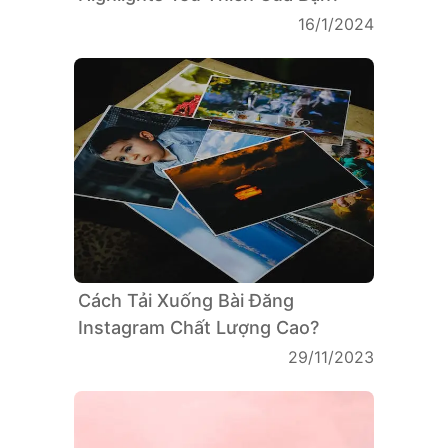
16/1/2024
Cách Tải Xuống Bài Đăng
Instagram Chất Lượng Cao?
29/11/2023