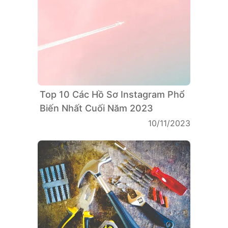
Top 10 Các Hồ Sơ Instagram Phổ
Biến Nhất Cuối Năm 2023
10/11/2023