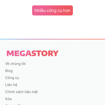
Nhiều công cụ hơn
Về chúng tôi
Blog
Công cụ
Liên hệ
Chính sách bảo mật
Xóa