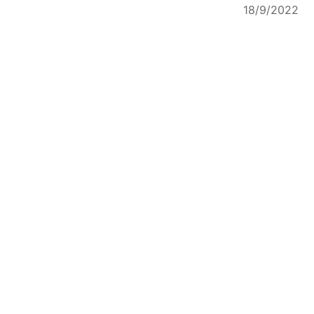
18/9/2022