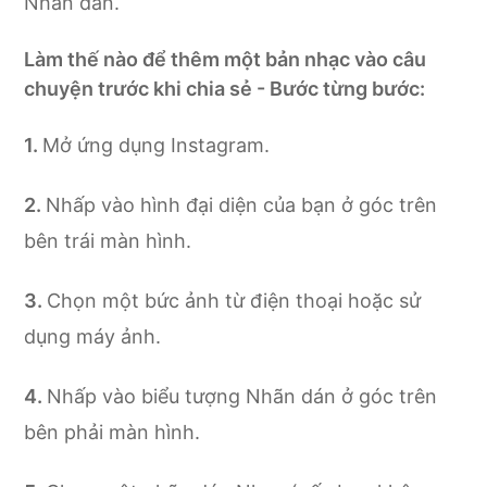
Nhãn dán.
Làm thế nào để thêm một bản nhạc vào câu
chuyện trước khi chia sẻ - Bước từng bước:
Mở ứng dụng Instagram.
Nhấp vào hình đại diện của bạn ở góc trên
bên trái màn hình.
Chọn một bức ảnh từ điện thoại hoặc sử
dụng máy ảnh.
Nhấp vào biểu tượng Nhãn dán ở góc trên
bên phải màn hình.