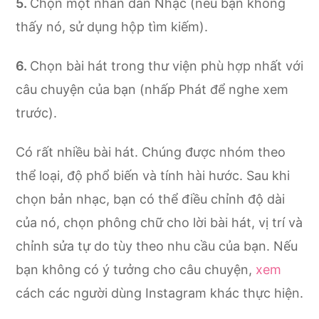
Chọn một nhãn dán Nhạc (nếu bạn không
thấy nó, sử dụng hộp tìm kiếm).
Chọn bài hát trong thư viện phù hợp nhất với
câu chuyện của bạn (nhấp Phát để nghe xem
trước).
Có rất nhiều bài hát. Chúng được nhóm theo
thể loại, độ phổ biến và tính hài hước. Sau khi
chọn bản nhạc, bạn có thể điều chỉnh độ dài
của nó, chọn phông chữ cho lời bài hát, vị trí và
chỉnh sửa tự do tùy theo nhu cầu của bạn. Nếu
bạn không có ý tưởng cho câu chuyện,
xem
cách các người dùng Instagram khác thực hiện.