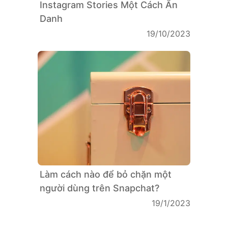
Instagram Stories Một Cách Ẩn
Danh
19/10/2023
Làm cách nào để bỏ chặn một
người dùng trên Snapchat?
19/1/2023