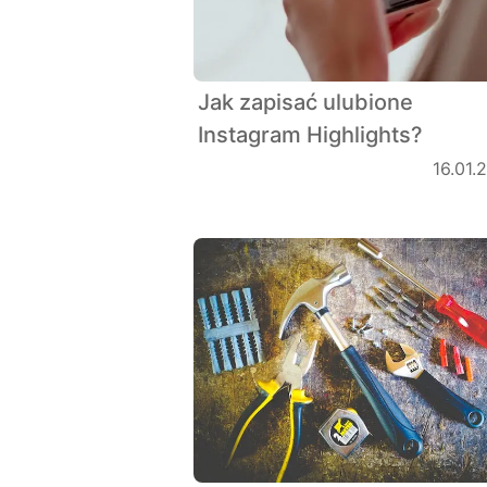
Jak zapisać ulubione
Instagram Highlights?
16.01.