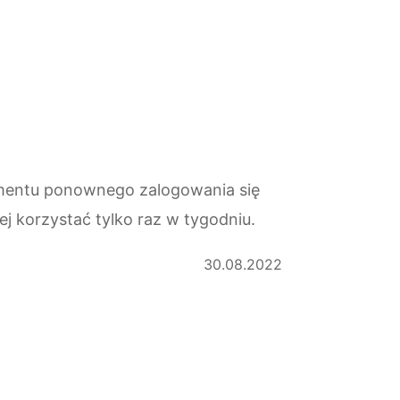
omentu ponownego zalogowania się
ej korzystać tylko raz w tygodniu.
30.08.2022