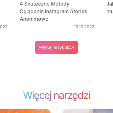
4 Skuteczne Metody
Ja
Oglądania Instagram Stories
na
Anonimowo
2023
19.10.2023
Więcej artykułów
Więcej narzędzi