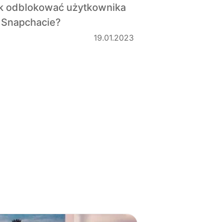
k odblokować użytkownika
 Snapchacie?
19.01.2023