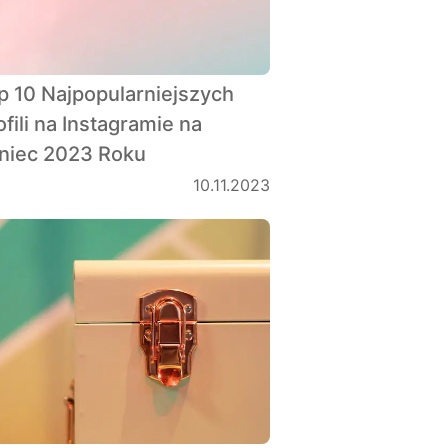
p 10 Najpopularniejszych
ofili na Instagramie na
niec 2023 Roku
10.11.2023