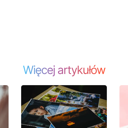
Więcej artykułów