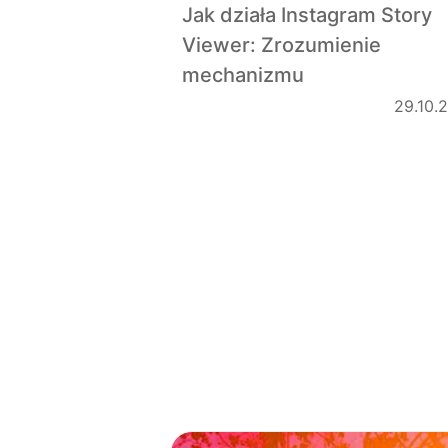
Jak działa Instagram Story
Viewer: Zrozumienie
mechanizmu
29.10.