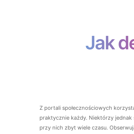
Jak d
Z portali społecznościowych korzyst
praktycznie każdy. Niektórzy jednak
przy nich zbyt wiele czasu. Obserwuj