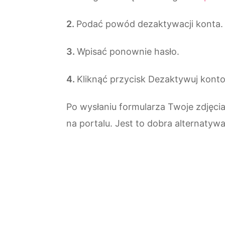
Podać powód dezaktywacji konta.
Wpisać ponownie hasło.
Kliknąć przycisk Dezaktywuj kon
Po wysłaniu formularza Twoje zdjęc
na portalu. Jest to dobra alternatywa