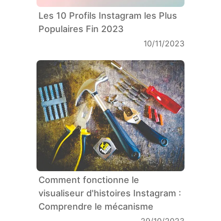
Les 10 Profils Instagram les Plus
Populaires Fin 2023
10/11/2023
Comment fonctionne le
visualiseur d'histoires Instagram :
Comprendre le mécanisme
29/10/2023