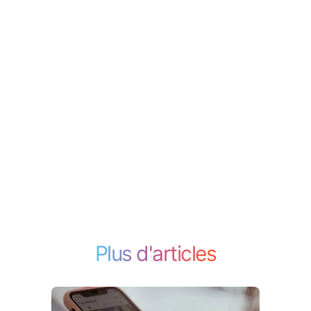
Plus d'articles