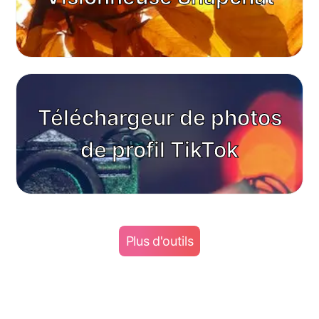
Téléchargeur de photos
de profil TikTok
Plus d'outils