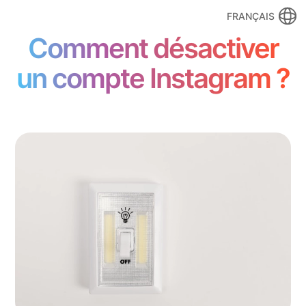
FRANÇAIS
Comment désactiver
un compte Instagram ?