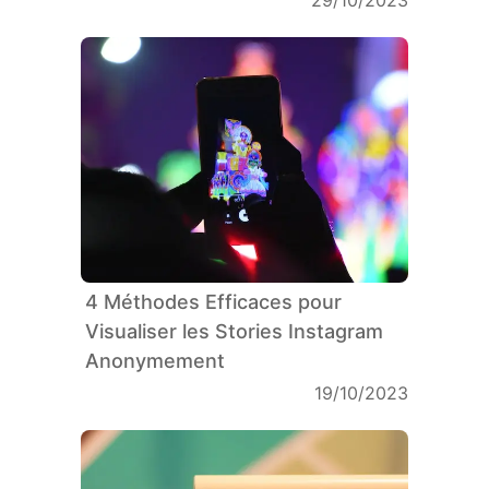
4 Méthodes Efficaces pour
Visualiser les Stories Instagram
Anonymement
19/10/2023