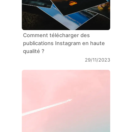
Comment télécharger des
publications Instagram en haute
qualité ?
29/11/2023