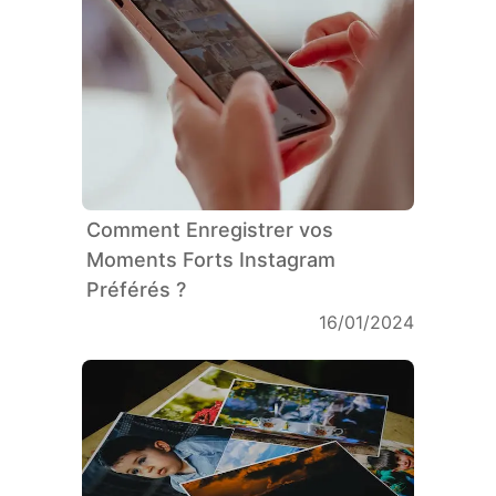
Comment Enregistrer vos
Moments Forts Instagram
Préférés ?
16/01/2024