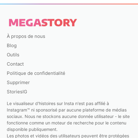
À propos de nous
Blog
Outils
Contact
Politique de confidentialité
Supprimer
StoriesIG
Le visualiseur d'histoires sur Insta n'est pas affilié à
Instagram™ ni sponsorisé par aucune plateforme de médias
sociaux. Nous ne stockons aucune donnée utilisateur - le site
fonctionne comme un moteur de recherche pour le contenu
disponible publiquement.
Les photos et vidéos des utilisateurs peuvent être protégées