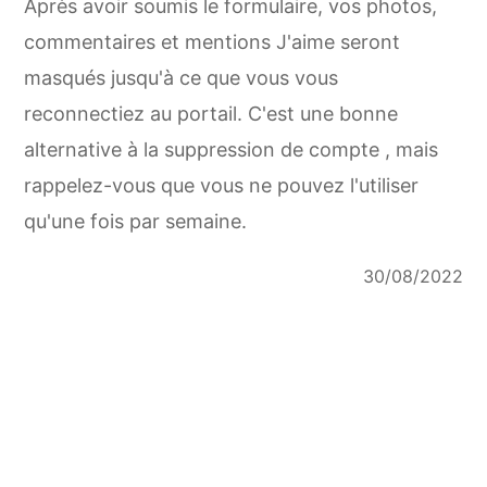
Après avoir soumis le formulaire, vos photos,
commentaires et mentions J'aime seront
masqués jusqu'à ce que vous vous
reconnectiez au portail. C'est une bonne
alternative à la suppression de compte , mais
rappelez-vous que vous ne pouvez l'utiliser
qu'une fois par semaine.
30/08/2022