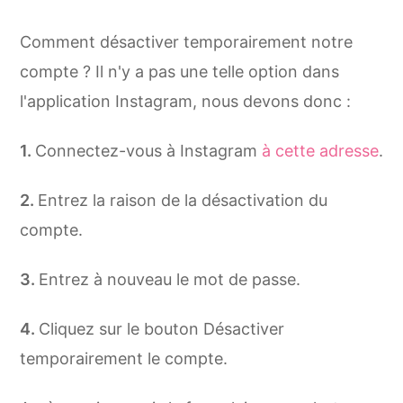
Comment désactiver temporairement notre
compte ? Il n'y a pas une telle option dans
l'application Instagram, nous devons donc :
Connectez-vous à Instagram
à cette adresse
.
Entrez la raison de la désactivation du
compte.
Entrez à nouveau le mot de passe.
Cliquez sur le bouton Désactiver
temporairement le compte.