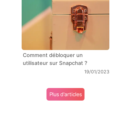
Comment débloquer un
utilisateur sur Snapchat ?
19/01/2023
Plus d'articles