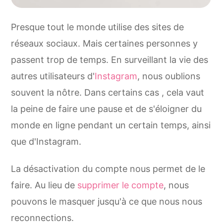
Presque tout le monde utilise des sites de
réseaux sociaux. Mais certaines personnes y
passent trop de temps. En surveillant la vie des
autres utilisateurs d'
Instagram
, nous oublions
souvent la nôtre. Dans certains cas , cela vaut
la peine de faire une pause et de s'éloigner du
monde en ligne pendant un certain temps, ainsi
que d'Instagram.
La désactivation du compte nous permet de le
faire. Au lieu de
supprimer le compte
, nous
pouvons le masquer jusqu'à ce que nous nous
reconnections.