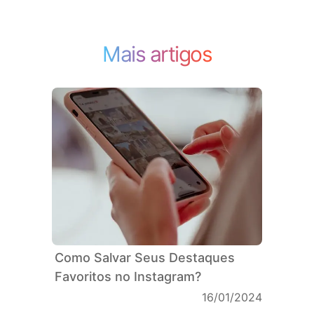
Mais artigos
Como Salvar Seus Destaques
Favoritos no Instagram?
16/01/2024