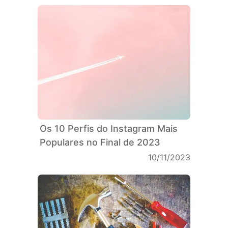
Os 10 Perfis do Instagram Mais
Populares no Final de 2023
10/11/2023