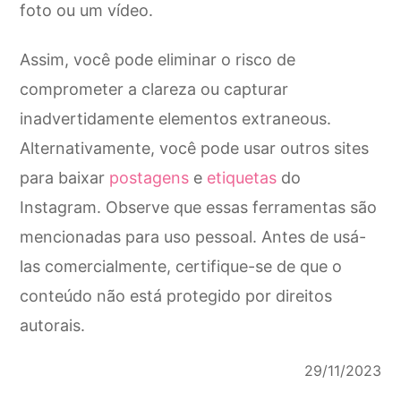
foto ou um vídeo.
Assim, você pode eliminar o risco de
comprometer a clareza ou capturar
inadvertidamente elementos extraneous.
Alternativamente, você pode usar outros sites
para baixar
postagens
e
etiquetas
do
Instagram. Observe que essas ferramentas são
mencionadas para uso pessoal. Antes de usá-
las comercialmente, certifique-se de que o
conteúdo não está protegido por direitos
autorais.
29/11/2023