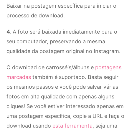
Baixar na postagem específica para iniciar o
processo de download.
A foto será baixada imediatamente para o
seu computador, preservando a mesma
qualidade da postagem original no Instagram.
O download de carrosséis/álbuns e
postagens
marcadas
também é suportado. Basta seguir
os mesmos passos e você pode salvar várias
fotos em alta qualidade com apenas alguns
cliques! Se você estiver interessado apenas em
uma postagem específica, copie a URL e faça o
download usando
esta ferramenta
, seja uma