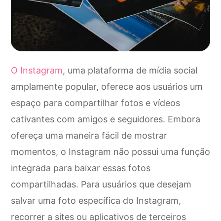
O Instagram
, uma plataforma de mídia social
amplamente popular, oferece aos usuários um
espaço para compartilhar fotos e vídeos
cativantes com amigos e seguidores. Embora
ofereça uma maneira fácil de mostrar
momentos, o Instagram não possui uma função
integrada para baixar essas fotos
compartilhadas. Para usuários que desejam
salvar uma foto específica do Instagram,
recorrer a sites ou aplicativos de terceiros