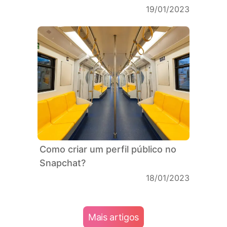
19/01/2023
Como criar um perfil público no
Snapchat?
18/01/2023
Mais artigos