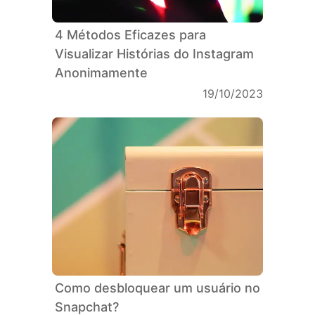
4 Métodos Eficazes para
Visualizar Histórias do Instagram
Anonimamente
19/10/2023
Como desbloquear um usuário no
Snapchat?