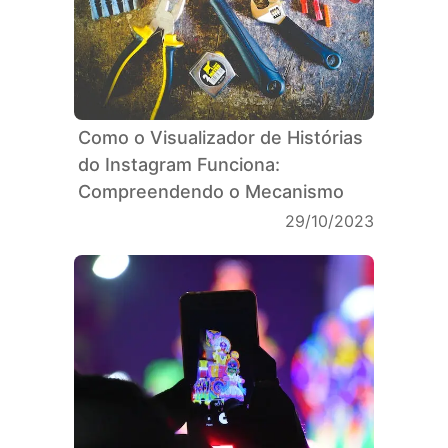
Como o Visualizador de Histórias
do Instagram Funciona:
Compreendendo o Mecanismo
29/10/2023