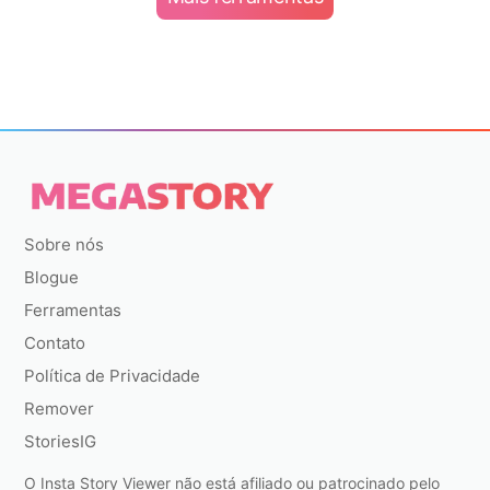
Sobre nós
Blogue
Ferramentas
Contato
Política de Privacidade
Remover
StoriesIG
O Insta Story Viewer não está afiliado ou patrocinado pelo