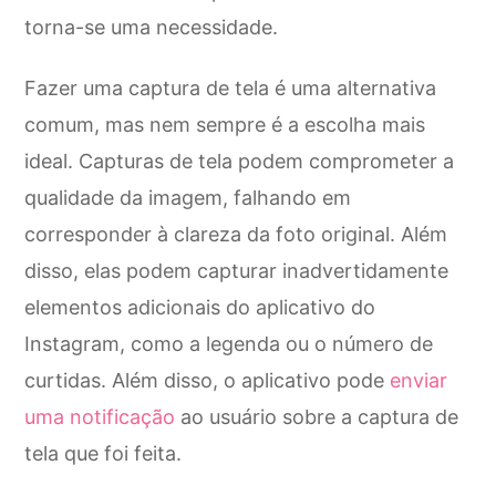
torna-se uma necessidade.
Fazer uma captura de tela é uma alternativa
comum, mas nem sempre é a escolha mais
ideal. Capturas de tela podem comprometer a
qualidade da imagem, falhando em
corresponder à clareza da foto original. Além
disso, elas podem capturar inadvertidamente
elementos adicionais do aplicativo do
Instagram, como a legenda ou o número de
curtidas. Além disso, o aplicativo pode
enviar
uma notificação
ao usuário sobre a captura de
tela que foi feita.