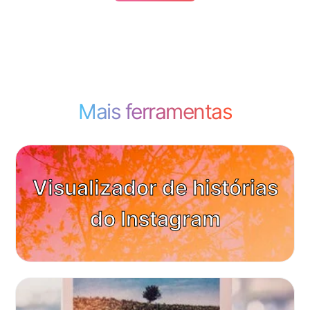
Mais ferramentas
Visualizador de histórias
do Instagram