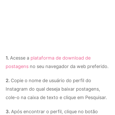
Acesse a
plataforma de download de
postagens
no seu navegador da web preferido.
Copie o nome de usuário do perfil do
Instagram do qual deseja baixar postagens,
cole-o na caixa de texto e clique em Pesquisar.
Após encontrar o perfil, clique no botão