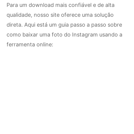
Para um download mais confiável e de alta
qualidade, nosso site oferece uma solução
direta. Aqui está um guia passo a passo sobre
como baixar uma foto do Instagram usando a
ferramenta online: