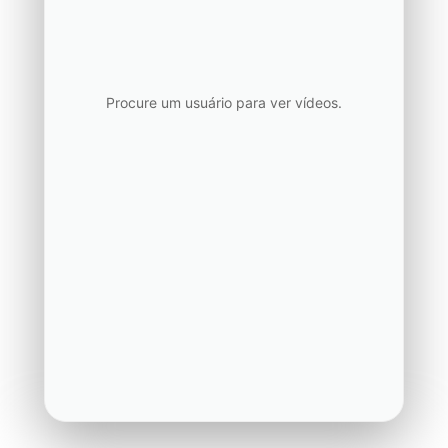
Procure um usuário para ver vídeos.