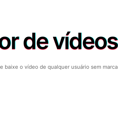
or de vídeos
 e baixe o vídeo de qualquer usuário sem marca