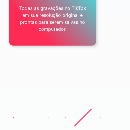
Todas as gravações no TikTok
em sua resolução original e
prontas para serem salvas no
computador.