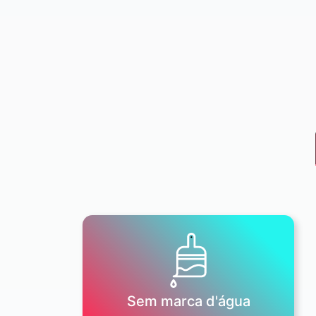
Sem marca d'água