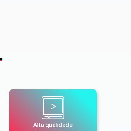
r
Alta qualidade