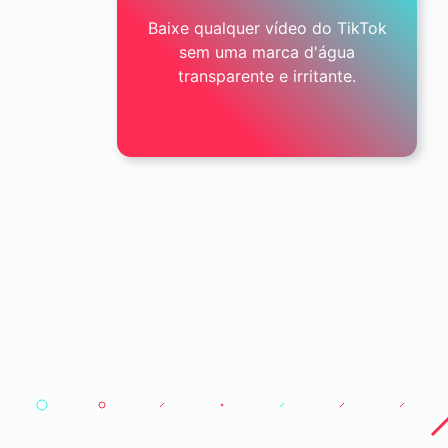
Baixe qualquer vídeo do TikTok
sem uma marca d'água
transparente e irritante.